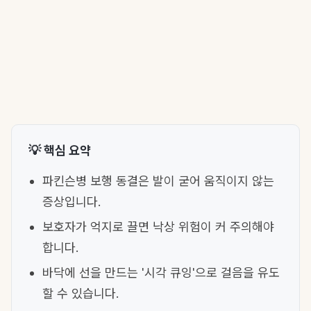
💡 핵심 요약
파킨슨병 보행 동결은 발이 굳어 움직이지 않는
증상입니다.
보호자가 억지로 끌면 낙상 위험이 커 주의해야
합니다.
바닥에 선을 만드는 '시각 큐잉'으로 걸음을 유도
할 수 있습니다.