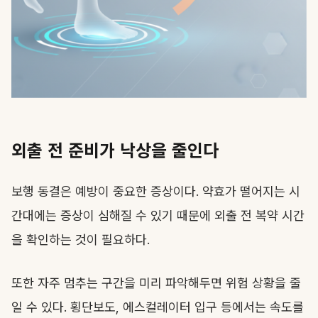
외출 전 준비가 낙상을 줄인다
보행 동결은 예방이 중요한 증상이다. 약효가 떨어지는 시
간대에는 증상이 심해질 수 있기 때문에 외출 전 복약 시간
을 확인하는 것이 필요하다.
또한 자주 멈추는 구간을 미리 파악해두면 위험 상황을 줄
일 수 있다. 횡단보도, 에스컬레이터 입구 등에서는 속도를