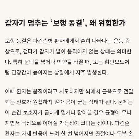
갑자기 멈추는 ‘보행 동결’, 왜 위험한가
보행 동결은 파킨슨병 환자에게서 흔히 나타나는 운동 증
상으로, 걷다가 갑자기 발이 움직이지 않는 상태를 의미한
다. 특히 문턱을 넘거나 방향을 바꿀 때, 또는 횡단보도처
럼 긴장감이 높아지는 상황에서 자주 발생한다.
이때 환자는 움직이려고 시도하지만 뇌에서 근육으로 전달
되는 신호가 원활하지 않아 몸이 굳는 상태가 된다. 문제는
이 순간 보호자가 급하게 밀거나 잡아끌 경우 균형이 무너
지면서 낙상으로 이어질 가능성이 크다는 점이다. 파킨슨
환자는 자세 반응이 느려 한 번 넘어지면 골절이나 두부 손