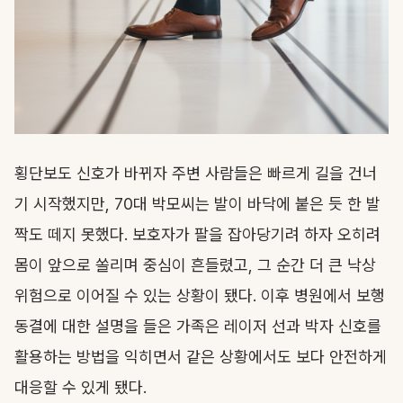
횡단보도 신호가 바뀌자 주변 사람들은 빠르게 길을 건너
기 시작했지만, 70대 박모씨는 발이 바닥에 붙은 듯 한 발
짝도 떼지 못했다. 보호자가 팔을 잡아당기려 하자 오히려
몸이 앞으로 쏠리며 중심이 흔들렸고, 그 순간 더 큰 낙상
위험으로 이어질 수 있는 상황이 됐다. 이후 병원에서 보행
동결에 대한 설명을 들은 가족은 레이저 선과 박자 신호를
활용하는 방법을 익히면서 같은 상황에서도 보다 안전하게
대응할 수 있게 됐다.