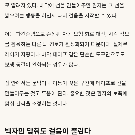
로 알려져 있다. 바닥에 선을 만들어주면 환자는 그 선을
밟으려는 행동을 하면서 다시 걸음을 시작할 수 있다.
이는 파킨슨병으로 손상된 자동 보행 회로 대신, 시각 정보
를 활용하는 다른 뇌 경로가 활성화되기 때문이다. 실제로
레이저 지팡이나 바닥 테이프 같은 단순한 도구만으로도
보행 동결이 완화되는 경우가 많다.
집 안에서는 문턱이나 이동이 잦은 구간에 테이프로 선을
만들어두는 것도 도움이 된다. 중요한 것은 환자의 보폭에
맞춰 간격을 조정하는 것이다.
박자만 맞춰도 걸음이 풀린다