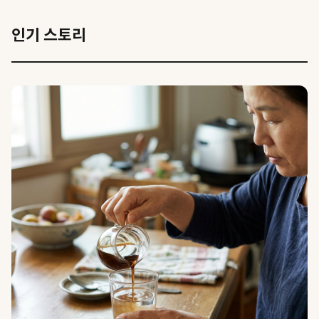
인기 스토리