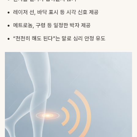
레이저 선, 바닥 표시 등 시각 신호 제공
메트로놈, 구령 등 일정한 박자 제공
“천천히 해도 된다”는 말로 심리 안정 유도