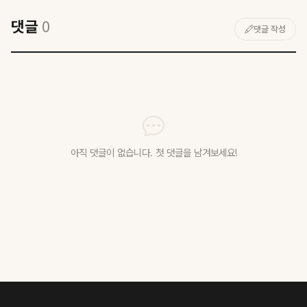
댓글
0
댓글 작성
아직 댓글이 없습니다. 첫 댓글을 남겨보세요!