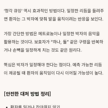
‘청각 큐잉’ 역시 효과적인 방법이다. 일정한 리듬을 들려주
면 환자는 그 박자에 맞춰 발을 움직이려는 반응을 보인다.
가장 간단한 방법은 메트로놈이나 일정한 박자의 음악을
활용하는 것이다. 보호자가 “하나, 둘” 같은 구령을 반복하
거나 손뼉을 일정하게 치는 것도 같은 원리다.
핵심은 박자가 일정해야 한다는 점이다. 예측 가능한 리듬
이 제공될 때 환자의 움직임이 다시 이어질 가능성이 높다.
[안전한 대처 방법 정리]
환자를 밀거나 잡아끌지 않기