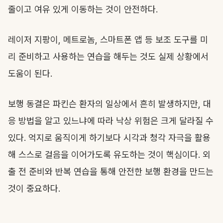
줄이고 여유 있게 이동하는 것이 안전하다.
레이저 지팡이, 메트로놈, 스마트폰 앱 등 보조 도구를 미
리 준비하고 사용하는 연습을 해두는 것도 실제 상황에서
도움이 된다.
보행 동결은 파킨슨 환자의 일상에서 흔히 발생하지만, 대
응 방법을 알고 있느냐에 따라 낙상 위험은 크게 달라질 수
있다. 억지로 움직이게 하기보다 시각과 청각 자극을 활용
해 스스로 걸음을 이어가도록 유도하는 것이 핵심이다. 외
출 전 준비와 반복 연습을 통해 안전한 보행 환경을 만드는
것이 중요하다.