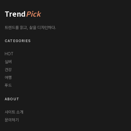
Trend
Pick
트렌드를 읽고, 삶을 디자인하다.
CATEGORIES
HOT
실버
건강
여행
푸드
ABOUT
사이트 소개
문의하기