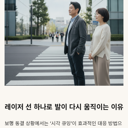
레이저 선 하나로 발이 다시 움직이는 이유
보행 동결 상황에서는 ‘시각 큐잉’이 효과적인 대응 방법으