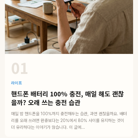
01
라이프
핸드폰 배터리 100% 충전, 매일 해도 괜찮
을까? 오래 쓰는 충전 습관
매일 밤 핸드폰을 100%까지 충전해두는 습관, 과연 괜찮을까요. 배터
리를 오래 쓰려면 완충보다는 20%에서 80% 사이를 유지하는 것이
더 유리하다는 이야기가 많습니다. 이 글에...