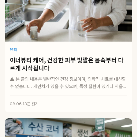
뷰티
이너뷰티 케어, 건강한 피부 빛깔은 몸속부터 다
르게 시작됩니다
⚠️ 본 글의 내용은 일반적인 건강 정보이며, 의학적 치료를 대신할
수 없습니다. 개인차가 있을 수 있으며, 특정 질환이 있거나 약을
복용 중인...
08.06
·
13분 읽기