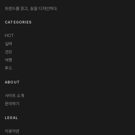
트렌드를 읽고, 삶을 디자인하다.
CATEGORIES
HOT
실버
건강
여행
푸드
ABOUT
사이트 소개
문의하기
LEGAL
이용약관