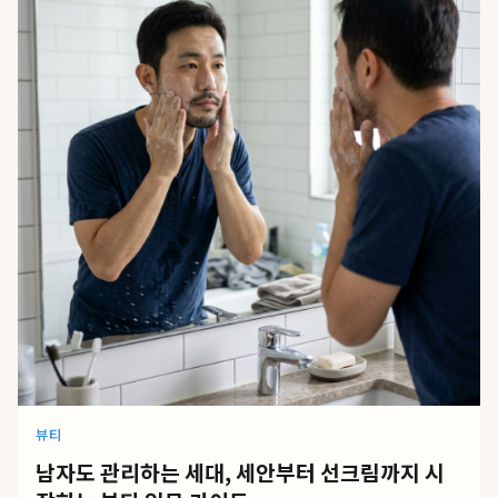
뷰티
남자도 관리하는 세대, 세안부터 선크림까지 시