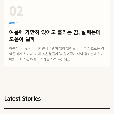
02
라이프
여름에 가만히 있어도 흘리는 땀, 살빼는데
도움이 될까
여름철 무더위가 이어지면서 가만히 앉아 있어도 땀이 줄줄 흐르는 경
험을 하게 됩니다. 이때 많은 분들이 '땀을 이렇게 많이 흘리는데 살이
빠지는 건 아닐까'라는 기대를 하곤 하는데...
Latest Stories