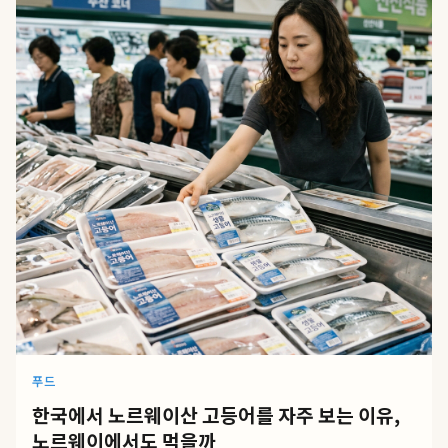
푸드
한국에서 노르웨이산 고등어를 자주 보는 이유,
노르웨이에서도 먹을까