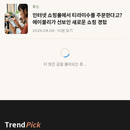
푸드
인터넷 쇼핑몰에서 티라미수를 주문한다고?
에이블리가 선보인 새로운 쇼핑 경험
2026.08.06 · 10분 읽기
더 많은 글을 불러오는 중...
Trend
Pick