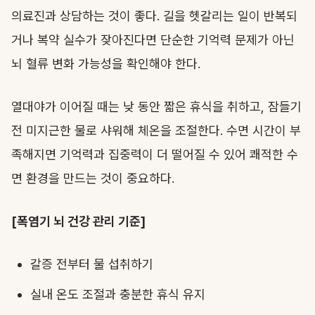
의료진과 상담하는 것이 좋다. 길을 헷갈리는 일이 반복되
거나 복약 실수가 잦아진다면 단순한 기억력 문제가 아닌
뇌 혈류 변화 가능성을 확인해야 한다.
열대야가 이어질 때는 낮 동안 짧은 휴식을 취하고, 잠들기
전 미지근한 물로 샤워해 체온을 조절한다. 수면 시간이 부
족해지면 기억력과 집중력이 더 떨어질 수 있어 쾌적한 수
면 환경을 만드는 것이 중요하다.
[폭염기 뇌 건강 관리 기준]
갈증 전부터 물 섭취하기
실내 온도 조절과 충분한 휴식 유지