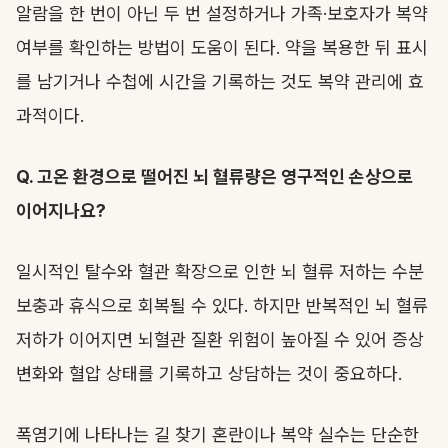
알람을 한 번이 아닌 두 번 설정하거나 가족·보호자가 복약
여부를 확인하는 방법이 도움이 된다. 약을 복용한 뒤 표시
를 남기거나 수첩에 시간을 기록하는 것도 복약 관리에 효
과적이다.
Q. 고온 환경으로 떨어진 뇌 혈류량은 영구적인 손상으로
이어지나요?
일시적인 탈수와 혈관 확장으로 인한 뇌 혈류 저하는 수분
보충과 휴식으로 회복될 수 있다. 하지만 반복적인 뇌 혈류
저하가 이어지면 뇌혈관 질환 위험이 높아질 수 있어 증상
변화와 혈압 상태를 기록하고 상담하는 것이 중요하다.
폭염기에 나타나는 길 찾기 혼란이나 복약 실수는 단순한