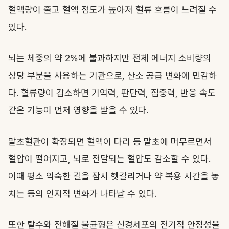
혈액량이 줄고 혈액 점도가 높아져 혈류 흐름이 느려질 수
있다.
뇌는 체중의 약 2%에 불과하지만 전체 에너지 소비량의
상당 부분을 사용하는 기관으로, 산소 공급 변화에 민감하
다. 혈류량이 감소하면 기억력, 판단력, 집중력, 반응 속도
같은 기능이 먼저 영향을 받을 수 있다.
말초혈관이 확장되면 혈액이 다리 등 말초에 머무르면서
혈압이 떨어지고, 뇌로 전달되는 혈압도 감소할 수 있다.
이때 평소 익숙한 길을 잠시 헷갈리거나 약 복용 시간을 놓
치는 등의 인지적 변화가 나타날 수 있다.
또한 탈수와 전해질 불균형은 신경세포의 전기적 안정성을