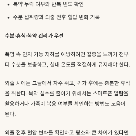
복약 누락 여부와 반복 빈도 확인
수분 섭취량과 외출 전후 혈압 변화 기록
수분·휴식·복약 관리가 우선
폭염 속 인지 기능 저하를 예방하려면 갈증을 느끼기 전부
터 수분을 보충하고, 실내 온도를 적절하게 유지해야 한다.
외출 시에는 그늘에서 자주 쉬고, 귀가 후에는 충분한 휴식
을 취한다. 복약 실수를 줄이기 위해서는 스마트폰 알람을
활용하거나 가족이 복용 여부를 확인하는 방법도 도움이
된다.
외출 전후 혈압 변화를 확인하고 평소와 큰 차이가 있다면