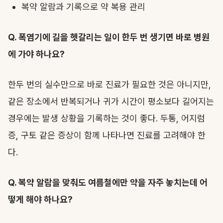
복약 알람과 기록으로 약 복용 관리
Q. 폭염기에 길을 헷갈리는 일이 한두 번 생기면 바로 병원
에 가야 하나요?
한두 번의 실수만으로 바로 진료가 필요한 것은 아니지만,
같은 장소에서 반복되거나 귀가 시간이 평소보다 길어지는
경우에는 발생 상황을 기록하는 것이 좋다. 두통, 어지럼
증, 구토 같은 증상이 함께 나타나면 진료를 고려해야 한
다.
Q. 복약 알람을 맞춰도 여름철에만 약을 자주 놓치는데 어
떻게 해야 하나요?