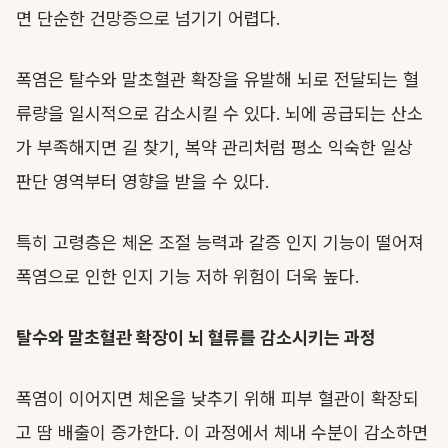
면 단순한 건망증으로 넘기기 어렵다.
폭염은 탈수와 말초혈관 확장을 유발해 뇌로 전달되는 혈
류량을 일시적으로 감소시킬 수 있다. 뇌에 공급되는 산소
가 부족해지면 길 찾기, 복약 관리처럼 평소 익숙한 일상
판단 영역부터 영향을 받을 수 있다.
특히 고령층은 체온 조절 능력과 갈증 인지 기능이 떨어져
폭염으로 인한 인지 기능 저하 위험이 더욱 높다.
탈수와 말초혈관 확장이 뇌 혈류를 감소시키는 과정
폭염이 이어지면 체온을 낮추기 위해 피부 혈관이 확장되
고 땀 배출이 증가한다. 이 과정에서 체내 수분이 감소하면