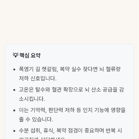
💡 핵심 요약
폭염기 길 헷갈림, 복약 실수 잦다면 뇌 혈류량
저하 신호입니다.
고온은 탈수와 혈관 확장으로 뇌 산소 공급을 감
소시킵니다.
이는 기억력, 판단력 저하 등 인지 기능에 영향을
줄 수 있습니다.
수분 섭취, 휴식, 복약 점검이 중요하며 반복 시