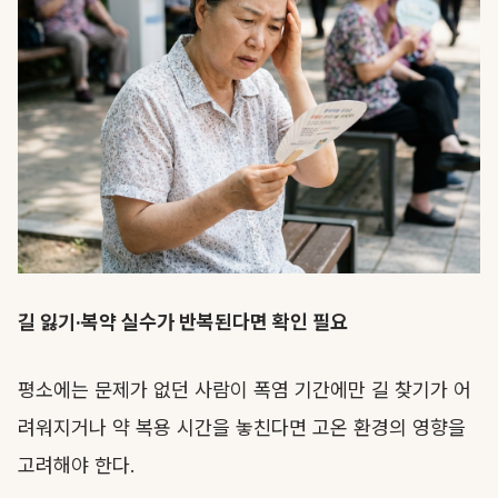
길 잃기·복약 실수가 반복된다면 확인 필요
평소에는 문제가 없던 사람이 폭염 기간에만 길 찾기가 어
려워지거나 약 복용 시간을 놓친다면 고온 환경의 영향을
고려해야 한다.