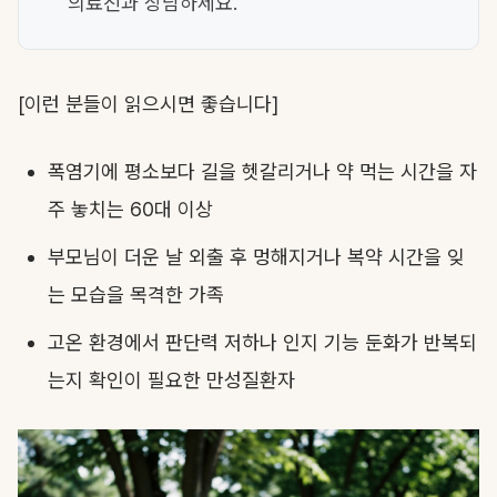
의료진과 상담하세요.
[이런 분들이 읽으시면 좋습니다]
폭염기에 평소보다 길을 헷갈리거나 약 먹는 시간을 자
주 놓치는 60대 이상
부모님이 더운 날 외출 후 멍해지거나 복약 시간을 잊
는 모습을 목격한 가족
고온 환경에서 판단력 저하나 인지 기능 둔화가 반복되
는지 확인이 필요한 만성질환자