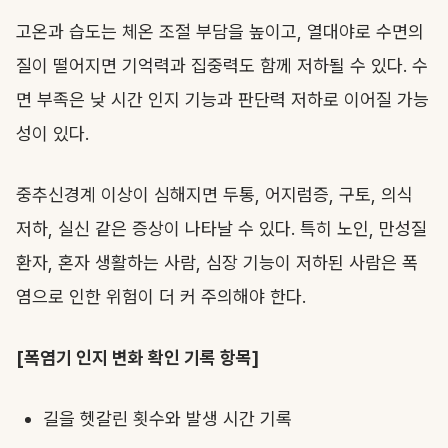
고온과 습도는 체온 조절 부담을 높이고, 열대야로 수면의
질이 떨어지면 기억력과 집중력도 함께 저하될 수 있다. 수
면 부족은 낮 시간 인지 기능과 판단력 저하로 이어질 가능
성이 있다.
중추신경계 이상이 심해지면 두통, 어지럼증, 구토, 의식
저하, 실신 같은 증상이 나타날 수 있다. 특히 노인, 만성질
환자, 혼자 생활하는 사람, 심장 기능이 저하된 사람은 폭
염으로 인한 위험이 더 커 주의해야 한다.
[폭염기 인지 변화 확인 기록 항목]
길을 헷갈린 횟수와 발생 시간 기록