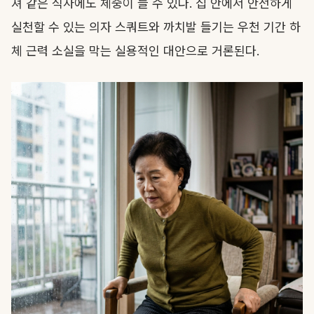
져 같은 식사에도 체중이 늘 수 있다. 집 안에서 안전하게
실천할 수 있는 의자 스쿼트와 까치발 들기는 우천 기간 하
체 근력 소실을 막는 실용적인 대안으로 거론된다.