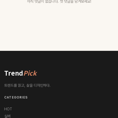
아직 댓글이 없습니다. 첫 댓글을 남겨보세요!
Trend
Pick
트렌드를 읽고, 삶을 디자인하다.
CATEGORIES
HOT
실버