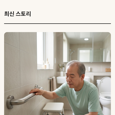
최신 스토리