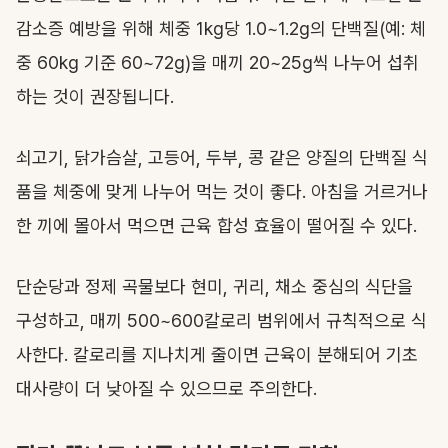
감소증 예방을 위해 체중 1kg당 1.0~1.2g의 단백질(예: 체
중 60kg 기준 60~72g)을 매끼 20~25g씩 나누어 섭취
하는 것이 권장됩니다.
쇠고기, 닭가슴살, 고등어, 두부, 콩 같은 양질의 단백질 식
품을 체중에 맞게 나누어 먹는 것이 좋다. 아침을 거르거나
한 끼에 몰아서 먹으면 근육 합성 효율이 떨어질 수 있다.
단순당과 정제 곡물보다 현미, 귀리, 채소 중심의 식단을
구성하고, 매끼 500~600칼로리 범위에서 규칙적으로 식
사한다. 칼로리를 지나치게 줄이면 근육이 분해되어 기초
대사량이 더 낮아질 수 있으므로 주의한다.