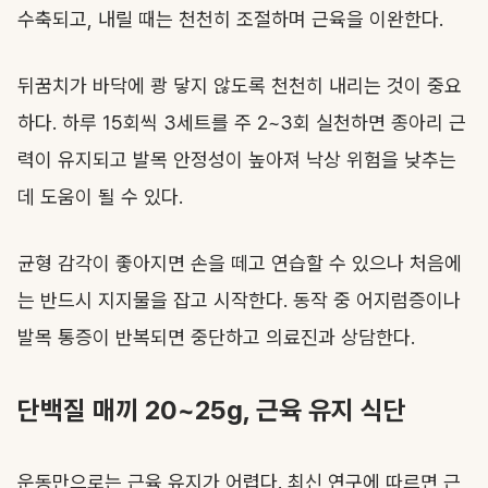
수축되고, 내릴 때는 천천히 조절하며 근육을 이완한다.
뒤꿈치가 바닥에 쾅 닿지 않도록 천천히 내리는 것이 중요
하다. 하루 15회씩 3세트를 주 2~3회 실천하면 종아리 근
력이 유지되고 발목 안정성이 높아져 낙상 위험을 낮추는
데 도움이 될 수 있다.
균형 감각이 좋아지면 손을 떼고 연습할 수 있으나 처음에
는 반드시 지지물을 잡고 시작한다. 동작 중 어지럼증이나
발목 통증이 반복되면 중단하고 의료진과 상담한다.
단백질 매끼 20~25g, 근육 유지 식단
운동만으로는 근육 유지가 어렵다. 최신 연구에 따르면 근