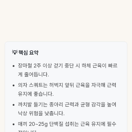
💡 핵심 요약
장마철 2주 이상 걷기 중단 시 하체 근육이 빠르
게 줄어듭니다.
의자 스쿼트는 허벅지 앞뒤 근육을 자극해 근력
유지에 좋습니다.
까치발 들기는 종아리 근력과 균형 감각을 높여
낙상 위험을 낮춥니다.
매끼 20~25g 단백질 섭취는 근육 유지에 필수