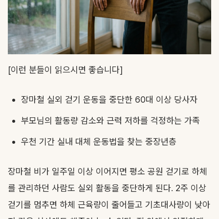
[이런 분들이 읽으시면 좋습니다]
장마철 실외 걷기 운동을 중단한 60대 이상 당사자
부모님의 활동량 감소와 근력 저하를 걱정하는 가족
우천 기간 실내 대체 운동법을 찾는 중장년층
장마철 비가 일주일 이상 이어지면 평소 공원 걷기로 하체
를 관리하던 사람도 실외 활동을 중단하게 된다. 2주 이상
걷기를 멈추면 하체 근육량이 줄어들고 기초대사량이 낮아