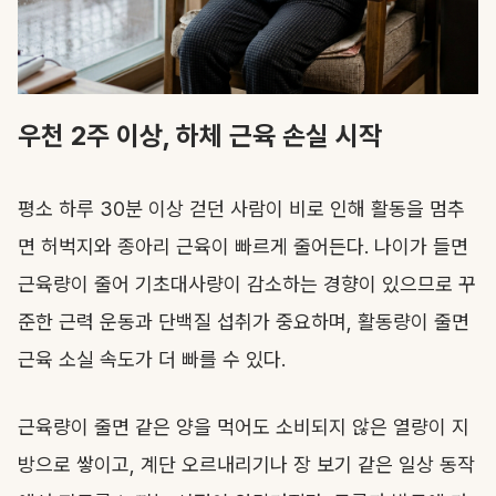
우천 2주 이상, 하체 근육 손실 시작
평소 하루 30분 이상 걷던 사람이 비로 인해 활동을 멈추
면 허벅지와 종아리 근육이 빠르게 줄어든다. 나이가 들면
근육량이 줄어 기초대사량이 감소하는 경향이 있으므로 꾸
준한 근력 운동과 단백질 섭취가 중요하며, 활동량이 줄면
근육 소실 속도가 더 빠를 수 있다.
근육량이 줄면 같은 양을 먹어도 소비되지 않은 열량이 지
방으로 쌓이고, 계단 오르내리기나 장 보기 같은 일상 동작