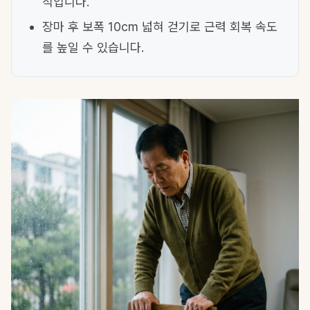
적입니다.
장마 후 보폭 10cm 넓혀 걷기로 근력 회복 속도
를 높일 수 있습니다.