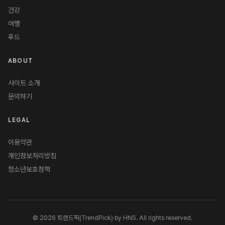
건강
여행
푸드
ABOUT
사이트 소개
문의하기
LEGAL
이용약관
개인정보처리방침
청소년보호정책
© 2026 트렌드픽(TrendPick) by HNS. All rights reserved.