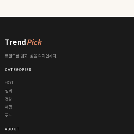
Trend
Pick
트렌드를 읽고, 삶을 디자인하다.
CATEGORIES
HOT
실버
건강
여행
푸드
ABOUT