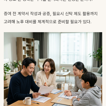
증여 전 계약서 작성과 공증, 필요시 신탁 제도 활용까지
고려해 노후 대비를 체계적으로 준비할 필요가 있다.