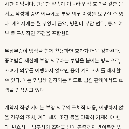
시한 계약서다. 단순한 약속이 아니라 법적 효력을 갖춘 문
서로 작성해 증여 이후에도 부양 의무 이행을 요구할 수 있
다. 계약서에는 월 부양비 금액, 병원비 부담 범위, 동거 여
부 등 구체적인 조건을 포함한다.
부담부증여 방식을 함께 활용하면 효과가 더욱 강화된다.
증여받은 재산에 부양 의무라는 부담을 붙이는 방식으로,
자녀가 의무를 이행하지 않으면 증여 계약 자체를 해제할
수 있다. 이는 민법상 인정되는 제도로 법원 판례에서도 효
력을 인정받고 있다.
계약서 작성 시에는 부양 의무의 구체적 내용, 이행하지 않
을 경우의 조치, 계약 해제 조건 등을 명확히 기재해야 한
다. 변호사나 법무사의 조력을 받아 공증까지 받아두면 법