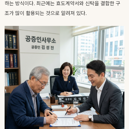
하는 방식이다. 최근에는 효도계약서와 신탁을 결합한 구
조가 많이 활용되는 것으로 알려져 있다.