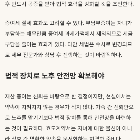
후 반드시 공증을 받아 법적 효력을 강화할 것을 조언한다.
증여세 절세 효과도 고려할 수 있다. 부담부증여는 자녀가
부담하는 채무만큼 증여세 과세가액에서 제외되므로 세금
부담을 줄이는 효과가 있다. 다만 세법은 수시로 변경되므
로 세무 전문가와 상담 후 진행하는 것이 바람직하다.
법적 장치로 노후 안전망 확보해야
재산 증여는 신뢰를 바탕으로 한 결정이지만, 현실에서는
약속이 지켜지지 않는 경우가 적지 않다. 가족 간 신뢰만으
로 노후를 맡기기보다 법적 장치를 통해 안전망을 마련하
는 것이 필요하다. 효도계약서는 자녀에 대한 불신이 아니
라 상호 간 명확한 약속을 문서화하는 현명한 준비다.