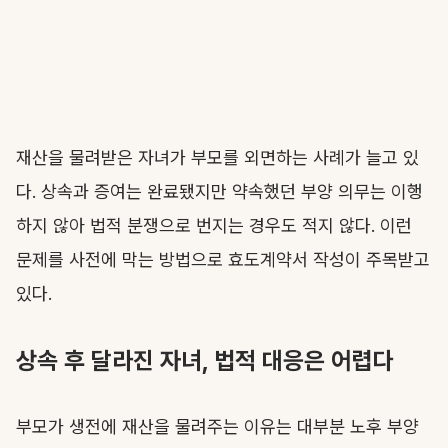
재산을 물려받은 자녀가 부모를 외면하는 사례가 늘고 있
다. 상속과 증여는 완료됐지만 약속했던 부양 의무는 이행
하지 않아 법적 분쟁으로 번지는 경우도 적지 않다. 이런
문제를 사전에 막는 방법으로 효도계약서 작성이 주목받고
있다.
상속 후 달라진 자녀, 법적 대응은 어렵다
부모가 생전에 재산을 물려주는 이유는 대부분 노후 부양