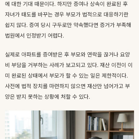
에 대한 기대 때문이다. 하지만 증여나 상속이 완료된 후
자녀가 태도를 바꾸는 경우 부모가 법적으로 대응하기란
쉽지 않다. 증여 당시 구두로만 약속했다면 증거가 부족해
법원에서 인정받기 어렵다.
실제로 아파트를 증여받은 후 부모와 연락을 끊거나 요양
비 부담을 거부하는 사례가 보고되고 있다. 재산 이전이 이
미 완료된 상태에서 부모가 할 수 있는 일은 제한적이다.
사전에 법적 장치를 마련하지 않으면 재산만 넘어가고 부
양은 받지 못하는 상황에 처할 수 있다.