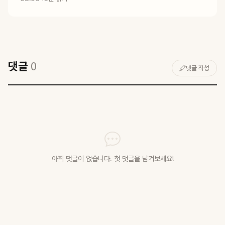
댓글
0
댓글 작성
아직 댓글이 없습니다. 첫 댓글을 남겨보세요!