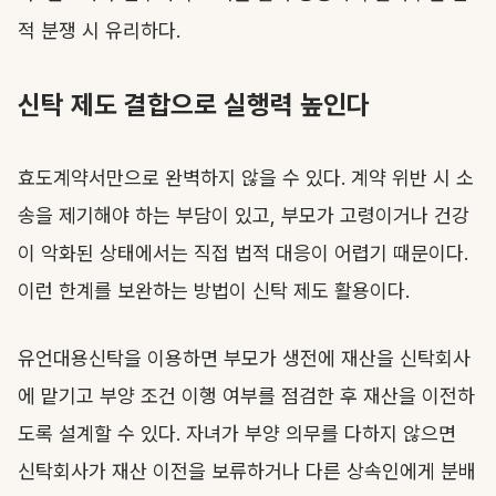
적 분쟁 시 유리하다.
신탁 제도 결합으로 실행력 높인다
효도계약서만으로 완벽하지 않을 수 있다. 계약 위반 시 소
송을 제기해야 하는 부담이 있고, 부모가 고령이거나 건강
이 악화된 상태에서는 직접 법적 대응이 어렵기 때문이다.
이런 한계를 보완하는 방법이 신탁 제도 활용이다.
유언대용신탁을 이용하면 부모가 생전에 재산을 신탁회사
에 맡기고 부양 조건 이행 여부를 점검한 후 재산을 이전하
도록 설계할 수 있다. 자녀가 부양 의무를 다하지 않으면
신탁회사가 재산 이전을 보류하거나 다른 상속인에게 분배