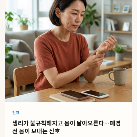
건강
생리가 불규칙해지고 몸이 달아오른다…폐경
전 몸이 보내는 신호