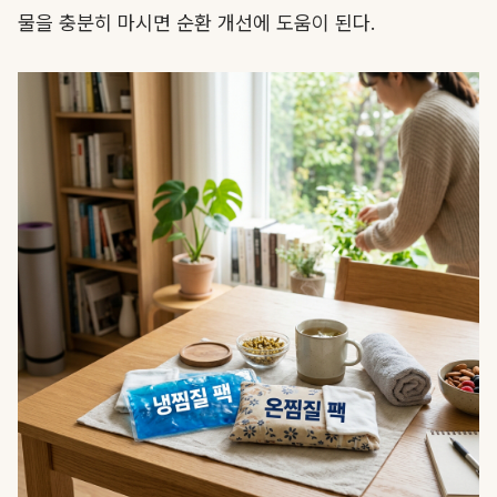
물을 충분히 마시면 순환 개선에 도움이 된다.