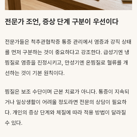
전문가 조언, 증상 단계 구분이 우선이다
전문가들은 척추관협착증 통증 관리에서 염증과 강직 상태
를 먼저 구분하는 것이 중요하다고 강조한다. 급성기엔 냉
찜질로 염증을 진정시키고, 만성기엔 온찜질로 혈류를 개
선하는 것이 기본 원칙이다.
찜질은 보조 수단이며 근본 치료가 아니다. 통증이 지속되
거나 일상생활이 어려울 정도라면 전문의 상담이 필요하
다. 개인의 증상 단계와 체질에 따라 적용 방법이 달라질
수 있다.