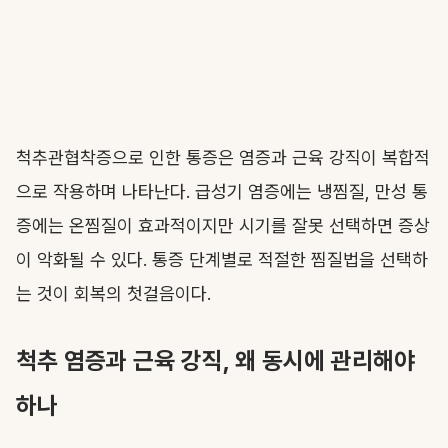
척추관협착증으로 인한 통증은 염증과 근육 강직이 복합적
으로 작용하며 나타난다. 급성기 염증에는 냉찜질, 만성 통
증에는 온찜질이 효과적이지만 시기를 잘못 선택하면 증상
이 악화될 수 있다. 통증 단계별로 적절한 찜질법을 선택하
는 것이 회복의 첫걸음이다.
척추 염증과 근육 강직, 왜 동시에 관리해야
하나