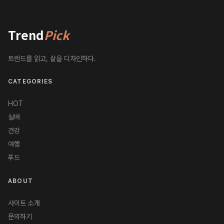
Trend
Pick
트렌드를 읽고, 삶을 디자인하다.
CATEGORIES
HOT
실버
건강
여행
푸드
ABOUT
사이트 소개
문의하기