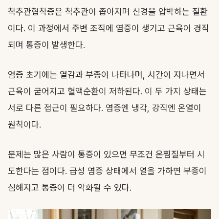
척추관협착증은 척추관이 좁아지며 신경을 압박하는 질환
이다. 이 과정에서 주변 조직에 염증이 생기고 근육이 경직
되며 통증이 발생한다.
염증 초기에는 열감과 부종이 나타나며, 시간이 지나면서
근육이 굳어지고 혈액순환이 저하된다. 이 두 가지 상태는
서로 다른 접근이 필요하다. 염증엔 냉각, 강직엔 온열이
원칙이다.
문제는 많은 사람이 통증이 있으면 무조건 온찜질부터 시
도한다는 점이다. 급성 염증 상태에서 열을 가하면 부종이
심해지고 통증이 더 악화될 수 있다.