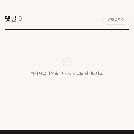
댓글
0
댓글 작성
아직 댓글이 없습니다. 첫 댓글을 남겨보세요!