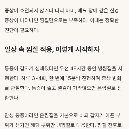
증상이 호전되지 않거나 다리 마비, 배뇨 장애 같은 신경
증상이 나타나면 찜질만으로는 부족하다. 이때는 정확한
진단이 필요하다.
일상 속 찜질 적용, 이렇게 시작하자
통증이 갑자기 심해졌다면 우선 48시간 동안 냉찜질을 시
행한다. 하루 3~4회, 한 번에 15분씩 진행하며 증상 변화
를 관찰한다. 통증이 줄고 열감이 가라앉으면 온찜질로 전
환한다.
만성 통증이라면 온찜질을 기본으로 하되 갑자기 아픈 부
위가 생기면 해당 부위만 냉찜질로 대응한다. 찜질 전후로