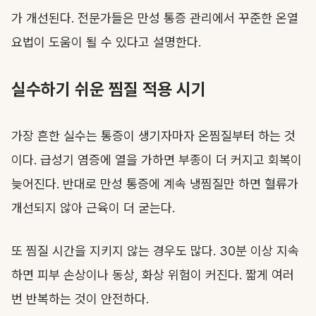
가 개선된다. 전문가들은 만성 통증 관리에서 꾸준한 온열
요법이 도움이 될 수 있다고 설명한다.
실수하기 쉬운 찜질 적용 시기
가장 흔한 실수는 통증이 생기자마자 온찜질부터 하는 것
이다. 급성기 염증에 열을 가하면 부종이 더 커지고 회복이
늦어진다. 반대로 만성 통증에 계속 냉찜질만 하면 혈류가
개선되지 않아 근육이 더 굳는다.
또 찜질 시간을 지키지 않는 경우도 많다. 30분 이상 지속
하면 피부 손상이나 동상, 화상 위험이 커진다. 짧게 여러
번 반복하는 것이 안전하다.