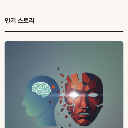
인기 스토리