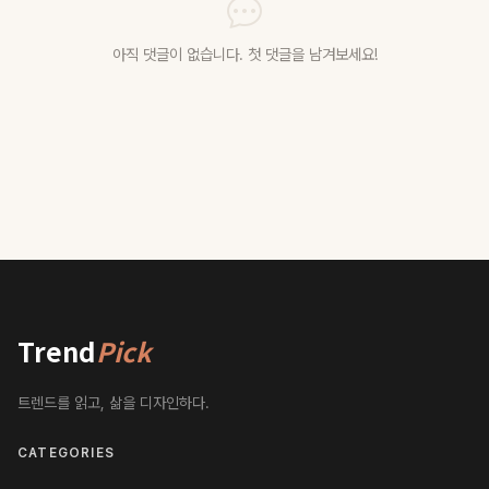
아직 댓글이 없습니다. 첫 댓글을 남겨보세요!
Trend
Pick
트렌드를 읽고, 삶을 디자인하다.
CATEGORIES