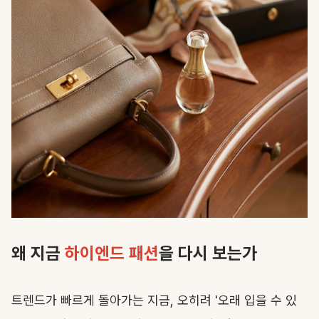
왜 지금
하이엔드 패션
을 다시 보는가
트렌드가 빠르게 돌아가는 지금, 오히려 '오래 입을 수 있