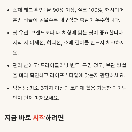
소재 태그 확인: 울 90% 이상, 실크 100%, 캐시미어
혼방 비율이 높을수록 내구성과 촉감이 우수합니다.
핏 우선: 브랜드보다 내 체형에 맞는 핏이 중요합니다.
시착 시 어깨선, 허리선, 소매 길이를 반드시 체크하세
요.
관리 난이도: 드라이클리닝 빈도, 구김 정도, 보관 방법
을 미리 확인하고 라이프스타일에 맞는지 판단하세요.
범용성: 최소 3가지 이상의 코디에 활용 가능한 아이템
인지 먼저 따져보세요.
지금 바로
시작
하려면