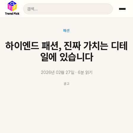
패션
하이엔드 패션, 진짜 가치는 디테
일에 있습니다
2026년 02월 27일 · 6분 읽기
광고