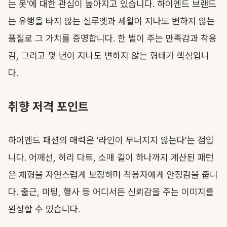
는 옷'에 대한 관심이 높아지고 있습니다. 하이엔드 브랜드
는 유행을 타지 않는 실루엣과 세월이 지나도 변하지 않는
품질로 그 가치를 증명합니다. 한 벌이 주는 만족감과 착용
감, 그리고 몇 년이 지나도 변하지 않는 형태가 핵심입니
다.
취향 저격 포인트
하이엔드 패션의 매력은 '라인이 무너지지 않는다'는 점입
니다. 어깨선, 허리 다트, 소매 길이 하나까지 계산된 패턴
은 체형을 자연스럽게 보정하며 착용자에게 안정감을 줍니
다. 출근, 미팅, 행사 등 어디서든 신뢰감을 주는 이미지를
완성할 수 있습니다.