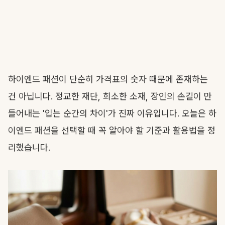
하이엔드 패션이 단순히 가격표의 숫자 때문에 존재하는
건 아닙니다. 정교한 재단, 희소한 소재, 장인의 손길이 만
들어내는 '입는 순간의 차이'가 진짜 이유입니다. 오늘은 하
이엔드 패션을 선택할 때 꼭 알아야 할 기준과 활용법을 정
리했습니다.