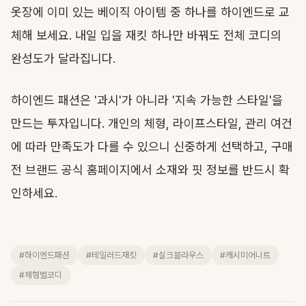
옷장에 이미 있는 베이직 아이템 중 하나를 하이엔드로 교
체해 보세요. 내일 입을 재킷 하나만 바꿔도 전체 코디의
완성도가 달라집니다.
하이엔드 패션은 '과시'가 아니라 '지속 가능한 스타일'을
만드는 투자입니다. 개인의 체형, 라이프스타일, 관리 여건
에 따라 만족도가 다를 수 있으니 신중하게 선택하고, 구매
전 브랜드 공식 홈페이지에서 소재와 핏 정보를 반드시 확
인하세요.
#하이엔드패션
#테일러드재킷
#실크블라우스
#캐시미어니트
#체형별코디