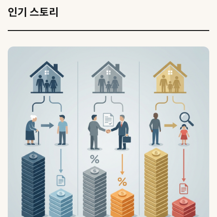
인기 스토리