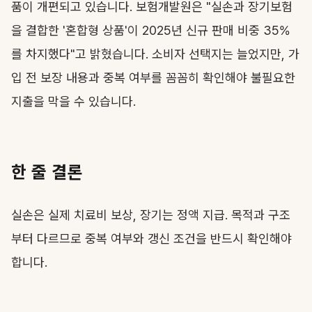
품이 개편되고 있습니다. 보험개발원은 "실손과 장기보험
을 결합한 '혼합형 상품'이 2025년 신규 판매 비중 35%
를 차지했다"고 밝혔습니다. 소비자 선택지는 늘었지만, 가
입 전 보장 내용과 중복 여부를 꼼꼼히 확인해야 불필요한
지출을 막을 수 있습니다.
한 줄 결론
실손은 실제 치료비 보상, 장기는 정액 지급. 목적과 구조
부터 다르므로 중복 여부와 갱신 조건을 반드시 확인해야
합니다.