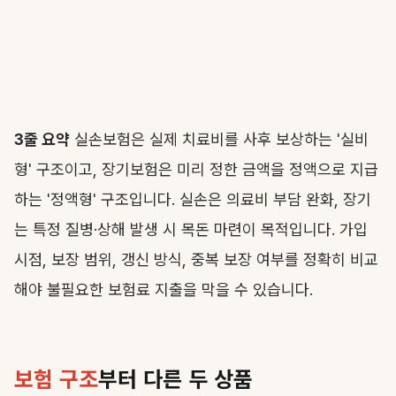
3줄 요약
실손보험은 실제 치료비를 사후 보상하는 '실비
형' 구조이고, 장기보험은 미리 정한 금액을 정액으로 지급
하는 '정액형' 구조입니다. 실손은 의료비 부담 완화, 장기
는 특정 질병·상해 발생 시 목돈 마련이 목적입니다. 가입
시점, 보장 범위, 갱신 방식, 중복 보장 여부를 정확히 비교
해야 불필요한 보험료 지출을 막을 수 있습니다.
보험 구조
부터 다른 두 상품