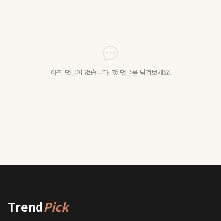
아직 댓글이 없습니다. 첫 댓글을 남겨보세요!
Trend
Pick