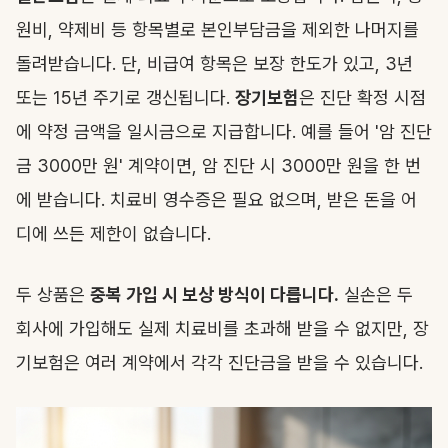
원비, 약제비 등 항목별로 본인부담금을 제외한 나머지를
돌려받습니다. 단, 비급여 항목은 보장 한도가 있고, 3년
또는 15년 주기로 갱신됩니다.
장기보험
은 진단 확정 시점
에 약정 금액을 일시금으로 지급합니다. 예를 들어 '암 진단
금 3000만 원' 계약이면, 암 진단 시 3000만 원을 한 번
에 받습니다. 치료비 영수증은 필요 없으며, 받은 돈을 어
디에 쓰든 제한이 없습니다.
두 상품은
중복 가입 시 보상 방식이 다릅니다.
실손은 두
회사에 가입해도 실제 치료비를 초과해 받을 수 없지만, 장
기보험은 여러 계약에서 각각 진단금을 받을 수 있습니다.