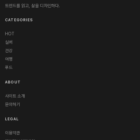
트렌드를 읽고, 삶을 디자인하다.
CATEGORIES
HOT
실버
건강
여행
푸드
ABOUT
사이트 소개
문의하기
LEGAL
이용약관