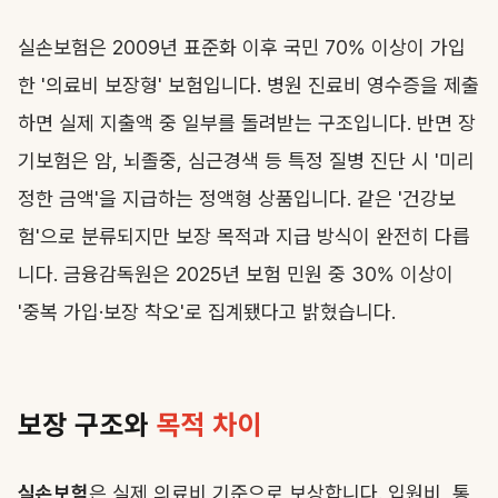
실손보험은 2009년 표준화 이후 국민 70% 이상이 가입
한 '의료비 보장형' 보험입니다. 병원 진료비 영수증을 제출
하면 실제 지출액 중 일부를 돌려받는 구조입니다. 반면 장
기보험은 암, 뇌졸중, 심근경색 등 특정 질병 진단 시 '미리
정한 금액'을 지급하는 정액형 상품입니다. 같은 '건강보
험'으로 분류되지만 보장 목적과 지급 방식이 완전히 다릅
니다. 금융감독원은 2025년 보험 민원 중 30% 이상이
'중복 가입·보장 착오'로 집계됐다고 밝혔습니다.
보장 구조와
목적 차이
실손보험
은 실제 의료비 기준으로 보상합니다. 입원비, 통