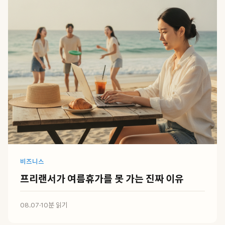
비즈니스
프리랜서가 여름휴가를 못 가는 진짜 이유
08.07
·
10분 읽기