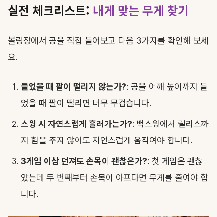
실전 체크리스트:
내게 맞는 무게 찾기
볼링장에서 공을 직접 들어보고 다음 3가지를 확인해 보세
요.
들었을 때 팔이 떨리지 않는가?
: 공을 어깨 높이까지 들
었을 때 팔이 떨리면 너무 무겁습니다.
스윙 시 자연스럽게 흘러가는가?
: 백스윙에서 릴리스까
지 힘을 주지 않아도 자연스럽게 움직여야 합니다.
3게임 이상 던져도 손목이 괜찮은가?
: 첫 게임은 괜찮
았는데 두 번째부터 손목이 아프다면 무게를 줄여야 합
니다.