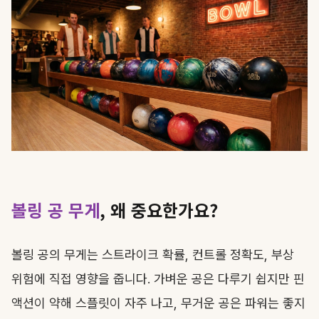
볼링 공 무게
, 왜 중요한가요?
볼링 공의 무게는 스트라이크 확률, 컨트롤 정확도, 부상
위험에 직접 영향을 줍니다. 가벼운 공은 다루기 쉽지만 핀
액션이 약해 스플릿이 자주 나고, 무거운 공은 파워는 좋지