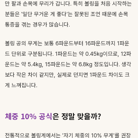
만 팔과 손목에 무리가 갑니다. 특히 볼링을 처음 시작하는
분들은 '일단 무거운 게 좋다'는 잘못된 조언 때문에 손목
통증을 겪는 경우가 많습니다.
볼링 공의 무게는 보통 6파운드부터 16파운드까지 1파운
드 단위로 구분됩니다. 1파운드는 약 0.45kg이므로, 12파
운드는 약 5.4kg, 15파운드는 약 6.8kg 정도입니다. 생각
보다 작은 차이 같지만, 실제로 던지면 1파운드 차이도 크
게 느껴집니다.
체중 10% 공식
은 정말 맞을까?
전통적으로 볼링계에서는 '자기 체중의 10% 무게'를 권장