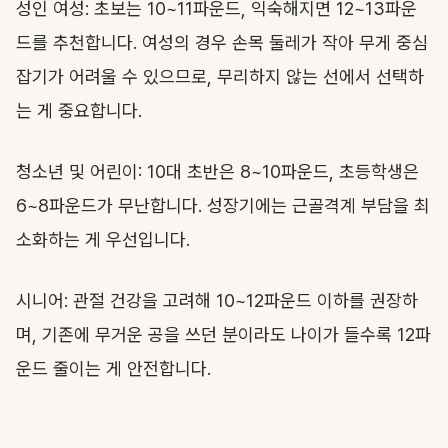
성인 여성: 초보는 10~11파운드, 익숙해지면 12~13파운
드를 추천합니다. 여성의 경우 손목 둘레가 작아 무게 중심
잡기가 어려울 수 있으므로, 무리하지 않는 선에서 선택하
는 게 중요합니다.
청소년 및 어린이: 10대 초반은 8~10파운드, 초등학생은
6~8파운드가 무난합니다. 성장기에는 근골격계 부담을 최
소화하는 게 우선입니다.
시니어: 관절 건강을 고려해 10~12파운드 이하를 권장하
며, 기존에 무거운 공을 쓰던 분이라도 나이가 들수록 12파
운드 줄이는 게 안전합니다.