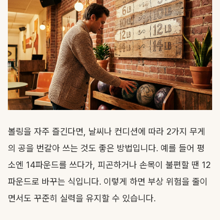
볼링을 자주 즐긴다면, 날씨나 컨디션에 따라 2가지 무게
의 공을 번갈아 쓰는 것도 좋은 방법입니다. 예를 들어 평
소엔 14파운드를 쓰다가, 피곤하거나 손목이 불편할 땐 12
파운드로 바꾸는 식입니다. 이렇게 하면 부상 위험을 줄이
면서도 꾸준히 실력을 유지할 수 있습니다.