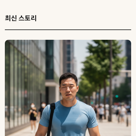
최신 스토리