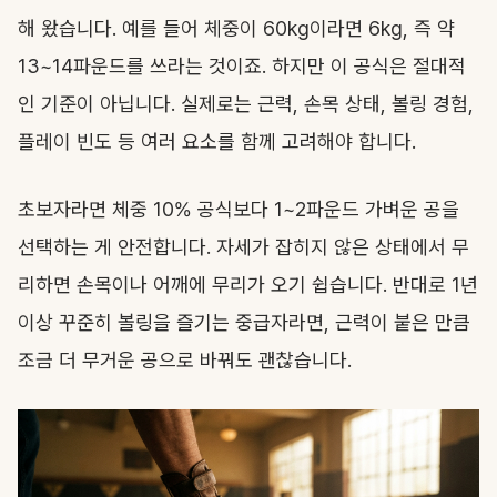
해 왔습니다. 예를 들어 체중이 60kg이라면 6kg, 즉 약
13~14파운드를 쓰라는 것이죠. 하지만 이 공식은 절대적
인 기준이 아닙니다. 실제로는 근력, 손목 상태, 볼링 경험,
플레이 빈도 등 여러 요소를 함께 고려해야 합니다.
초보자라면 체중 10% 공식보다 1~2파운드 가벼운 공을
선택하는 게 안전합니다. 자세가 잡히지 않은 상태에서 무
리하면 손목이나 어깨에 무리가 오기 쉽습니다. 반대로 1년
이상 꾸준히 볼링을 즐기는 중급자라면, 근력이 붙은 만큼
조금 더 무거운 공으로 바꿔도 괜찮습니다.