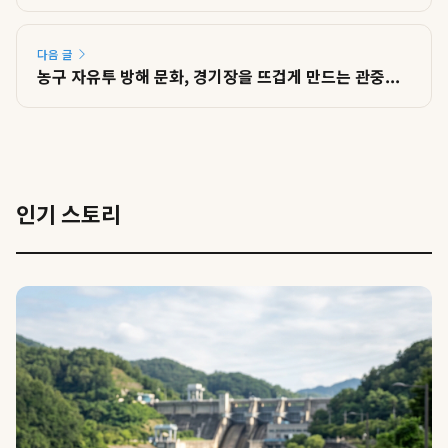
다음 글
농구 자유투 방해 문화, 경기장을 뜨겁게 만드는 관중...
인기 스토리