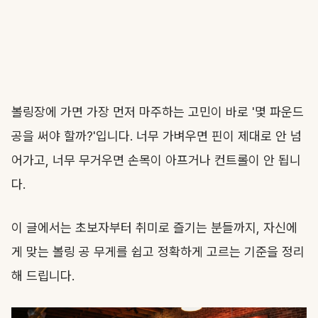
볼링장에 가면 가장 먼저 마주하는 고민이 바로 '몇 파운드
공을 써야 할까?'입니다. 너무 가벼우면 핀이 제대로 안 넘
어가고, 너무 무거우면 손목이 아프거나 컨트롤이 안 됩니
다.
이 글에서는 초보자부터 취미로 즐기는 분들까지, 자신에
게 맞는 볼링 공 무게를 쉽고 정확하게 고르는 기준을 정리
해 드립니다.