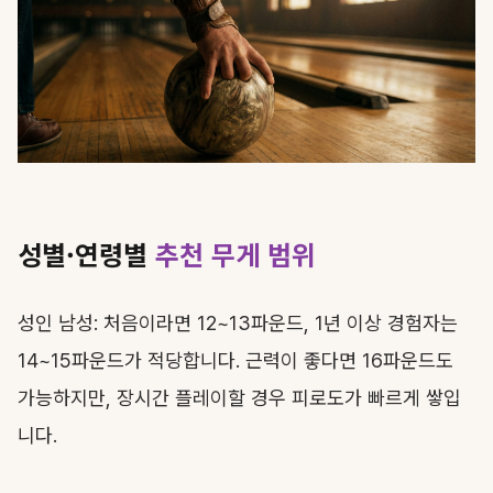
성별·연령별
추천 무게 범위
성인 남성: 처음이라면 12~13파운드, 1년 이상 경험자는
14~15파운드가 적당합니다. 근력이 좋다면 16파운드도
가능하지만, 장시간 플레이할 경우 피로도가 빠르게 쌓입
니다.