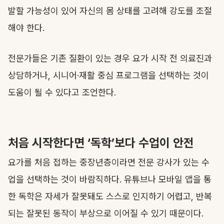
발할 가능성이 있어 자신의 몸 상태를 고려해 강도를 조절
해야 한다.
전문가들은 기존 질환이 있는 경우 요가 시작 전 의료진과
상담하거나, 시니어·재활 중심 프로그램을 선택하는 것이
도움이 될 수 있다고 조언한다.
처음 시작한다면 ‘독학’보다 수업이 안전
요가를 처음 접하는 중장년층이라면 전문 강사가 있는 수
업을 선택하는 것이 바람직하다. 유튜브나 모바일 앱을 통
한 독학은 자세가 잘못돼도 스스로 인지하기 어렵고, 반복
되는 잘못된 동작이 부상으로 이어질 수 있기 때문이다.