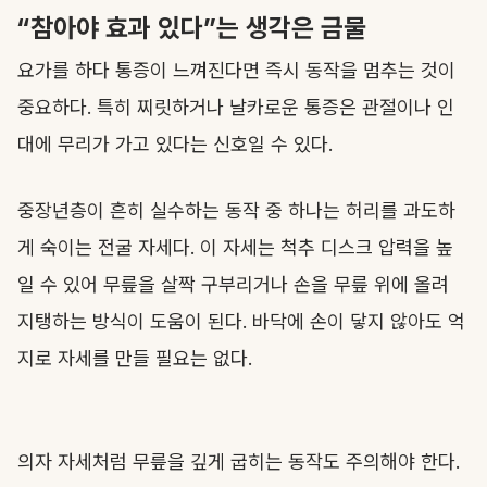
“참아야 효과 있다”는 생각은 금물
요가를 하다 통증이 느껴진다면 즉시 동작을 멈추는 것이
중요하다. 특히 찌릿하거나 날카로운 통증은 관절이나 인
대에 무리가 가고 있다는 신호일 수 있다.
중장년층이 흔히 실수하는 동작 중 하나는 허리를 과도하
게 숙이는 전굴 자세다. 이 자세는 척추 디스크 압력을 높
일 수 있어 무릎을 살짝 구부리거나 손을 무릎 위에 올려
지탱하는 방식이 도움이 된다. 바닥에 손이 닿지 않아도 억
지로 자세를 만들 필요는 없다.
의자 자세처럼 무릎을 깊게 굽히는 동작도 주의해야 한다.