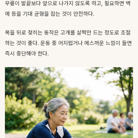
무릎이 발끝보다 앞으로 나가지 않도록 하고, 필요하면 벽
에 등을 기대 균형을 잡는 것이 안전하다.
목을 뒤로 젖히는 동작은 고개를 살짝만 드는 정도로 조절
하는 것이 좋다. 운동 중 어지럽거나 메스꺼운 느낌이 들면
즉시 중단해야 한다.