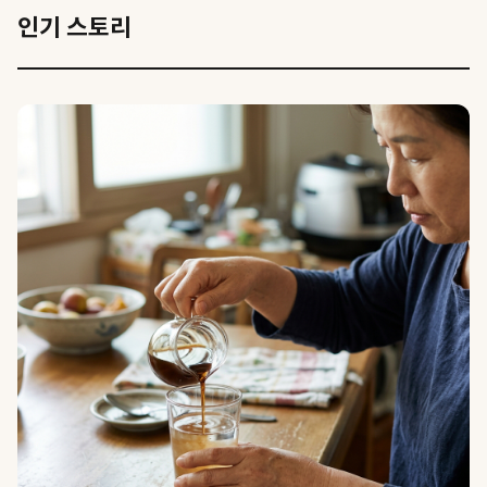
인기 스토리