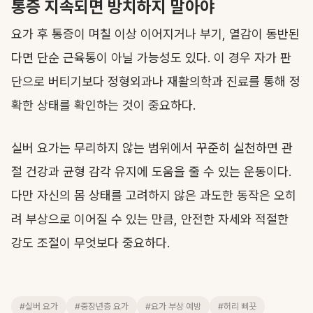
통증 지속되면 방치하지 말아야
요가 후 통증이 며칠 이상 이어지거나 부기, 열감이 동반된
다면 단순 근육통이 아닐 가능성도 있다. 이 경우 자가 판
단으로 버티기보다 정형외과나 재활의학과 진료를 통해 정
확한 상태를 확인하는 것이 중요하다.
실버 요가는 무리하지 않는 범위에서 꾸준히 실천하면 관
절 건강과 균형 감각 유지에 도움을 줄 수 있는 운동이다.
다만 자신의 몸 상태를 고려하지 않은 과도한 동작은 오히
려 부상으로 이어질 수 있는 만큼, 안전한 자세와 적절한
강도 조절이 무엇보다 중요하다.
#실버 요가
#중장년층 요가
#요가 부상 예방
#허리 삐끗