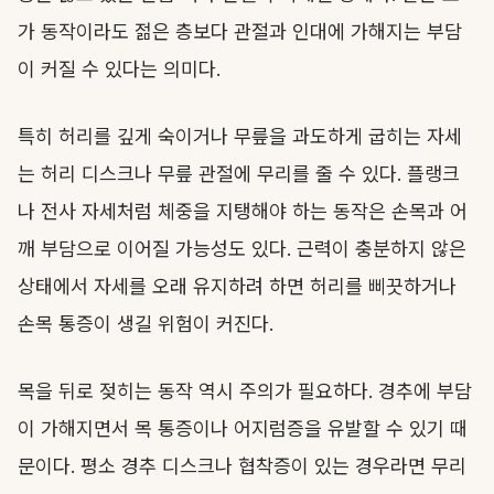
가 동작이라도 젊은 층보다 관절과 인대에 가해지는 부담
이 커질 수 있다는 의미다.
특히 허리를 깊게 숙이거나 무릎을 과도하게 굽히는 자세
는 허리 디스크나 무릎 관절에 무리를 줄 수 있다. 플랭크
나 전사 자세처럼 체중을 지탱해야 하는 동작은 손목과 어
깨 부담으로 이어질 가능성도 있다. 근력이 충분하지 않은
상태에서 자세를 오래 유지하려 하면 허리를 삐끗하거나
손목 통증이 생길 위험이 커진다.
목을 뒤로 젖히는 동작 역시 주의가 필요하다. 경추에 부담
이 가해지면서 목 통증이나 어지럼증을 유발할 수 있기 때
문이다. 평소 경추 디스크나 협착증이 있는 경우라면 무리