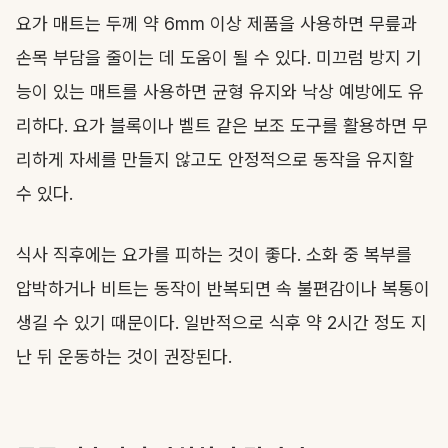
요가 매트는 두께 약 6mm 이상 제품을 사용하면 무릎과
손목 부담을 줄이는 데 도움이 될 수 있다. 미끄럼 방지 기
능이 있는 매트를 사용하면 균형 유지와 낙상 예방에도 유
리하다. 요가 블록이나 벨트 같은 보조 도구를 활용하면 무
리하게 자세를 만들지 않고도 안정적으로 동작을 유지할
수 있다.
식사 직후에는 요가를 피하는 것이 좋다. 소화 중 복부를
압박하거나 비트는 동작이 반복되면 속 불편감이나 복통이
생길 수 있기 때문이다. 일반적으로 식후 약 2시간 정도 지
난 뒤 운동하는 것이 권장된다.