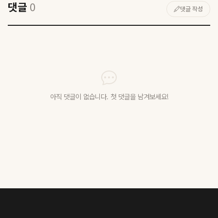
댓글
0
댓글 작성
아직 댓글이 없습니다. 첫 댓글을 남겨보세요!