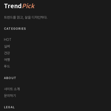
Trend
Pick
트렌드를 읽고, 삶을 디자인하다.
CATEGORIES
HOT
실버
건강
여행
푸드
ABOUT
사이트 소개
문의하기
LEGAL