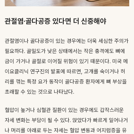
관절염·골다공증 있다면 더 신중해야
관절염이나 골다공증이 있는 경우에는 더욱 세심한 주의가
필요하다. 골밀도가 낮은 상태에서는 작은 충격에도 뼈에
금이 가거나 골절로 이어질 위험이 있기 때문이다. 미국 메
이요클리닉 연구진의 발표에 따르면, 고개를 숙이거나 허
리를 꺾는 특정 요가 동작이 골다공증 환자에게 뼈 부상을
초래할 수 있는 것으로 나타났다.
혈압이 높거나 심혈관 질환이 있는 경우에도 갑작스러운
자세 변화는 부담이 될 수 있다. 앉았다가 빠르게 일어나거
나 머리를 아래로 두는 자세는 혈압 변동과 어지럼증을 유