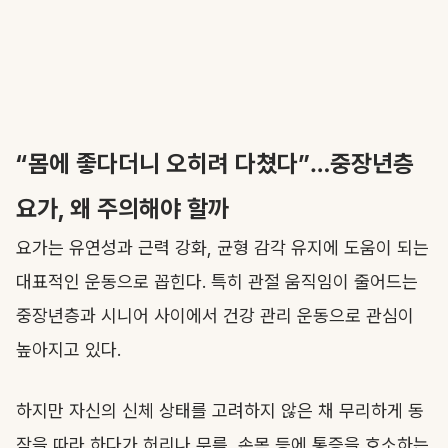
“몸에 좋다더니 오히려 다쳤다”…중장년층
요가, 왜 주의해야 할까
요가는 유연성과 근력 강화, 균형 감각 유지에 도움이 되는
대표적인 운동으로 꼽힌다. 특히 관절 움직임이 줄어드는
중장년층과 시니어 사이에서 건강 관리 운동으로 관심이
높아지고 있다.
하지만 자신의 신체 상태를 고려하지 않은 채 무리하게 동
작을 따라 하다가 허리나 무릎, 손목 등에 통증을 호소하는