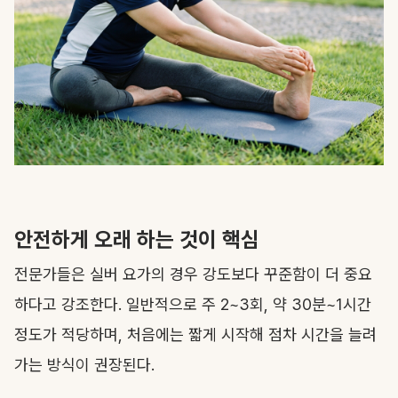
안전하게 오래 하는 것이 핵심
전문가들은 실버 요가의 경우 강도보다 꾸준함이 더 중요
하다고 강조한다. 일반적으로 주 2~3회, 약 30분~1시간
정도가 적당하며, 처음에는 짧게 시작해 점차 시간을 늘려
가는 방식이 권장된다.