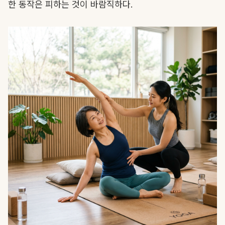
한 동작은 피하는 것이 바람직하다.