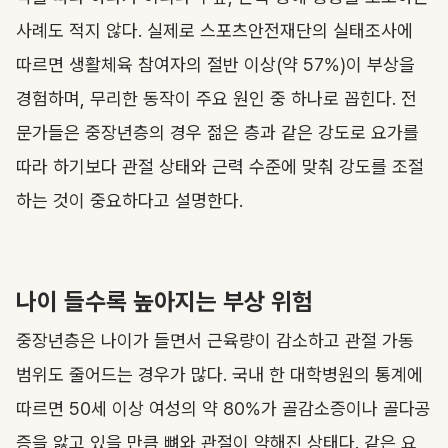
사례도 적지 않다. 실제로 스포츠안전재단의 실태조사에
따르면 생활체육 참여자의 절반 이상(약 57%)이 부상을
경험하며, 무리한 동작이 주요 원인 중 하나로 꼽힌다. 전
문가들은 중장년층의 경우 젊은 층과 같은 강도로 요가를
따라 하기보다 관절 상태와 근력 수준에 맞춰 강도를 조절
하는 것이 중요하다고 설명한다.
나이 들수록 높아지는 부상 위험
중장년층은 나이가 들면서 근육량이 감소하고 관절 가동
범위도 줄어드는 경우가 많다. 국내 한 대학병원의 통계에
따르면 50세 이상 여성의 약 80%가 골감소증이나 골다공
증을 앓고 있을 만큼 뼈와 관절이 약해진 상태다. 같은 요