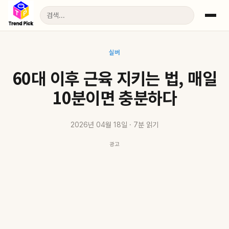
실버
60대 이후 근육 지키는 법, 매일
10분이면 충분하다
2026년 04월 18일 · 7분 읽기
광고