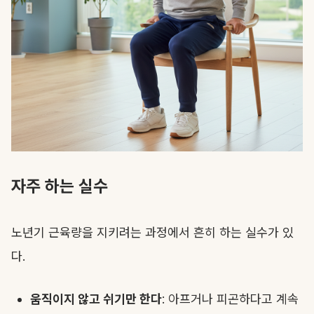
자주 하는 실수
노년기 근육량을 지키려는 과정에서 흔히 하는 실수가 있
다.
움직이지 않고 쉬기만 한다
: 아프거나 피곤하다고 계속