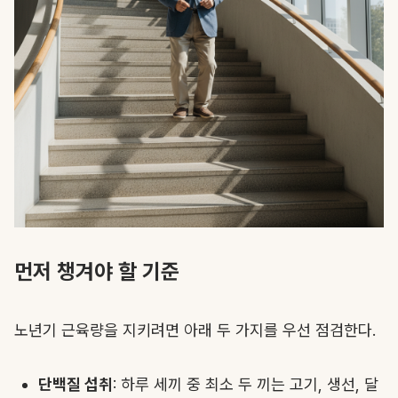
먼저 챙겨야 할 기준
노년기 근육량을 지키려면 아래 두 가지를 우선 점검한다.
단백질 섭취
: 하루 세끼 중 최소 두 끼는 고기, 생선, 달