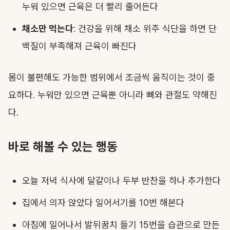
누워 있으면 근육은 더 빨리 줄어든다
채소만 먹는다
: 건강을 위해 채소 위주 식단을 하면 단
백질이 부족해져 근육이 빠진다
몸이 불편해도 가능한 범위에서 조금씩 움직이는 것이 중
요하다. 누워만 있으면 근육뿐 아니라 뼈와 관절도 약해진
다.
바로 해볼 수 있는 행동
오늘 저녁 식사에 달걀이나 두부 반찬을 하나 추가한다
집에서 의자 앉았다 일어서기를 10번 해본다
아침에 일어나서 발뒤꿈치 들기 15번을 습관으로 만든