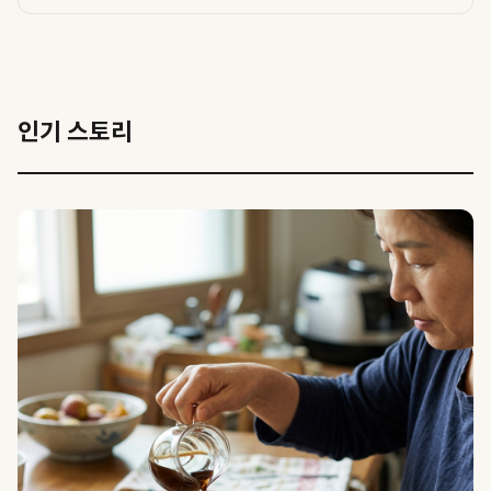
인기 스토리