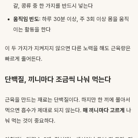
걀, 콩류 중 한 가지를 반드시 넣는다
움직임 빈도
: 하루 30분 이상, 주 3회 이상 몸을 움직
이는 활동을 한다
이 두 가지가 지켜지지 않으면 다른 노력을 해도 근육량은
빠르게 줄어든다.
단백질, 끼니마다 조금씩 나눠 먹는다
근육을 만드는 재료는 단백질이다. 하지만 한 끼에 몰아서
먹으면 흡수가 제대로 되지 않는다.
매 끼니마다 고르게
나
눠 먹는 것이 중요하다.