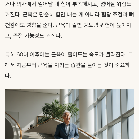
거나 의자에서 일어날 때 힘이 부족해지고, 넘어질 위험도
커진다. 근육은 단순히 힘만 내는 게 아니라
혈당 조절
과
뼈
건강
에도 영향을 준다. 근육이 줄면 당뇨병 위험이 높아지
고, 골절 가능성도 커진다.
특히 60대 이후에는 근육이 줄어드는 속도가 빨라진다. 그
래서 지금부터 근육을 지키는 습관을 들이는 것이 중요하
다.