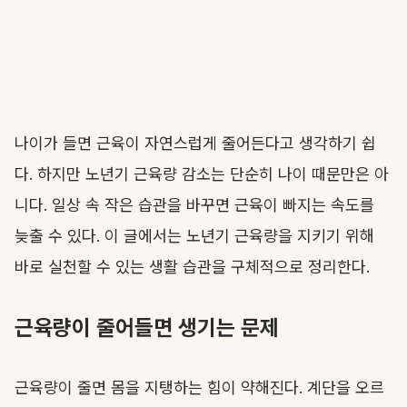
나이가 들면 근육이 자연스럽게 줄어든다고 생각하기 쉽
다. 하지만 노년기 근육량 감소는 단순히 나이 때문만은 아
니다. 일상 속 작은 습관을 바꾸면 근육이 빠지는 속도를
늦출 수 있다. 이 글에서는 노년기 근육량을 지키기 위해
바로 실천할 수 있는 생활 습관을 구체적으로 정리한다.
근육량이 줄어들면 생기는 문제
근육량이 줄면 몸을 지탱하는 힘이 약해진다. 계단을 오르