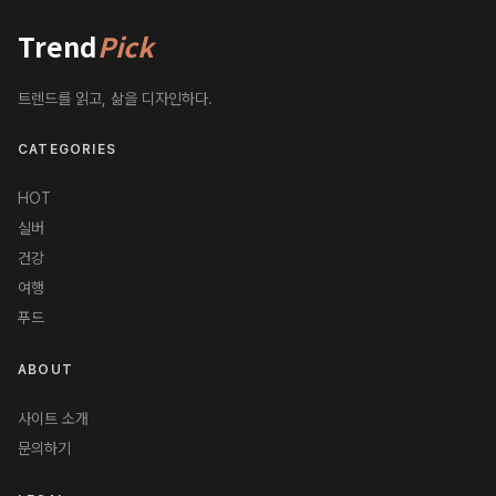
Trend
Pick
트렌드를 읽고, 삶을 디자인하다.
CATEGORIES
HOT
실버
건강
여행
푸드
ABOUT
사이트 소개
문의하기