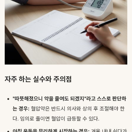
자주 하는 실수와 주의점
"따뜻해졌으니 약을 줄여도 되겠지"라고 스스로 판단하
는 경우:
혈압약은 반드시 의사와 상의 후 조절해야 한
다. 임의로 줄이면 혈압이 급등할 수 있다.
아침 운동을 무리하게 시작하는 경우:
겨울 내내 쉬다가