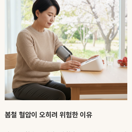
봄철 혈압이 오히려 위험한 이유