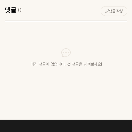
댓글
0
댓글 작성
아직 댓글이 없습니다. 첫 댓글을 남겨보세요!