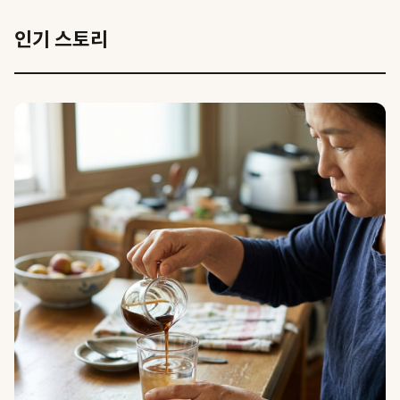
인기 스토리