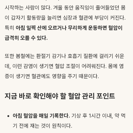
시작하는 사람이 많다. 겨울 동안 움직임이 줄어들었던 몸
이 갑자기 활동량을 늘리면 심장과 혈관에 부담이 커진다.
특히
아침 일찍 산에 오르거나 무리하게 운동하면 혈압이
급격히 오를 수 있다.
또한 봄철에는 환절기 감기나 호흡기 질환에 걸리기 쉬운
데, 이런 감염이 생기면 혈압 조절이 어려워진다. 몸에 염
증이 생기면 혈관에도 영향을 주기 때문이다.
지금 바로 확인해야 할 혈압 관리 포인트
아침 혈압을 매일 기록한다.
기상 후 1시간 이내, 약 먹
기 전에 재는 것이 원칙이다.