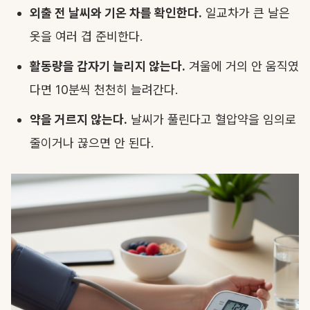
외출 전 날씨와 기온 차를 확인한다.
일교차가 큰 날은
옷을 여러 겹 준비한다.
활동량을 갑자기 늘리지 않는다.
겨울에 거의 안 움직였
다면 10분씩 천천히 늘려간다.
약을 거르지 않는다.
날씨가 풀린다고 혈압약을 임의로
줄이거나 끊으면 안 된다.