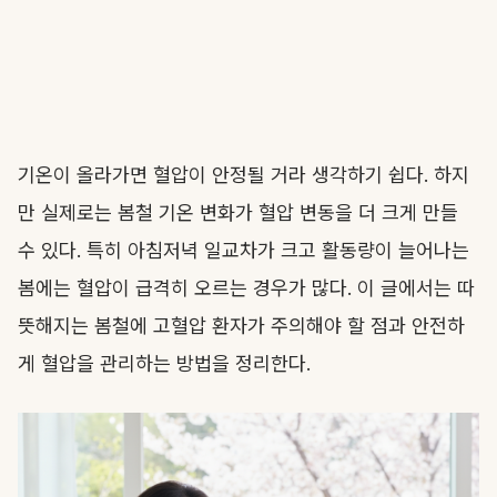
기온이 올라가면 혈압이 안정될 거라 생각하기 쉽다. 하지
만 실제로는 봄철 기온 변화가 혈압 변동을 더 크게 만들
수 있다. 특히 아침저녁 일교차가 크고 활동량이 늘어나는
봄에는 혈압이 급격히 오르는 경우가 많다. 이 글에서는 따
뜻해지는 봄철에 고혈압 환자가 주의해야 할 점과 안전하
게 혈압을 관리하는 방법을 정리한다.