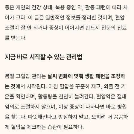
동은 개인의 건강 상태, 복용 중인 약, 활동 패턴에 따라 차
이가 크다. 이 글은 일반적인 정보를 정리한 것이며, 혈압
조절이 잘 안 되거나 증상이 이어지면 반드시 전문의 진료
를 받는다.
지금 바로 시작할 수 있는 관리법
봄철 고혈압 관리는
날씨 변화에 맞춰 생활 패턴을 조정하
는 것
에서 시작된다. 아침 혈압을 꾸준히 재고, 외출 전 기
온을 확인하며, 활동량을 천천히 늘려간다. 혈압약은 절대
임의로 조절하지 않으며, 이상 증상이 나타나면 바로 병원
을 찾는다. 따뜻해진다고 방심하지 말고, 오히려 더 꼼꼼하
게 혈압을 체크하는 습관이 필요하다.