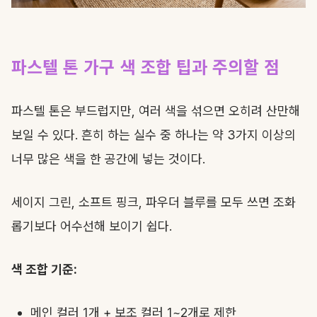
파스텔 톤 가구 색 조합 팁과 주의할 점
파스텔 톤은 부드럽지만, 여러 색을 섞으면 오히려 산만해
보일 수 있다. 흔히 하는 실수 중 하나는 약 3가지 이상의
너무 많은 색을 한 공간에 넣는 것이다.
세이지 그린, 소프트 핑크, 파우더 블루를 모두 쓰면 조화
롭기보다 어수선해 보이기 쉽다.
색 조합 기준:
메인 컬러 1개 + 보조 컬러 1~2개로 제한