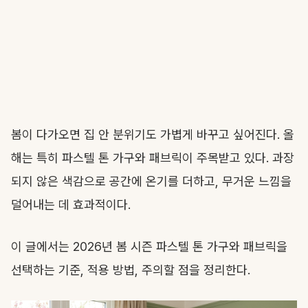
봄이 다가오면 집 안 분위기도 가볍게 바꾸고 싶어진다. 올
해는 특히 파스텔 톤 가구와 패브릭이 주목받고 있다. 과장
되지 않은 색감으로 공간에 온기를 더하고, 무거운 느낌을
덜어내는 데 효과적이다.
이 글에서는 2026년 봄 시즌 파스텔 톤 가구와 패브릭을
선택하는 기준, 적용 방법, 주의할 점을 정리한다.