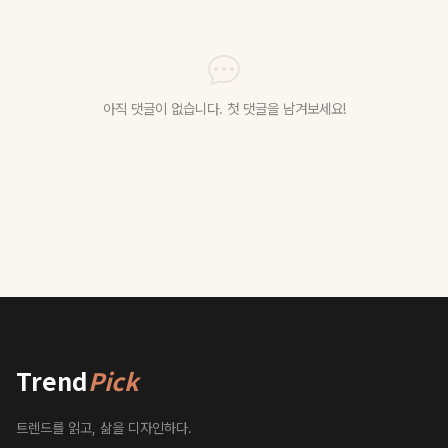
아직 댓글이 없습니다. 첫 댓글을 남겨보세요!
Trend
Pick
트렌드를 읽고, 삶을 디자인하다.