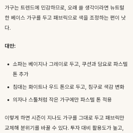
가구는 트렌드에 민감하므로, 오래 쓸 생각이라면 뉴트럴
한 베이스 가구를 두고 패브릭으로 색을 조정하는 편이 낫
다.
대안:
소파는 베이지나 그레이로 두고, 쿠션과 담요로 파스텔
톤 추가
침대는 화이트나 우드 톤으로 두고, 침구로 색감 변화
의자나 스툴처럼 작은 가구에만 파스텔 톤 적용
이렇게 하면 시즌이 지나도 가구를 그대로 두고 패브릭만
교체해 분위기를 바꿀 수 있다. 투자 대비 활용도가 높고,