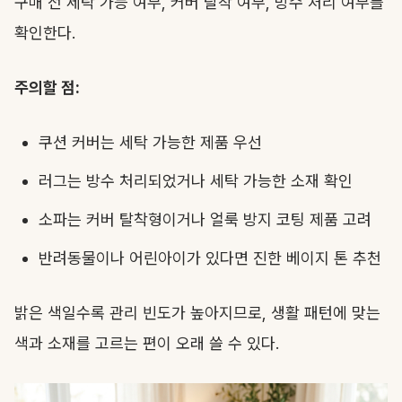
구매 전 세탁 가능 여부, 커버 탈착 여부, 방수 처리 여부를
확인한다.
주의할 점:
쿠션 커버는 세탁 가능한 제품 우선
러그는 방수 처리되었거나 세탁 가능한 소재 확인
소파는 커버 탈착형이거나 얼룩 방지 코팅 제품 고려
반려동물이나 어린아이가 있다면 진한 베이지 톤 추천
밝은 색일수록 관리 빈도가 높아지므로, 생활 패턴에 맞는
색과 소재를 고르는 편이 오래 쓸 수 있다.