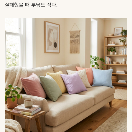
실패했을 때 부담도 적다.