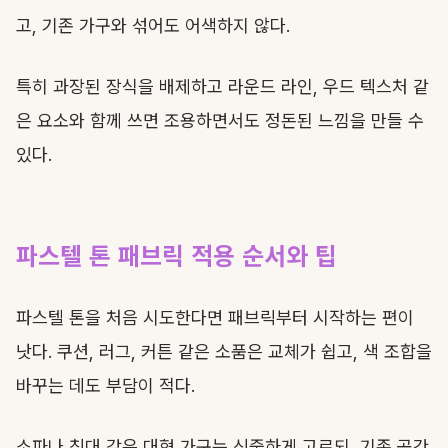
고, 기존 가구와 섞어도 어색하지 않다.
특히 과장된 장식을 배제하고 라운드 라인, 우드 텍스처 같
은 요소와 함께 쓰면 조용하면서도 정돈된 느낌을 만들 수
있다.
파스텔 톤 패브릭 적용 순서와 팁
파스텔 톤을 처음 시도한다면 패브릭부터 시작하는 편이
낫다. 쿠션, 러그, 커튼 같은 소품은 교체가 쉽고, 색 조합을
바꾸는 데도 부담이 적다.
소파나 침대 같은 대형 가구는 신중하게 고르되, 기존 공간