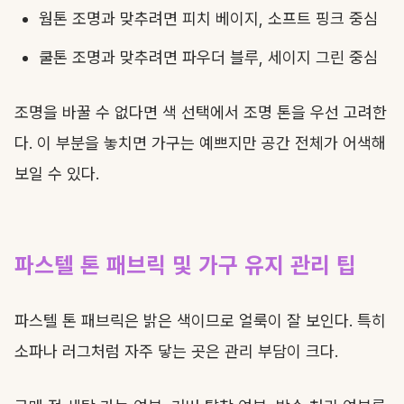
웜톤 조명과 맞추려면 피치 베이지, 소프트 핑크 중심
쿨톤 조명과 맞추려면 파우더 블루, 세이지 그린 중심
조명을 바꿀 수 없다면 색 선택에서 조명 톤을 우선 고려한
다. 이 부분을 놓치면 가구는 예쁘지만 공간 전체가 어색해
보일 수 있다.
파스텔 톤 패브릭 및 가구 유지 관리 팁
파스텔 톤 패브릭은 밝은 색이므로 얼룩이 잘 보인다. 특히
소파나 러그처럼 자주 닿는 곳은 관리 부담이 크다.