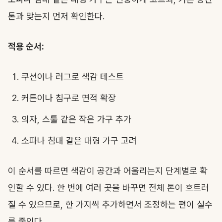
톤과 맞는지 먼저 확인한다.
적용 순서:
쿠션이나 러그로 색감 테스트
커튼이나 침구로 면적 확장
의자, 스툴 같은 작은 가구 추가
소파나 침대 같은 대형 가구 고려
이 순서를 따르면 색감이 공간과 어울리는지 단계별로 확
인할 수 있다. 한 번에 여러 곳을 바꾸면 전체 톤이 흐트러
질 수 있으므로, 한 가지씩 추가하면서 조정하는 편이 실수
를 줄인다.