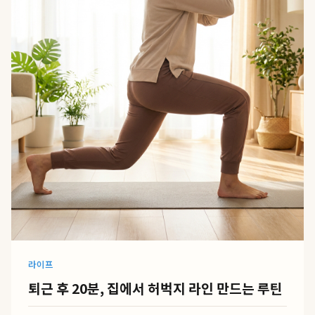
라이프
퇴근 후 20분, 집에서 허벅지 라인 만드는 루틴