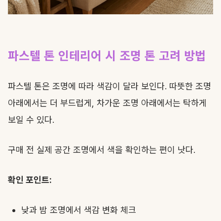
파스텔 톤 인테리어 시 조명 톤 고려 방법
파스텔 톤은 조명에 따라 색감이 달라 보인다. 따뜻한 조명
아래에서는 더 부드럽게, 차가운 조명 아래에서는 탁하게
보일 수 있다.
구매 전 실제 공간 조명에서 색을 확인하는 편이 낫다.
확인 포인트:
낮과 밤 조명에서 색감 변화 체크