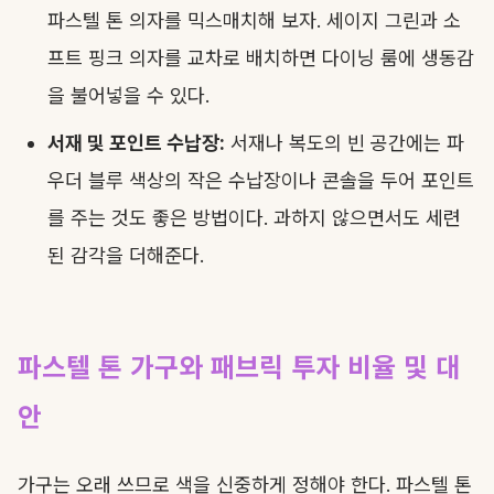
파스텔 톤 의자를 믹스매치해 보자. 세이지 그린과 소
프트 핑크 의자를 교차로 배치하면 다이닝 룸에 생동감
을 불어넣을 수 있다.
서재 및 포인트 수납장:
서재나 복도의 빈 공간에는 파
우더 블루 색상의 작은 수납장이나 콘솔을 두어 포인트
를 주는 것도 좋은 방법이다. 과하지 않으면서도 세련
된 감각을 더해준다.
파스텔 톤 가구와 패브릭 투자 비율 및
대
안
가구는 오래 쓰므로 색을 신중하게 정해야 한다. 파스텔 톤