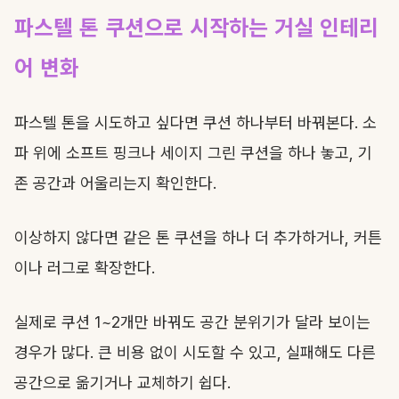
파스텔 톤 쿠션으로 시작하는 거실 인테리
어 변화
파스텔 톤을 시도하고 싶다면 쿠션 하나부터 바꿔본다. 소
파 위에 소프트 핑크나 세이지 그린 쿠션을 하나 놓고, 기
존 공간과 어울리는지 확인한다.
이상하지 않다면 같은 톤 쿠션을 하나 더 추가하거나, 커튼
이나 러그로 확장한다.
실제로 쿠션 1~2개만 바꿔도 공간 분위기가 달라 보이는
경우가 많다. 큰 비용 없이 시도할 수 있고, 실패해도 다른
공간으로 옮기거나 교체하기 쉽다.