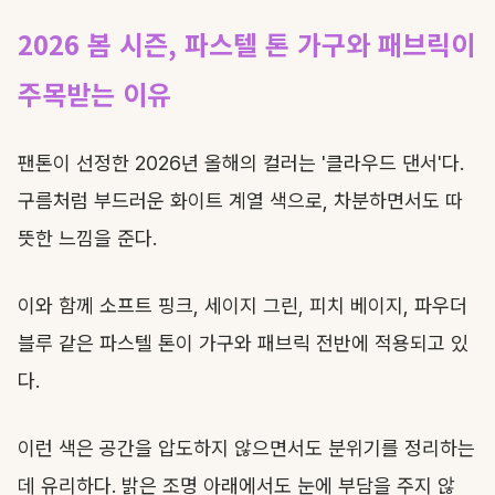
2026 봄 시즌, 파스텔 톤 가구와 패브릭이
주목받는 이유
팬톤이 선정한 2026년 올해의 컬러는 '클라우드 댄서'다.
구름처럼 부드러운 화이트 계열 색으로, 차분하면서도 따
뜻한 느낌을 준다.
이와 함께 소프트 핑크, 세이지 그린, 피치 베이지, 파우더
블루 같은 파스텔 톤이 가구와 패브릭 전반에 적용되고 있
다.
이런 색은 공간을 압도하지 않으면서도 분위기를 정리하는
데 유리하다. 밝은 조명 아래에서도 눈에 부담을 주지 않