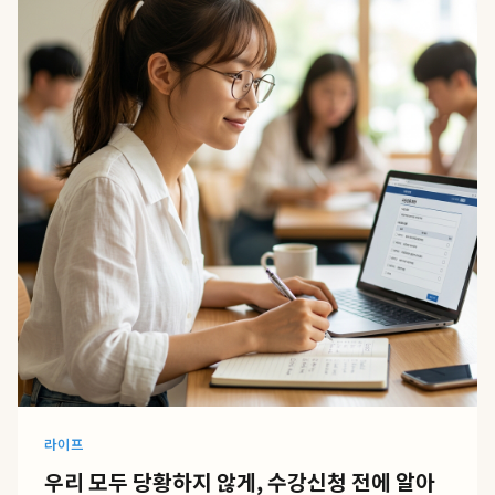
라이프
우리 모두 당황하지 않게, 수강신청 전에 알아