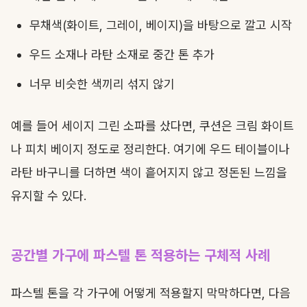
무채색(화이트, 그레이, 베이지)을 바탕으로 깔고 시작
우드 소재나 라탄 소재로 중간 톤 추가
너무 비슷한 색끼리 섞지 않기
예를 들어 세이지 그린 소파를 샀다면, 쿠션은 크림 화이트
나 피치 베이지 정도로 정리한다. 여기에 우드 테이블이나
라탄 바구니를 더하면 색이 흩어지지 않고 정돈된 느낌을
유지할 수 있다.
공간별 가구에 파스텔 톤 적용하는 구체적 사례
파스텔 톤을 각 가구에 어떻게 적용할지 막막하다면, 다음