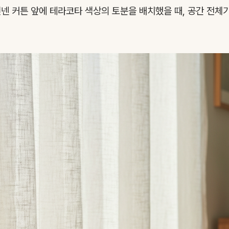
넨 커튼 앞에 테라코타 색상의 토분을 배치했을 때, 공간 전체