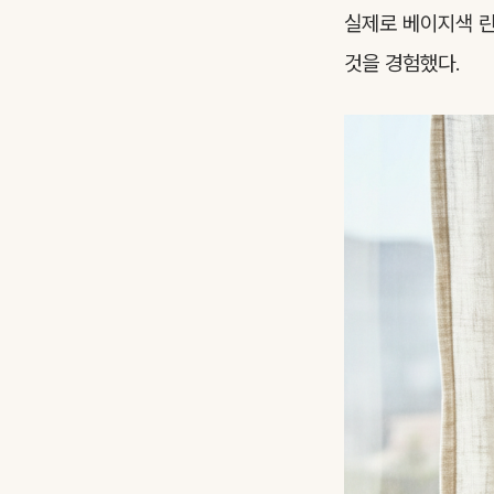
실제로 베이지색 린
것을 경험했다.