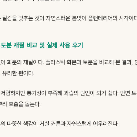
 질감을 맞추는 것이 자연스러운 봄맞이 플랜테리어의 시작이다
토분 재질 비교 및 실제 사용 후기
이 화분의 재질이다. 플라스틱 화분과 토분을 비교해 본 결과,
 유리한 편이다.
저렴하지만 통기성이 부족해 과습의 원인이 되기 쉽다. 반면 
뿌리 호흡을 돕는다.
의 따뜻한 색감이 거실 커튼과 자연스럽게 어우러진다.