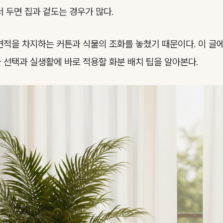
서 두면 집과 겉도는 경우가 많다.
면적을 차지하는 커튼과 식물의 조화를 놓쳤기 때문이다. 이 글
 선택과 실생활에 바로 적용할 화분 배치 팁을 알아본다.