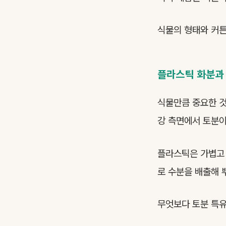
식물의 형태와 커튼
플라스틱 화분과 
식물만큼 중요한 것
강 측면에서 토분이
플라스틱은 가볍고 
로 수분을 배출해 
무엇보다 토분 특유