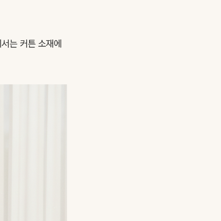
에서는 커튼 소재에