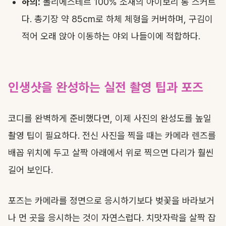
하의:
폴리에스테르 100% 소재의 아이보리 롱 스커트
다. 총기장 약 85cm로 하체 체형을 커버하며, 구김이
적어 오래 앉아 이동하는 야외 나들이에 적합하다.
인생샷을 완성하는 실전 촬영 팁과 포즈
코디를 완벽하게 준비했다면, 이제 사진의 완성도를 높일
촬영 팁이 필요하다. 전신 사진을 찍을 때는 카메라 렌즈를
배꼽 위치에 두고 살짝 아래에서 위로 찍으면 다리가 훨씬
길어 보인다.
포즈는 카메라를 정면으로 응시하기보다 벚꽃을 바라보거
나 먼 곳을 응시하는 것이 자연스럽다. 치맛자락을 살짝 잡