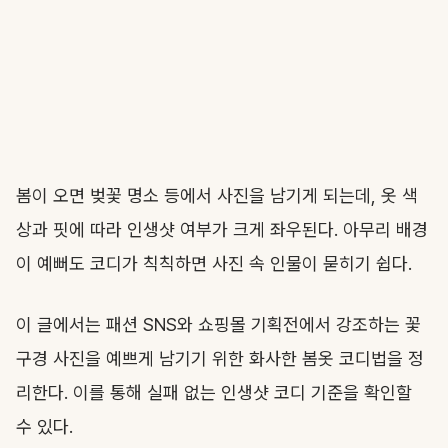
봄이 오면 벚꽃 명소 등에서 사진을 남기게 되는데, 옷 색
상과 핏에 따라 인생샷 여부가 크게 좌우된다. 아무리 배경
이 예뻐도 코디가 칙칙하면 사진 속 인물이 묻히기 쉽다.
이 글에서는 패션 SNS와 쇼핑몰 기획전에서 강조하는 꽃
구경 사진을 예쁘게 남기기 위한 화사한 봄옷 코디법을 정
리한다. 이를 통해 실패 없는 인생샷 코디 기준을 확인할
수 있다.