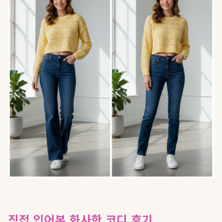
직접 입어본 화사한 코디 후기