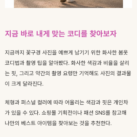
지금 바로 내게 맞는 코디를 찾아보자
지금까지 꽃구경 사진을 예쁘게 남기기 위한 화사한 봄옷
코디법과 촬영 팁을 알아봤다. 화사한 색감과 비율을 살리
는 핏, 그리고 약간의 촬영 요령만 기억해도 사진의 결과물
이 크게 달라진다.
체형과 퍼스널 컬러에 따라 어울리는 색감과 핏은 개인차
가 있을 수 있다. 쇼핑몰 기획전이나 패션 SNS를 참고해
나만의 베스트 아이템을 찾아보는 것을 추천한다.