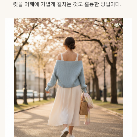
킷을 어깨에 가볍게 걸치는 것도 훌륭한 방법이다.