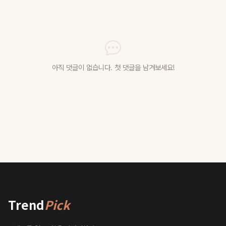
아직 댓글이 없습니다. 첫 댓글을 남겨보세요!
Trend
Pick