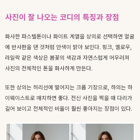
사진이 잘 나오는 코디의 특징과 장점
화사한 파스텔톤이나 화이트 계열을 상의로 선택하면 얼굴
에 반사판을 댄 것처럼 안색이 밝아 보인다. 핑크, 옐로우,
라일락 같은 색상은 봄꽃의 색감과 자연스럽게 어우러져
사진의 전체적인 톤을 화사하게 만든다.
또한 상의는 허리선에 떨어지는 크롭 기장으로, 하의는 하
이웨이스트로 매치하면 좋다. 전신 사진을 찍을 때 다리가
길어 보이고 전체적인 비율이 훨씬 좋아지는 장점이 있다.