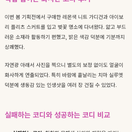
이번 봄 기획전에서 구매한 레몬색 니트 가디건과 아이보
리 플리츠 스커트를 입고 벚꽃 명소에 다녀왔다. 얇고 부드
러운 소재라 활동하기 편했고, 밝은 색감 덕분에 기분까지
상쾌했다.
자연광 아래서 사진을 찍으니 별도의 보정 없이도 얼굴이
화사하게 연출되었다. 특히 바람에 흩날리는 치마 실루엣
덕분에 생동감 있는 인생샷을 여러 장 건질 수 있었다.
실패하는 코디와 성공하는 코디 비교