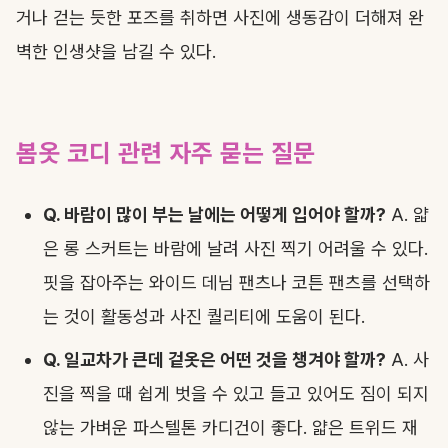
거나 걷는 듯한 포즈를 취하면 사진에 생동감이 더해져 완
벽한 인생샷을 남길 수 있다.
봄옷 코디 관련 자주 묻는 질문
Q. 바람이 많이 부는 날에는 어떻게 입어야 할까?
A. 얇
은 롱 스커트는 바람에 날려 사진 찍기 어려울 수 있다.
핏을 잡아주는 와이드 데님 팬츠나 코튼 팬츠를 선택하
는 것이 활동성과 사진 퀄리티에 도움이 된다.
Q. 일교차가 큰데 겉옷은 어떤 것을 챙겨야 할까?
A. 사
진을 찍을 때 쉽게 벗을 수 있고 들고 있어도 짐이 되지
않는 가벼운 파스텔톤 카디건이 좋다. 얇은 트위드 재