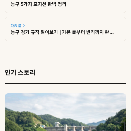
농구 5가지 포지션 완벽 정리
다음 글
농구 경기 규칙 알아보기 | 기본 룰부터 반칙까지 완...
인기 스토리