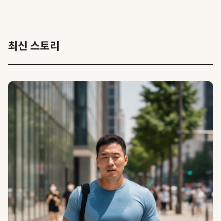
최신 스토리