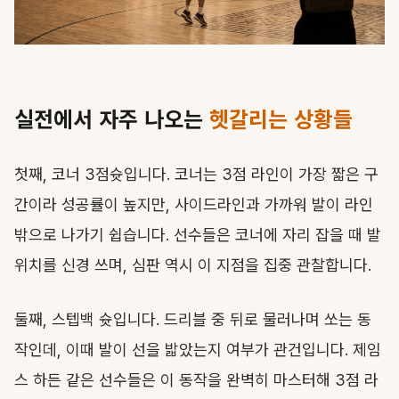
실전에서 자주 나오는
헷갈리는 상황들
첫째, 코너 3점슛입니다. 코너는 3점 라인이 가장 짧은 구
간이라 성공률이 높지만, 사이드라인과 가까워 발이 라인
밖으로 나가기 쉽습니다. 선수들은 코너에 자리 잡을 때 발
위치를 신경 쓰며, 심판 역시 이 지점을 집중 관찰합니다.
둘째, 스텝백 슛입니다. 드리블 중 뒤로 물러나며 쏘는 동
작인데, 이때 발이 선을 밟았는지 여부가 관건입니다. 제임
스 하든 같은 선수들은 이 동작을 완벽히 마스터해 3점 라