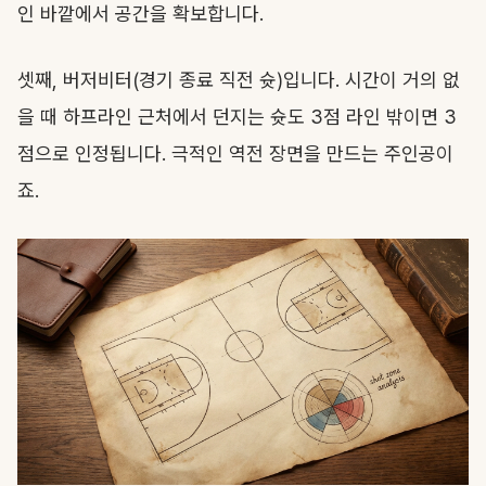
인 바깥에서 공간을 확보합니다.
셋째, 버저비터(경기 종료 직전 슛)입니다. 시간이 거의 없
을 때 하프라인 근처에서 던지는 슛도 3점 라인 밖이면 3
점으로 인정됩니다. 극적인 역전 장면을 만드는 주인공이
죠.