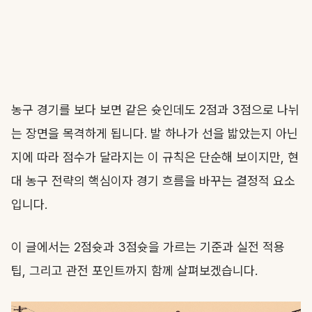
농구 경기를 보다 보면 같은 슛인데도 2점과 3점으로 나뉘
는 장면을 목격하게 됩니다. 발 하나가 선을 밟았는지 아닌
지에 따라 점수가 달라지는 이 규칙은 단순해 보이지만, 현
대 농구 전략의 핵심이자 경기 흐름을 바꾸는 결정적 요소
입니다.
이 글에서는 2점슛과 3점슛을 가르는 기준과 실전 적용
팁, 그리고 관전 포인트까지 함께 살펴보겠습니다.