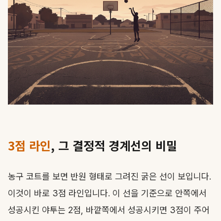
3점 라인
, 그 결정적 경계선의 비밀
농구 코트를 보면 반원 형태로 그려진 굵은 선이 보입니다.
이것이 바로 3점 라인입니다. 이 선을 기준으로 안쪽에서
성공시킨 야투는 2점, 바깥쪽에서 성공시키면 3점이 주어