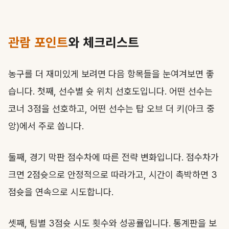
관람 포인트
와 체크리스트
농구를 더 재미있게 보려면 다음 항목들을 눈여겨보면 좋
습니다. 첫째, 선수별 슛 위치 선호도입니다. 어떤 선수는
코너 3점을 선호하고, 어떤 선수는 탑 오브 더 키(아크 중
앙)에서 주로 쏩니다.
둘째, 경기 막판 점수차에 따른 전략 변화입니다. 점수차가
크면 2점슛으로 안정적으로 따라가고, 시간이 촉박하면 3
점슛을 연속으로 시도합니다.
셋째, 팀별 3점슛 시도 횟수와 성공률입니다. 통계판을 보