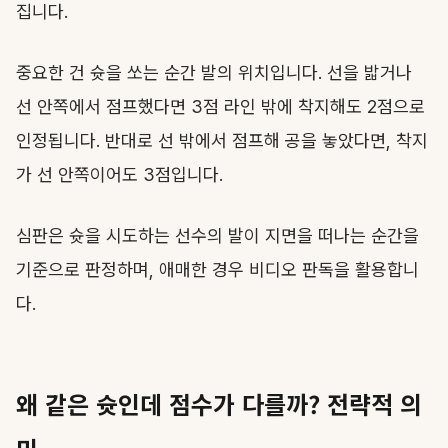
집니다.
중요한 건 슛을 쏘는 순간 발의 위치입니다. 선을 밟거나
선 안쪽에서 점프했다면 3점 라인 밖에 착지해도 2점으로
인정됩니다. 반대로 선 밖에서 점프해 공을 놓았다면, 착지
가 선 안쪽이어도 3점입니다.
심판은 슛을 시도하는 선수의 발이 지면을 떠나는 순간을
기준으로 판정하며, 애매한 경우 비디오 판독을 활용합니
다.
왜 같은 슛인데 점수가 다를까? 전략적 의