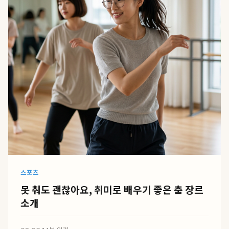
스포츠
못 춰도 괜찮아요, 취미로 배우기 좋은 춤 장르
소개