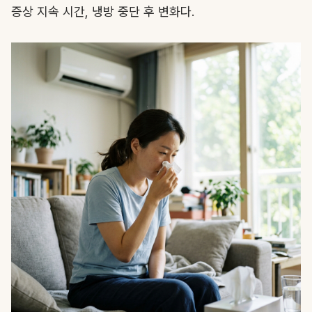
증상 지속 시간, 냉방 중단 후 변화다.