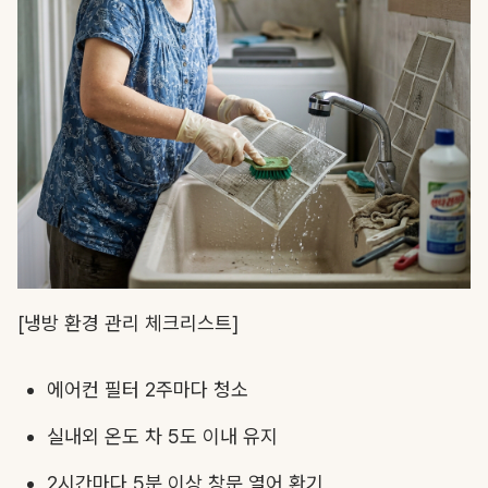
[냉방 환경 관리 체크리스트]
에어컨 필터 2주마다 청소
실내외 온도 차 5도 이내 유지
2시간마다 5분 이상 창문 열어 환기