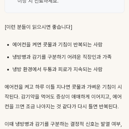
이상 시 진료하세요.
[이런 분들이 읽으시면 좋습니다]
에어컨을 켜면 콧물과 기침이 반복되는 사람
냉방병과 감기를 구분하기 어려운 직장인과 가족
냉방 환경에서 두통과 피로가 지속되는 사람
에어컨을 켜고 하루 이틀 지나면 콧물과 가벼운 기침이 시
작된다. 감기약을 먹어도 증상이 애매하게 이어지고, 에어
컨을 끄면 조금 나아지는 것 같다가 다시 틀면 반복된다.
이때 냉방병과 감기를 구분하는 결정적 신호는 발열 여부,