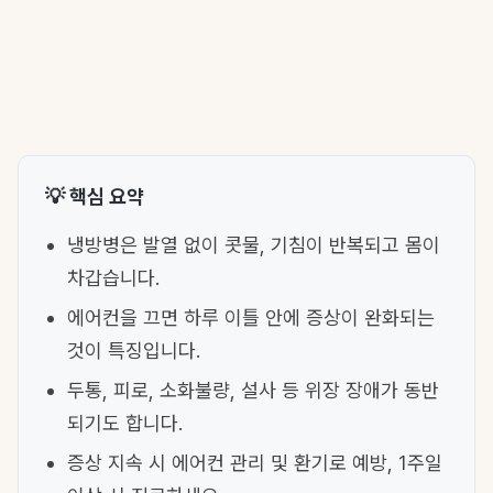
💡 핵심 요약
냉방병은 발열 없이 콧물, 기침이 반복되고 몸이
차갑습니다.
에어컨을 끄면 하루 이틀 안에 증상이 완화되는
것이 특징입니다.
두통, 피로, 소화불량, 설사 등 위장 장애가 동반
되기도 합니다.
증상 지속 시 에어컨 관리 및 환기로 예방, 1주일