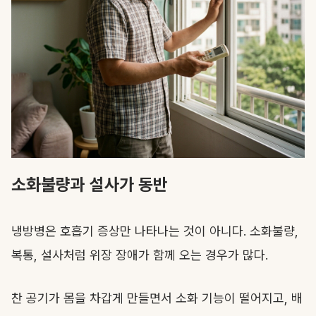
소화불량과 설사가 동반
냉방병은 호흡기 증상만 나타나는 것이 아니다. 소화불량,
복통, 설사처럼 위장 장애가 함께 오는 경우가 많다.
찬 공기가 몸을 차갑게 만들면서 소화 기능이 떨어지고, 배