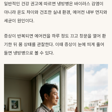
일반적인 건강 권고에 따르면 냉방병은 바이러스 감염이
아니라 온도 차이와 건조한 실내 환경, 에어컨 내부 먼지와
세균이 원인이다.
증상이 반복되면 에어컨을 하루 정도 끄고 창문을 열어 환
기한 뒤 몸 상태를 관찰한다. 이때 증상이 눈에 띄게 줄어
들면 냉방병으로 볼 수 있다.