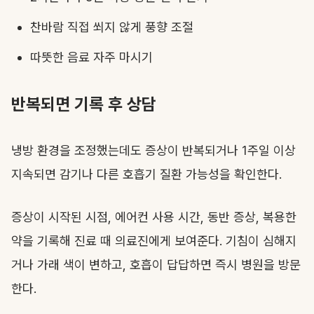
찬바람 직접 쐬지 않게 풍향 조절
따뜻한 음료 자주 마시기
반복되면 기록 후 상담
냉방 환경을 조정했는데도 증상이 반복되거나 1주일 이상
지속되면 감기나 다른 호흡기 질환 가능성을 확인한다.
증상이 시작된 시점, 에어컨 사용 시간, 동반 증상, 복용한
약을 기록해 진료 때 의료진에게 보여준다. 기침이 심해지
거나 가래 색이 변하고, 호흡이 답답하면 즉시 병원을 방문
한다.