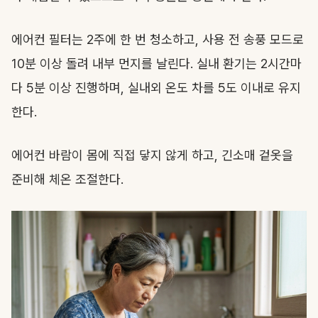
에어컨 필터는 2주에 한 번 청소하고, 사용 전 송풍 모드로
10분 이상 돌려 내부 먼지를 날린다. 실내 환기는 2시간마
다 5분 이상 진행하며, 실내외 온도 차를 5도 이내로 유지
한다.
에어컨 바람이 몸에 직접 닿지 않게 하고, 긴소매 겉옷을
준비해 체온 조절한다.