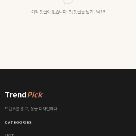
아직 댓글이 없습니다. 첫 댓글을 남겨보세요!
Trend
Pick
트렌드를 읽고, 삶을 디자인하다.
CATEGORIES