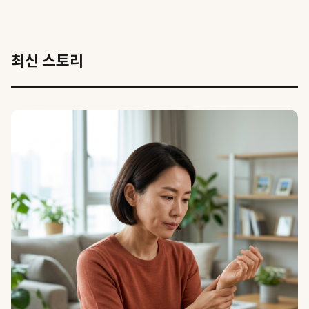
최신 스토리