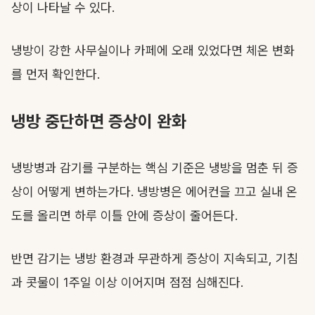
상이 나타날 수 있다.
냉방이 강한 사무실이나 카페에 오래 있었다면 체온 변화
를 먼저 확인한다.
냉방 중단하면 증상이 완화
냉방병과 감기를 구분하는 핵심 기준은 냉방을 멈춘 뒤 증
상이 어떻게 변하는가다. 냉방병은 에어컨을 끄고 실내 온
도를 올리면 하루 이틀 안에 증상이 줄어든다.
반면 감기는 냉방 환경과 무관하게 증상이 지속되고, 기침
과 콧물이 1주일 이상 이어지며 점점 심해진다.