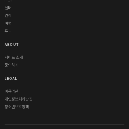
HOT
실버
건강
여행
푸드
ABOUT
사이트 소개
문의하기
LEGAL
이용약관
개인정보처리방침
청소년보호정책