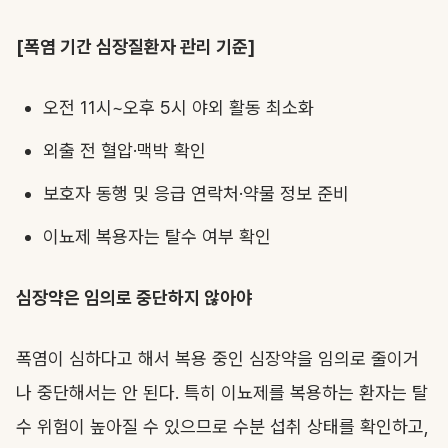
[폭염 기간 심장질환자 관리 기준]
오전 11시~오후 5시 야외 활동 최소화
외출 전 혈압·맥박 확인
보호자 동행 및 응급 연락처·약물 정보 준비
이뇨제 복용자는 탈수 여부 확인
심장약은 임의로 중단하지 않아야
폭염이 심하다고 해서 복용 중인 심장약을 임의로 줄이거
나 중단해서는 안 된다. 특히 이뇨제를 복용하는 환자는 탈
수 위험이 높아질 수 있으므로 수분 섭취 상태를 확인하고,