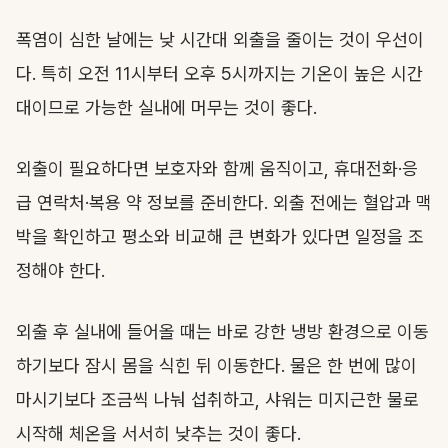
폭염이 심한 날에는 낮 시간대 외출을 줄이는 것이 우선이
다. 특히 오전 11시부터 오후 5시까지는 기온이 높은 시간
대이므로 가능한 실내에 머무는 것이 좋다.
외출이 필요하다면 보호자와 함께 움직이고, 휴대전화·응
급 연락처·복용 약 정보를 준비한다. 외출 전에는 혈압과 맥
박을 확인하고 평소와 비교해 큰 변화가 있다면 일정을 조
정해야 한다.
외출 후 실내에 들어올 때는 바로 강한 냉방 환경으로 이동
하기보다 잠시 몸을 식힌 뒤 이동한다. 물은 한 번에 많이
마시기보다 조금씩 나눠 섭취하고, 샤워는 미지근한 물로
시작해 체온을 서서히 낮추는 것이 좋다.