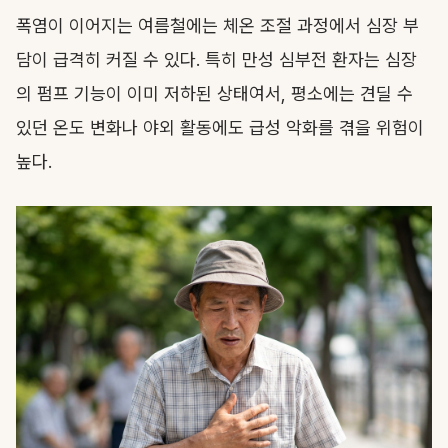
폭염이 이어지는 여름철에는 체온 조절 과정에서 심장 부
담이 급격히 커질 수 있다. 특히 만성 심부전 환자는 심장
의 펌프 기능이 이미 저하된 상태여서, 평소에는 견딜 수
있던 온도 변화나 야외 활동에도 급성 악화를 겪을 위험이
높다.