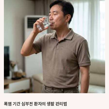
폭염 기간 심부전 환자의 생활 관리법