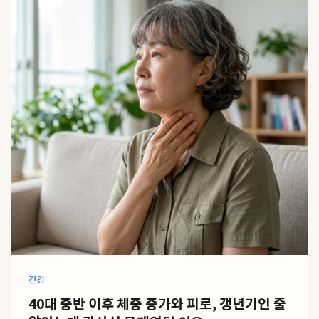
건강
40대 중반 이후 체중 증가와 피로, 갱년기인 줄