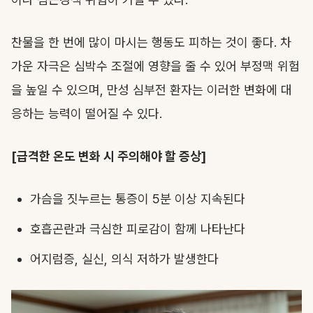
찬물을 한 번에 많이 마시는 행동도 피하는 것이 좋다. 차
가운 자극은 심박수 조절에 영향을 줄 수 있어 부정맥 위험
을 높일 수 있으며, 만성 심부전 환자는 이러한 변화에 대
응하는 능력이 떨어질 수 있다.
[급격한 온도 변화 시 주의해야 할 증상]
가슴을 짓누르는 통증이 5분 이상 지속된다
호흡곤란과 극심한 피로감이 함께 나타난다
어지럼증, 실신, 의식 저하가 발생한다