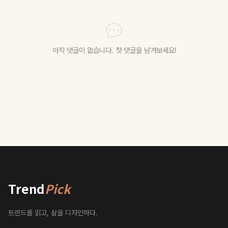
아직 댓글이 없습니다. 첫 댓글을 남겨보세요!
Trend
Pick
트렌드를 읽고, 삶을 디자인하다.