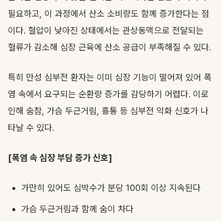
필요하고, 이 과정에서 산소 소비량도 함께 증가한다는 점
이다. 혈압이 낮아진 상태에서는 관상동맥으로 전달되는
혈류가 감소해 심장 근육에 산소 공급이 부족해질 수 있다.
특히 만성 심부전 환자는 이미 심장 기능이 떨어져 있어 폭
염 속에서 요구되는 순환량 증가를 감당하기 어렵다. 이로
인해 숨참, 가슴 두근거림, 흉통 등 심부전 악화 신호가 나
타날 수 있다.
[폭염 속 심장 부담 증가 신호]
가만히 있어도 심박수가 분당 100회 이상 지속된다
가슴 두근거림과 함께 숨이 차다