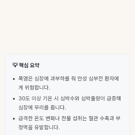
💡 핵심 요약
폭염은 심장에 과부하를 줘 만성 심부전 환자에
게 위험합니다.
30도 이상 기온 시 심박수와 심박출량이 급증해
심장에 무리를 줍니다.
급격한 온도 변화나 찬물 섭취는 혈관 수축과 부
정맥을 유발합니다.