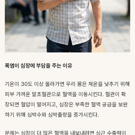
폭염이 심장에 부담을 주는 이유
기온이 30도 이상 올라가면 우리 몸은 체온을 낮추기 위해
피부 가까운 말초혈관으로 혈액을 이동시킨다. 혈관이 확
장되면 혈압이 떨어지고, 심장은 부족한 혈액 공급을 보완
하기 위해 심박수와 심박출량을 증가시킨다.
문제는 심장이 더 많은 혈액을 내보내려면 심근 수축력이