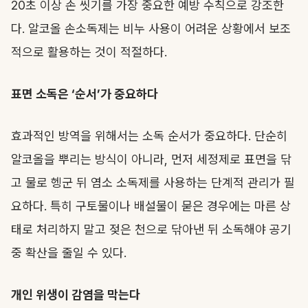
20초 이상 손 씻기를 가장 중요한 예방 수칙으로 강조한
다. 알코올 손소독제는 비누 사용이 어려운 상황에서 보조
적으로 활용하는 것이 적절하다.
표면 소독은 ‘순서’가 중요하다
효과적인 방역을 위해서는 소독 순서가 중요하다. 단순히
알코올을 뿌리는 방식이 아니라, 먼저 세정제로 표면을 닦
고 물로 헹군 뒤 염소 소독제를 사용하는 단계적 관리가 필
요하다. 특히 구토물이나 배설물이 묻은 경우에는 마른 상
태로 처리하지 말고 젖은 천으로 닦아낸 뒤 소독해야 공기
중 확산을 줄일 수 있다.
개인 위생이 감염을 막는다