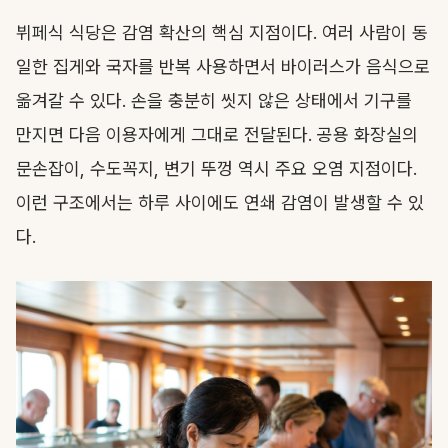
뷔페식 식당은 감염 확산의 핵심 지점이다. 여러 사람이 동
일한 집게와 국자를 반복 사용하면서 바이러스가 음식으로
옮겨갈 수 있다. 손을 충분히 씻지 않은 상태에서 기구를
만지면 다음 이용자에게 그대로 전달된다. 공용 화장실의
문손잡이, 수도꼭지, 변기 뚜껑 역시 주요 오염 지점이다.
이런 구조에서는 하루 사이에도 연쇄 감염이 발생할 수 있
다.