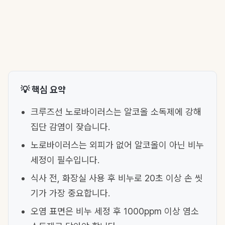
💡 핵심 요약
크루즈선 노로바이러스는 알코올 소독제에 강해
집단 감염이 잦습니다.
노로바이러스는 외피가 없어 알코올이 아닌 비누
세정이 필수입니다.
식사 전, 화장실 사용 후 비누로 20초 이상 손 씻
기가 가장 중요합니다.
오염 표면은 비누 세정 후 1000ppm 이상 염소