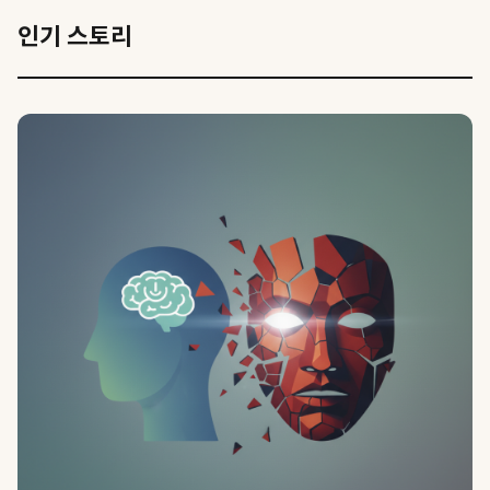
인기 스토리