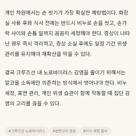
개인 차원에서는 손 씻기가 가장 확실한 예방법이다. 화장
실 사용 후와 식사 전에는 반드시 비누로 손을 씻고, 손가
락 사이와 손톱 밑까지 꼼꼼히 세정해야 한다. 증상이 나타
난 경우 즉시 격리하고, 증상 소실 후에도 일정 기간 위생
관리를 유지해야 재확산을 막을 수 있다.
결국 크루즈선 내 노로바이러스 감염을 줄이기 위해서는
알코올 소독에만 의존하는 방식에서 벗어나야 한다. 비누
세정, 표면 관리, 개인 위생 습관이 함께 작동할 때 집단 감
염의 고리를 끊을 수 있다.
#크루즈선 노로바이러스
#분변구강 경로
#비누 세정 필수