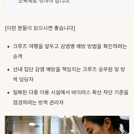
소독제로 닦아야 합니다.
[이런 분들이 읽으시면 좋습니다]
크루즈 여행을 앞두고 감염병 예방 방법을 확인하려는
승객
선내 집단 감염 예방을 책임지는 크루즈 승무원 및 방
역 담당자
밀폐된 다중 이용 시설에서 바이러스 확산 차단 기준을
점검하려는 방역 관리자