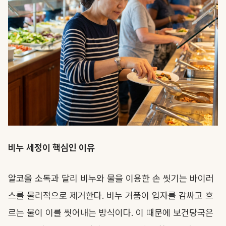
비누 세정이 핵심인 이유
알코올 소독과 달리 비누와 물을 이용한 손 씻기는 바이러
스를 물리적으로 제거한다. 비누 거품이 입자를 감싸고 흐
르는 물이 이를 씻어내는 방식이다. 이 때문에 보건당국은