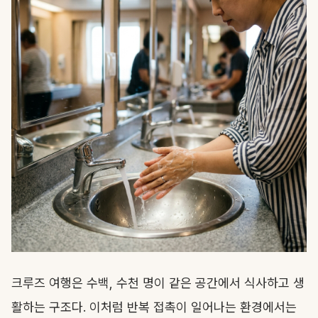
크루즈 여행은 수백, 수천 명이 같은 공간에서 식사하고 생
활하는 구조다. 이처럼 반복 접촉이 일어나는 환경에서는