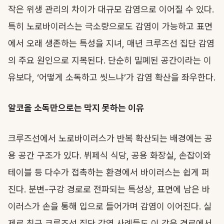
작은 위생 관리의 차이가 대규모 감염으로 이어질 수 있다.
특히 노로바이러스는 극소량으로도 감염이 가능하고 표면
에서 오래 생존하는 특성을 지녀, 매년 크루즈선 집단 감염
의 주요 원인으로 지목된다. 단순히 밀폐된 공간이라는 이
유보다, ‘어떻게 소독하고 씻느냐’가 감염 확산을 좌우한다.
알코올 소독만으로는 막지 못하는 이유
크루즈선에서 노로바이러스가 반복 확산되는 배경에는 공
용 공간 구조가 있다. 뷔페식 식당, 공용 화장실, 손잡이와
테이블 등 다수가 접촉하는 환경에서 바이러스는 쉽게 퍼
진다. 분변-구강 경로로 전파되는 특성상, 표면에 남은 바
이러스가 손을 통해 입으로 들어가며 감염이 이어진다. 실
제로 최근 크루즈선 집단 감염 사례들도 이 같은 경로에서