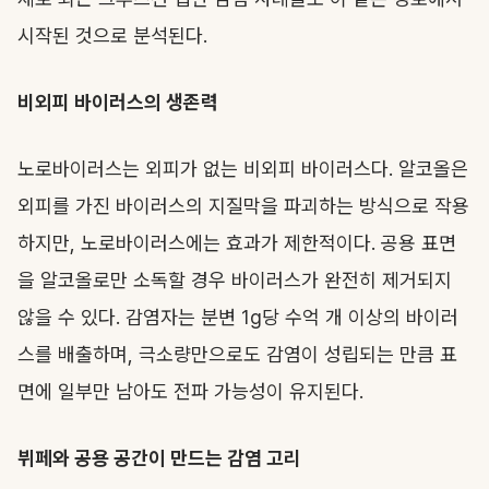
시작된 것으로 분석된다.
비외피 바이러스의 생존력
노로바이러스는 외피가 없는 비외피 바이러스다. 알코올은
외피를 가진 바이러스의 지질막을 파괴하는 방식으로 작용
하지만, 노로바이러스에는 효과가 제한적이다. 공용 표면
을 알코올로만 소독할 경우 바이러스가 완전히 제거되지
않을 수 있다. 감염자는 분변 1g당 수억 개 이상의 바이러
스를 배출하며, 극소량만으로도 감염이 성립되는 만큼 표
면에 일부만 남아도 전파 가능성이 유지된다.
뷔페와 공용 공간이 만드는 감염 고리