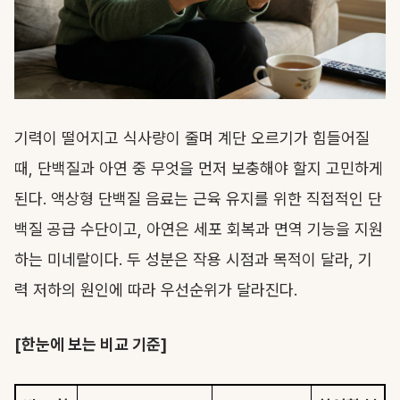
기력이 떨어지고 식사량이 줄며 계단 오르기가 힘들어질
때, 단백질과 아연 중 무엇을 먼저 보충해야 할지 고민하게
된다. 액상형 단백질 음료는 근육 유지를 위한 직접적인 단
백질 공급 수단이고, 아연은 세포 회복과 면역 기능을 지원
하는 미네랄이다. 두 성분은 작용 시점과 목적이 달라, 기
력 저하의 원인에 따라 우선순위가 달라진다.
[한눈에 보는 비교 기준]