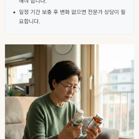
해야 합니다.
일정 기간 보충 후 변화 없으면 전문가 상담이 필
요합니다.