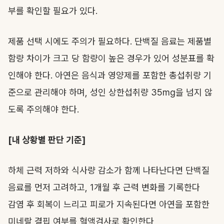
부를 확인할 필요가 있다.
제품 선택 시에도 주의가 필요하다. 단백질 음료는 제품별
함량 차이가 크고 당 함량이 높은 경우가 있어 성분표를 확
인해야 한다. 아연은 음식과 영양제를 포함한 총섭취량 기
준으로 관리해야 하며, 성인 상한섭취량 35mg을 넘지 않
도록 주의해야 한다.
[내 상황별 판단 기준]
하체 근력 저하와 식사량 감소가 함께 나타난다면 단백질
음료를 먼저 고려하고, 1개월 후 근력 변화를 기록한다
감염 후 회복이 느리고 피로가 지속된다면 아연을 포함한
미네랄 결핍 여부를 혈액검사로 확인한다