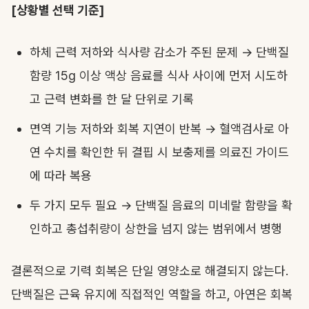
[상황별 선택 기준]
하체 근력 저하와 식사량 감소가 주된 문제 → 단백질
함량 15g 이상 액상 음료를 식사 사이에 먼저 시도하
고 근력 변화를 한 달 단위로 기록
면역 기능 저하와 회복 지연이 반복 → 혈액검사로 아
연 수치를 확인한 뒤 결핍 시 보충제를 의료진 가이드
에 따라 복용
두 가지 모두 필요 → 단백질 음료의 미네랄 함량을 확
인하고 총섭취량이 상한을 넘지 않는 범위에서 병행
결론적으로 기력 회복은 단일 영양소로 해결되지 않는다.
단백질은 근육 유지에 직접적인 역할을 하고, 아연은 회복