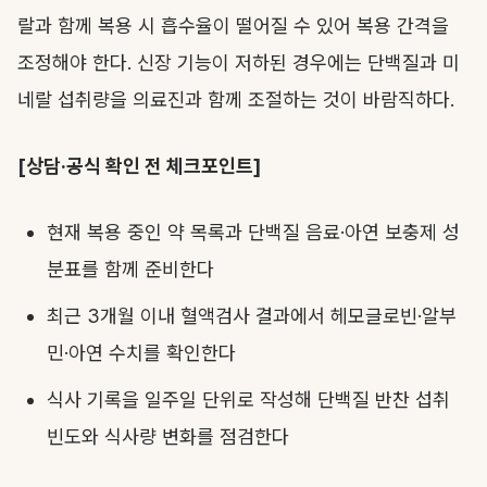
랄과 함께 복용 시 흡수율이 떨어질 수 있어 복용 간격을
조정해야 한다. 신장 기능이 저하된 경우에는 단백질과 미
네랄 섭취량을 의료진과 함께 조절하는 것이 바람직하다.
[상담·공식 확인 전 체크포인트]
현재 복용 중인 약 목록과 단백질 음료·아연 보충제 성
분표를 함께 준비한다
최근 3개월 이내 혈액검사 결과에서 헤모글로빈·알부
민·아연 수치를 확인한다
식사 기록을 일주일 단위로 작성해 단백질 반찬 섭취
빈도와 식사량 변화를 점검한다