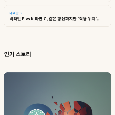
다음 글
비타민 E vs 비타민 C, 같은 항산화지만 ‘작용 위치’...
인기 스토리