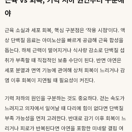
야
근육 소실과 세포 회복, 핵심 구분점은 ‘작용 시점’이다. 액
상 단백질 음료는 아미노산을 빠르게 공급해 근육 합성을
돕는다. 하체 근력이 떨어지거나 식사량 감소로 단백질 섭
취가 부족할 때 직접적인 보충 수단이 된다. 반면 아연은
세포 분열과 면역 기능에 관여해 상처 회복이 느리거나 감
염 이후 회복이 지연될 때 필요성이 커진다.
기력 저하의 원인을 구분하는 것도 중요하다. 걷는 속도가
느려지고 의자에서 일어날 때 다리에 힘이 없다면 단백질
부족 가능성을 먼저 고려한다. 반대로 감기 이후 회복이 느
리거나 피로가 반복된다면 아연을 포함한 미네랄 결핍 여