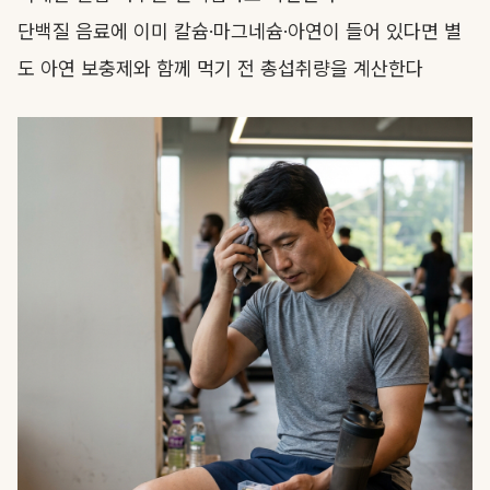
단백질 음료에 이미 칼슘·마그네슘·아연이 들어 있다면 별
도 아연 보충제와 함께 먹기 전 총섭취량을 계산한다