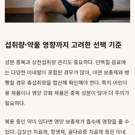
섭취량·약물 영향까지 고려한 선택 기준
성분 중복과 상한섭취량 관리도 중요하다. 단백질 음료에
는 다양한 미네랄이 포함된 경우가 많아, 아연 보충제와 병
행할 경우 총섭취량을 합산해 확인해야 한다. 특히 어린이
용 제품이나 영양 강화 제품은 중복 성분이 많아 더 주의가
필요하다.
복용 중인 약이 있다면 영양 보충제가 흡수에 영향을 줄 수
있다. 갑상선 치료제, 항생제, 골다공증 치료제 등은 미네