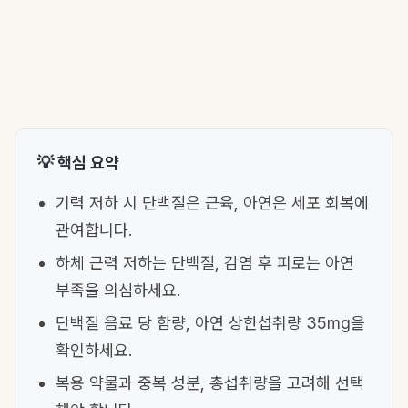
💡 핵심 요약
기력 저하 시 단백질은 근육, 아연은 세포 회복에
관여합니다.
하체 근력 저하는 단백질, 감염 후 피로는 아연
부족을 의심하세요.
단백질 음료 당 함량, 아연 상한섭취량 35mg을
확인하세요.
복용 약물과 중복 성분, 총섭취량을 고려해 선택