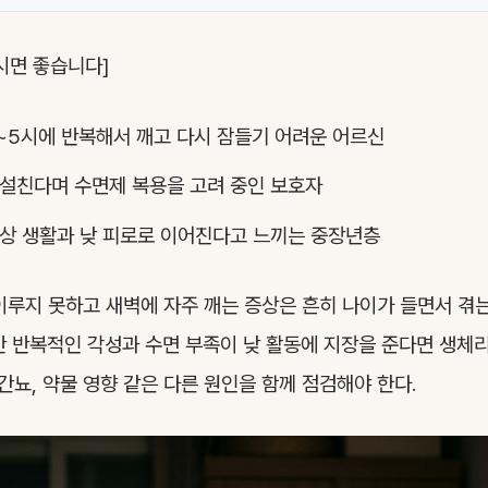
시면 좋습니다]
~5시에 반복해서 깨고 다시 잠들기 어려운 어르신
설친다며 수면제 복용을 고려 중인 보호자
상 생활과 낮 피로로 이어진다고 느끼는 중장년층
이루지 못하고 새벽에 자주 깨는 증상은 흔히 나이가 들면서 겪
만 반복적인 각성과 수면 부족이 낮 활동에 지장을 준다면 생체
뇨, 약물 영향 같은 다른 원인을 함께 점검해야 한다.