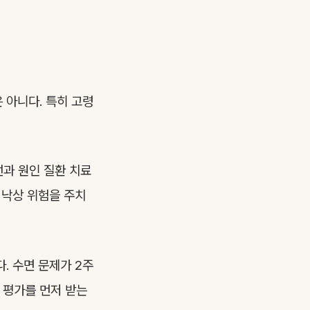
 아니다. 특히 고령
과 원인 질환 치료
 낙상 위험을 주치
. 수면 문제가 2주
 평가를 먼저 받는