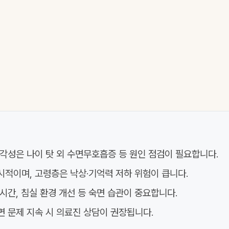
각성은 나이 탓 외 수면무호흡증 등 원인 점검이 필요합니다.
시적이며, 고령층은 낙상·기억력 저하 위험이 큽니다.
시간, 침실 환경 개선 등 숙면 습관이 중요합니다.
면 문제 지속 시 의료진 상담이 권장됩니다.