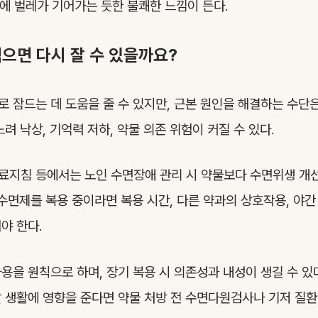
에 벌레가 기어가는 듯한 불쾌한 느낌이 든다.
먹으면 다시 잘 수 있을까요?
 잠드는 데 도움을 줄 수 있지만, 근본 원인을 해결하는 수단은
려 낙상, 기억력 저하, 약물 의존 위험이 커질 수 있다.
지침 등에서는 노인 수면장애 관리 시 약물보다 수면위생 개선
 수면제를 복용 중이라면 복용 시간, 다른 약과의 상호작용, 야간
야 한다.
용을 원칙으로 하며, 장기 복용 시 의존성과 내성이 생길 수 있다
 생활에 영향을 준다면 약물 처방 전 수면다원검사나 기저 질환