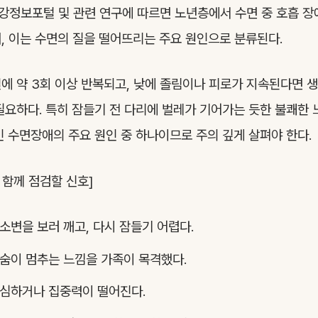
정보포털 및 관련 연구에 따르면 노년층에서 수면 중 호흡 장
, 이는 수면의 질을 떨어뜨리는 주요 원인으로 분류된다.
에 약 3회 이상 반복되고, 낮에 졸림이나 피로가 지속된다면 
필요하다. 특히 잠들기 전 다리에 벌레가 기어가는 듯한 불쾌한 
인 수면장애의 주요 원인 중 하나이므로 주의 깊게 살펴야 한다.
 함께 점검할 신호]
 소변을 보러 깨고, 다시 잠들기 어렵다.
숨이 멈추는 느낌을 가족이 목격했다.
 심하거나 집중력이 떨어진다.