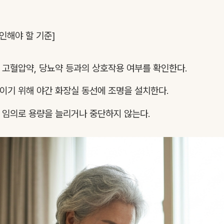
인해야 할 기준]
 고혈압약, 당뇨약 등과의 상호작용 여부를 확인한다.
이기 위해 야간 화장실 동선에 조명을 설치한다.
 임의로 용량을 늘리거나 중단하지 않는다.