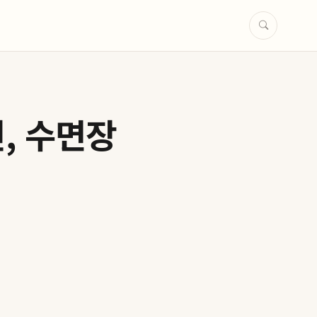
, 수면장