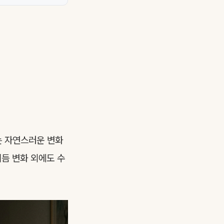
는 자연스러운 변화
리듬 변화 외에도 수