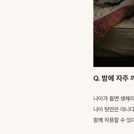
Q. 밤에 자주
나이가 들면 생체리
나이 탓만은 아니다.
함께 작용할 수 있다