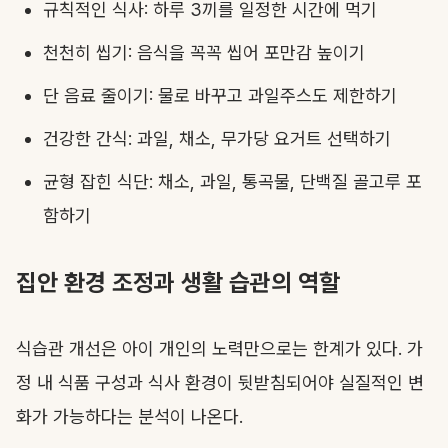
규칙적인 식사: 하루 3끼를 일정한 시간에 먹기
천천히 씹기: 음식을 꼭꼭 씹어 포만감 높이기
단 음료 줄이기: 물로 바꾸고 과일주스도 제한하기
건강한 간식: 과일, 채소, 무가당 요거트 선택하기
균형 잡힌 식단: 채소, 과일, 통곡물, 단백질 골고루 포
함하기
집안 환경 조정과 생활 습관의 역할
식습관 개선은 아이 개인의 노력만으로는 한계가 있다. 가
정 내 식품 구성과 식사 환경이 뒷받침되어야 실질적인 변
화가 가능하다는 분석이 나온다.