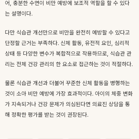
어, 충분한 수면이 비만 예방에 보조적 역할을 할 수 있다
는 설명이다.
다만 식습관 개선만으로 비만을 완전히 예방할 수 있다고
단정할 근거는 부족하다. 신체 활동, 유전적 요인, 심리적
상태 등 다양한 변수가 복합적으로 작용하므로, 식습관 관
리는 전체 건강 관리의 한 요소로 접근하는 것이 적절하다.
물론 식습관 개선과 더불어 꾸준한 신체 활동을 병행하는
것이 소아 비만 예방에 가장 효과적이다. 아이의 체중 변화
가 지속되거나 건강 문제가 의심된다면 의료진 상담을 통
해 정확한 평가를 받는 것이 권장된다.