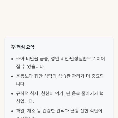
💡 핵심 요약
소아 비만율 급증, 성인 비만·만성질환으로 이어
질 수 있습니다.
운동보다 집안 식탁의 식습관 관리가 더 중요합
니다.
규칙적 식사, 천천히 먹기, 단 음료 줄이기가 핵
심입니다.
과일, 채소 등 건강한 간식과 균형 잡힌 식단이