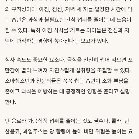
의 규칙성이다. 아침, 점심, 저녁 세 끼를 일정한 시간에 먹
는 습관은 과식과 불필요한 간식 섭취를 줄이는 데 도움이
될 수 있다. 특히 아침 식사를 거르는 아이들은 점심과 저
녁에 과식하는 경향이 높아진다는 보고가 있다.
식사 속도도 중요한 요소다. 음식을 천천히 씹어 먹으면 포
만감이 빨리 느껴져 자연스럽게 섭취량을 조절할 수 있다.
소아청소년과 전문의들은 꼭꼭 씹는 습관이 소화 부담을
줄이고 과식을 예방하는 데 긍정적인 영향을 준다고 설명
한다.
단 음료와 가공식품 섭취를 줄이는 것도 필수다. 콜라, 탄
산음료, 과일주스는 당 함량이 높아 비만 위험을 높이는 요