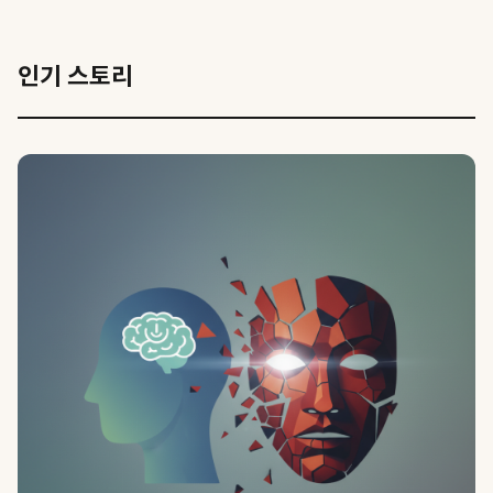
인기 스토리