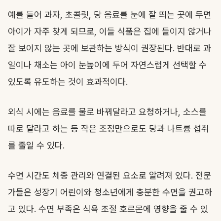
예를 들어 과자, 초콜릿, 당 음료를 눈에 잘 띄는 곳에 두면
아이가 자주 찾게 되므로, 이들 식품은 집에 들이지 않거나
잘 보이지 않는 곳에 보관하는 방식이 권장된다. 반대로 과
일이나 채소는 아이 눈높이에 두어 자연스럽게 선택할 수
있도록 유도하는 것이 효과적이다.
외식 시에는 음료를 물로 바꿔달라고 요청하거나, 소스를
따로 달라고 하는 등 작은 조정만으로도 당과 나트륨 섭취
를 줄일 수 있다.
수면 시간도 체중 관리와 연결된 요소로 알려져 있다. 전문
가들은 성장기 어린이와 청소년에게 충분한 수면을 권고하
고 있다. 수면 부족은 식욕 조절 호르몬에 영향을 줄 수 있