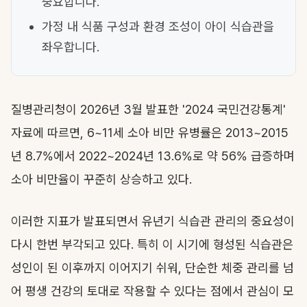
중요합니다.
가정 내 식품 구성과 환경 조성이 아이 식습관을
좌우합니다.
질병관리청이 2026년 3월 발표한 '2024 국민건강통계'
자료에 따르면, 6~11세 소아 비만 유병률은 2013~2015
년 8.7%에서 2022~2024년 13.6%로 약 56% 급증하며
소아 비만율이 꾸준히 상승하고 있다.
이러한 지표가 발표되면서 유년기 식습관 관리의 중요성이
다시 한번 부각되고 있다. 특히 이 시기에 형성된 식습관은
성인이 된 이후까지 이어지기 쉬워, 단순한 체중 관리를 넘
어 평생 건강의 토대로 작용할 수 있다는 점에서 관심이 모