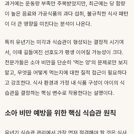
과거에는 운동량 부족만 주목받았지만, 최근에는 당 함량
이 높은 음료와 가공식품의 과다 섭취, 불규칙한 식사 패턴
이 더 큰 영향을 미친다는 분석이 나온다.
특히 유년기는 미각과 식습관이 형성되는 결정적 시기여
서, 이때 길들여진 선호도가 평생 이어질 가능성이 크다.
전문가들은 소아 비만을 단순히 '먹는 양'의 문제로만 보지
말고, 무엇을 어떻게 먹는지에 대한 질적 접근이 필요하다
고 강조한다. 식사 환경과 가정 내 식품 구성이 아이의 식
습관을 결정하는 핵심 변수로 작용한다는 설명이다.
소아 비만 예방을 위한 핵심 식습관 원칙
유년기 식습관 관리에서 가장 먼저 점검해야 할 것은 식사