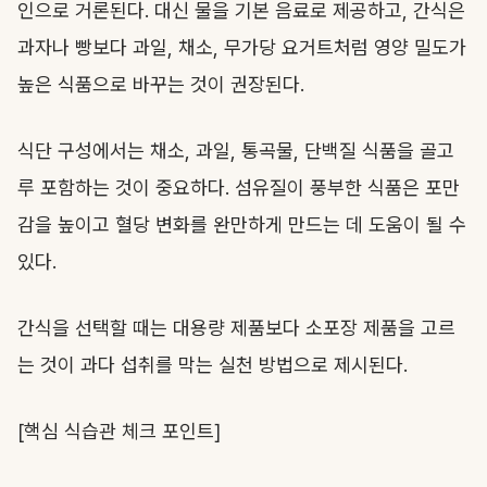
인으로 거론된다. 대신 물을 기본 음료로 제공하고, 간식은
과자나 빵보다 과일, 채소, 무가당 요거트처럼 영양 밀도가
높은 식품으로 바꾸는 것이 권장된다.
식단 구성에서는 채소, 과일, 통곡물, 단백질 식품을 골고
루 포함하는 것이 중요하다. 섬유질이 풍부한 식품은 포만
감을 높이고 혈당 변화를 완만하게 만드는 데 도움이 될 수
있다.
간식을 선택할 때는 대용량 제품보다 소포장 제품을 고르
는 것이 과다 섭취를 막는 실천 방법으로 제시된다.
[핵심 식습관 체크 포인트]