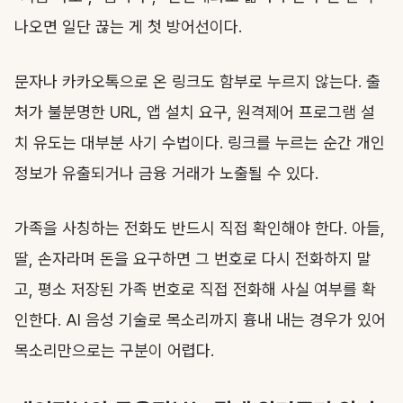
나오면 일단 끊는 게 첫 방어선이다.
문자나 카카오톡으로 온 링크도 함부로 누르지 않는다. 출
처가 불분명한 URL, 앱 설치 요구, 원격제어 프로그램 설
치 유도는 대부분 사기 수법이다. 링크를 누르는 순간 개인
정보가 유출되거나 금융 거래가 노출될 수 있다.
가족을 사칭하는 전화도 반드시 직접 확인해야 한다. 아들,
딸, 손자라며 돈을 요구하면 그 번호로 다시 전화하지 말
고, 평소 저장된 가족 번호로 직접 전화해 사실 여부를 확
인한다. AI 음성 기술로 목소리까지 흉내 내는 경우가 있어
목소리만으로는 구분이 어렵다.