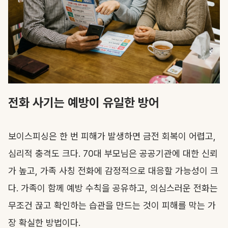
전화 사기는 예방이 유일한 방어
보이스피싱은 한 번 피해가 발생하면 금전 회복이 어렵고,
심리적 충격도 크다. 70대 부모님은 공공기관에 대한 신뢰
가 높고, 가족 사칭 전화에 감정적으로 대응할 가능성이 크
다. 가족이 함께 예방 수칙을 공유하고, 의심스러운 전화는
무조건 끊고 확인하는 습관을 만드는 것이 피해를 막는 가
장 확실한 방법이다.