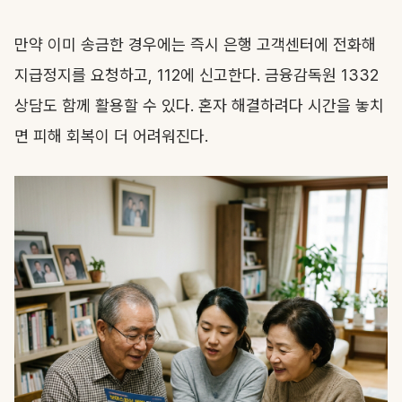
만약 이미 송금한 경우에는 즉시 은행 고객센터에 전화해
지급정지를 요청하고, 112에 신고한다. 금융감독원 1332
상담도 함께 활용할 수 있다. 혼자 해결하려다 시간을 놓치
면 피해 회복이 더 어려워진다.