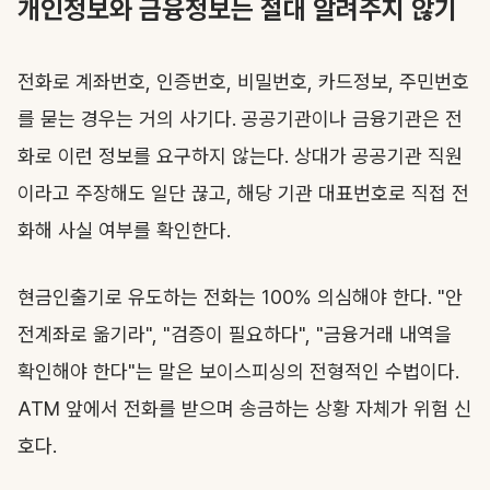
개인정보와 금융정보는 절대 알려주지 않기
전화로 계좌번호, 인증번호, 비밀번호, 카드정보, 주민번호
를 묻는 경우는 거의 사기다. 공공기관이나 금융기관은 전
화로 이런 정보를 요구하지 않는다. 상대가 공공기관 직원
이라고 주장해도 일단 끊고, 해당 기관 대표번호로 직접 전
화해 사실 여부를 확인한다.
현금인출기로 유도하는 전화는 100% 의심해야 한다. "안
전계좌로 옮기라", "검증이 필요하다", "금융거래 내역을
확인해야 한다"는 말은 보이스피싱의 전형적인 수법이다.
ATM 앞에서 전화를 받으며 송금하는 상황 자체가 위험 신
호다.