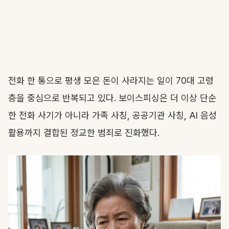
전화 한 통으로 평생 모은 돈이 사라지는 일이 70대 고령
층을 중심으로 반복되고 있다. 보이스피싱은 더 이상 단순
한 전화 사기가 아니라 가족 사칭, 공공기관 사칭, AI 음성
활용까지 결합된 정교한 범죄로 진화했다.