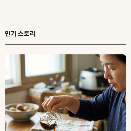
인기 스토리