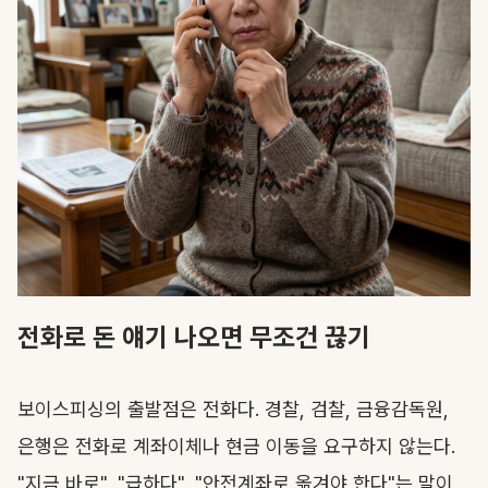
전화로 돈 얘기 나오면 무조건 끊기
보이스피싱의 출발점은 전화다. 경찰, 검찰, 금융감독원,
은행은 전화로 계좌이체나 현금 이동을 요구하지 않는다.
"지금 바로", "급하다", "안전계좌로 옮겨야 한다"는 말이