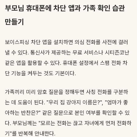
부모님 휴대폰에 차단 앱과 가족 확인 습관
만들기
보이스피싱 차단 앱을 설치하면 의심 전화를 사전에 걸러
낼 수 있다. 통신사가 제공하는 무료 서비스나 시티즌코난
같은 앱을 활용할 수 있다. 휴대폰 설정에서 스팸 전화 차
단 기능을 켜두는 것도 기본이다.
가족끼리 미리 암호 질문을 정해두면 사칭 전화를 구분하
는 데 도움이 된다. "우리 집 강아지 이름은?", "엄마가 좋
아하는 반찬은?" 같은 질문으로 본인 여부를 확인할 수 있
다. 부모님께는 "모르는 전화는 끊고 자녀에게 먼저 전화하
기"를 반복해 안내한다.