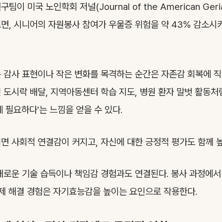
 미국 노인학회 저널(Journal of the American Geriat
면, 시니어의 자원봉사 참여가 우울증 위험을 약 43% 감소시
 감사 표현이나 작은 변화를 목격하는 순간은 자존감 회복에 
 도시락 배달, 지역아동센터 학습 지도, 병원 환자 말벗 활동
 필요하다'는 느낌을 얻을 수 있다.
면 사회적 연결감이 커지고, 자신에 대한 긍정적 평가도 함께 
새로운 기술 습득이나 책임감 경험과도 연결된다. 봉사 과정에서
문제 해결 경험은 자기효능감을 높이는 요인으로 작용한다.