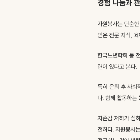
경험 나눔과 
자원봉사는 단순한 
얻은 전문 지식, 
한국노년학회 등 전
련이 있다고 본다.
특히 은퇴 후 사회
다. 함께 활동하는
자존감 저하가 심하
전하다. 자원봉사는