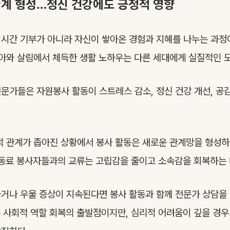
관계 형성…정신 건강에도 긍정적 영향
시간 기부가 아니라 자신이 쌓아온 경험과 지혜를 나누는 과정
육아와 살림에서 체득한 생활 노하우는 다른 세대에게 실질적인 도
문가들은 자원봉사 활동이 스트레스 감소, 정신 건강 개선, 공
적 관계가 좁아진 상황에서 봉사 활동은 새로운 관계망을 형성하
 동료 봉사자들과의 교류는 고립감을 줄이고 소속감을 회복하는 
거나 우울 증상이 지속된다면 봉사 활동과 함께 전문가 상담을
 사회적 역할 회복의 출발점이지만, 심리적 어려움이 깊을 경