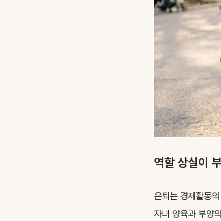
역할 상실이 부
은퇴는 경제활동의 
자녀 양육과 부양의