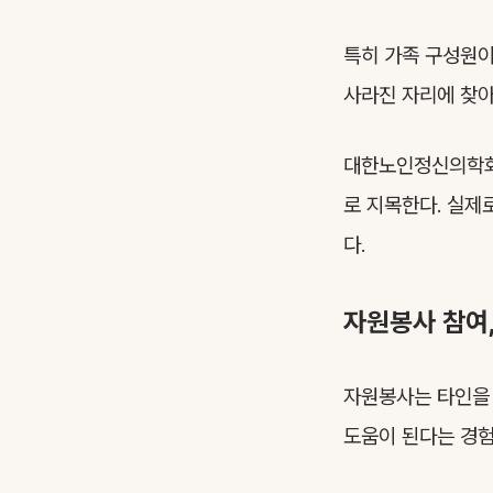
특히 가족 구성원이
사라진 자리에 찾
대한노인정신의학회 
로 지목한다. 실제
다.
자원봉사 참여,
자원봉사는 타인을
도움이 된다는 경험