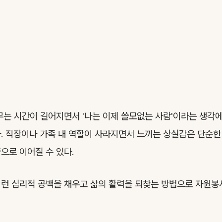
무는 시간이 길어지면서 '나는 이제 쓸모없는 사람'이라는 생각
. 직장이나 가족 내 역할이 사라지면서 느끼는 상실감은 단순한
으로 이어질 수 있다.
런 심리적 공백을 채우고 삶의 활력을 되찾는 방법으로 자원봉