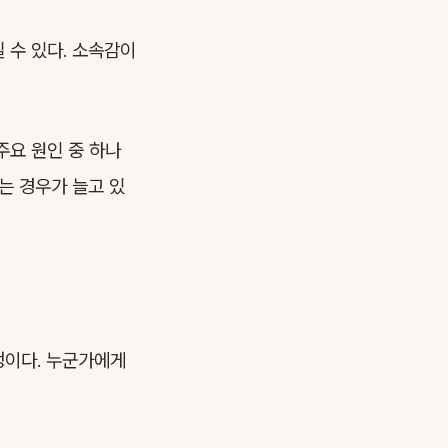
 수 있다. 소속감이
주요 원인 중 하나
는 경우가 늘고 있
정이다. 누군가에게