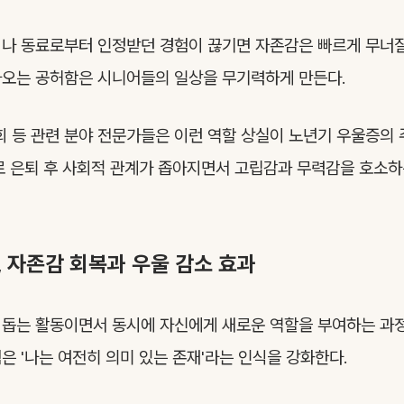
나 동료로부터 인정받던 경험이 끊기면 자존감은 빠르게 무너질
아오는 공허함은 시니어들의 일상을 무기력하게 만든다.
등 관련 분야 전문가들은 이런 역할 상실이 노년기 우울증의 
로 은퇴 후 사회적 관계가 좁아지면서 고립감과 무력감을 호소하
 자존감 회복과 우울 감소 효과
 돕는 활동이면서 동시에 자신에게 새로운 역할을 부여하는 과
은 '나는 여전히 의미 있는 존재'라는 인식을 강화한다.