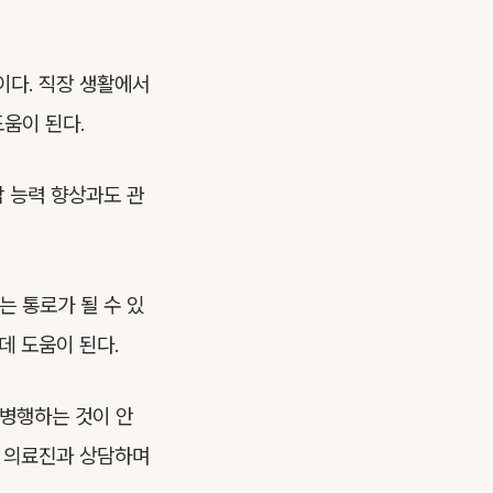
이다. 직장 생활에서
움이 된다.
감 능력 향상과도 관
는 통로가 될 수 있
데 도움이 된다.
 병행하는 것이 안
우 의료진과 상담하며