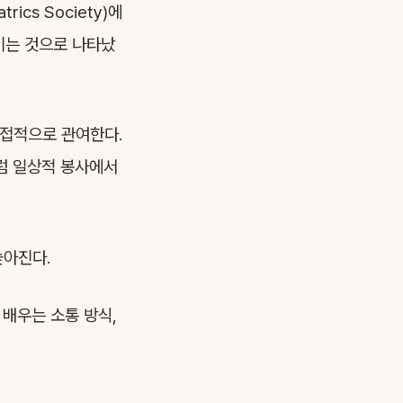
rics Society)에
키는 것으로 나타났
직접적으로 관여한다.
처럼 일상적 봉사에서
높아진다.
 배우는 소통 방식,