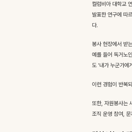
컬럼비아 대학교 연구팀이
발표한 연구에 따르
다.
봉사 현장에서 받는
예를 들어 독거노인
도 '내가 누군가에게
이런 경험이 반복되
또한, 자원봉사는 
조직 운영 참여, 