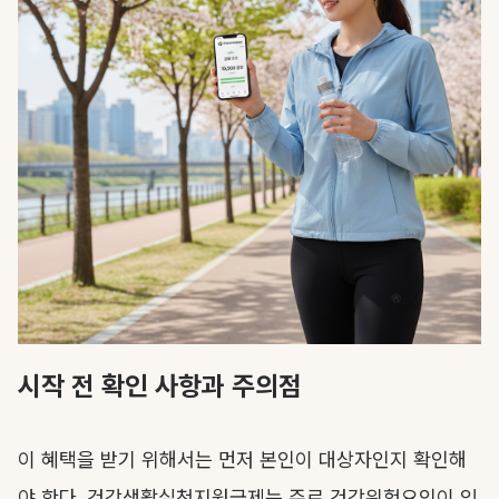
시작 전 확인 사항과 주의점
이 혜택을 받기 위해서는 먼저 본인이 대상자인지 확인해
야 한다. 건강생활실천지원금제는 주로 건강위험요인이 있