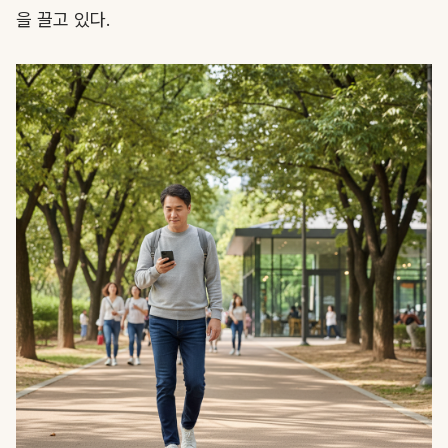
을 끌고 있다.