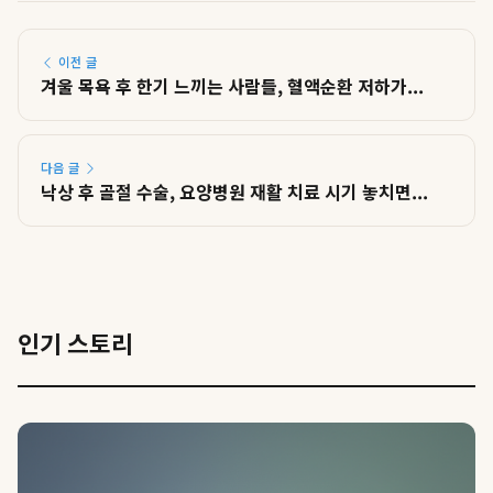
이전 글
겨울 목욕 후 한기 느끼는 사람들, 혈액순환 저하가...
다음 글
낙상 후 골절 수술, 요양병원 재활 치료 시기 놓치면...
인기 스토리