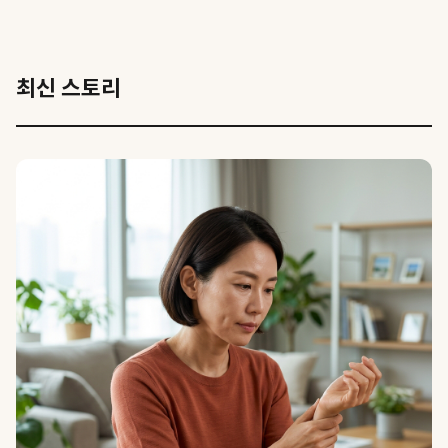
최신 스토리