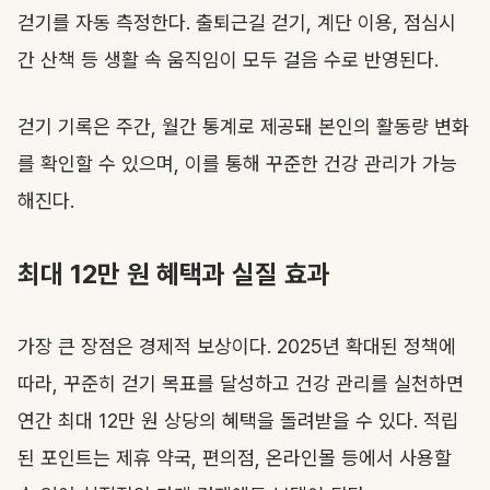
걷기를 자동 측정한다. 출퇴근길 걷기, 계단 이용, 점심시
간 산책 등 생활 속 움직임이 모두 걸음 수로 반영된다.
걷기 기록은 주간, 월간 통계로 제공돼 본인의 활동량 변화
를 확인할 수 있으며, 이를 통해 꾸준한 건강 관리가 가능
해진다.
최대 12만 원 혜택과 실질 효과
가장 큰 장점은 경제적 보상이다. 2025년 확대된 정책에
따라, 꾸준히 걷기 목표를 달성하고 건강 관리를 실천하면
연간 최대 12만 원 상당의 혜택을 돌려받을 수 있다. 적립
된 포인트는 제휴 약국, 편의점, 온라인몰 등에서 사용할