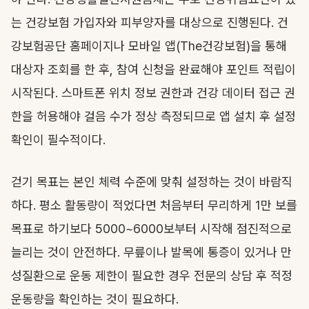
는 건강보험 가입자와 피부양자를 대상으로 진행된다. 건
강보험공단 홈페이지나 모바일 앱(The건강보험)을 통해
대상자 조회를 한 후, 참여 신청을 완료해야 포인트 적립이
시작된다. 스마트폰 위치 정보 권한과 건강 데이터 접근 권
한을 허용해야 걸음 수가 정상 측정되므로 앱 설치 후 설정
확인이 필수적이다.
걷기 목표는 본인 체력 수준에 맞춰 설정하는 것이 바람직
하다. 평소 활동량이 적었다면 처음부터 무리하게 1만 보를
목표로 하기보다 5000~6000보부터 시작해 점진적으로
늘리는 것이 안전하다. 무릎이나 발목에 통증이 있거나 만
성질환으로 운동 제한이 필요한 경우 전문의 상담 후 적정
운동량을 확인하는 것이 필요하다.