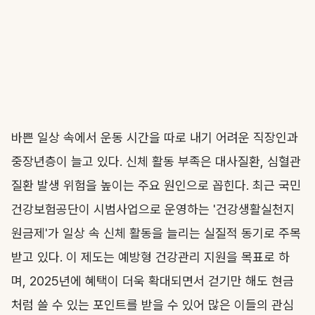
바쁜 일상 속에서 운동 시간을 따로 내기 어려운 직장인과
중장년층이 늘고 있다. 신체 활동 부족은 대사질환, 심혈관
질환 발생 위험을 높이는 주요 원인으로 꼽힌다. 최근 국민
건강보험공단이 시범사업으로 운영하는 '건강생활실천지
원금제'가 일상 속 신체 활동을 늘리는 실질적 동기로 주목
받고 있다. 이 제도는 예방형 건강관리 지원을 목표로 하
며, 2025년에 혜택이 더욱 확대되면서 걷기만 해도 현금
처럼 쓸 수 있는 포인트를 받을 수 있어 많은 이들의 관심