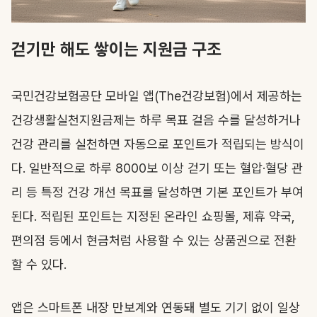
걷기만 해도 쌓이는 지원금 구조
국민건강보험공단 모바일 앱(The건강보험)에서 제공하는
건강생활실천지원금제는 하루 목표 걸음 수를 달성하거나
건강 관리를 실천하면 자동으로 포인트가 적립되는 방식이
다. 일반적으로 하루 8000보 이상 걷기 또는 혈압·혈당 관
리 등 특정 건강 개선 목표를 달성하면 기본 포인트가 부여
된다. 적립된 포인트는 지정된 온라인 쇼핑몰, 제휴 약국,
편의점 등에서 현금처럼 사용할 수 있는 상품권으로 전환
할 수 있다.
앱은 스마트폰 내장 만보계와 연동돼 별도 기기 없이 일상