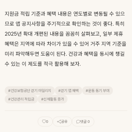
지원금 적립 기준과 혜택 내용은 연도별로 변동될 수 있으
므로 앱 공지사항을 주기적으로 확인하는 것이 좋다. 특히
2025년 확대 개편된 내용을 꼼꼼히 살펴보고, 일부 제휴
혜택은 지역에 따라 차이가 있을 수 있어 거주 지역 기준을
미리 파악해두면 도움이 된다. 건강과 혜택을 동시에 챙길
수 있는 이 제도를 적극 활용해 보자.
#건강보험공단 걷기 마일리지
#걷기 앱 혜택
#운동 동기 부여
#건강관리 적립금
#신체활동 증가
0
공유
댓글 0