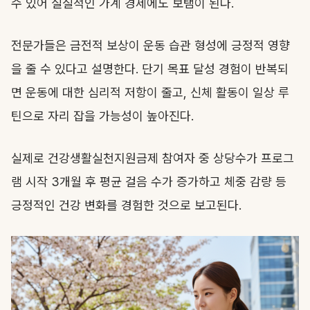
수 있어 실질적인 가계 경제에도 보탬이 된다.
전문가들은 금전적 보상이 운동 습관 형성에 긍정적 영향
을 줄 수 있다고 설명한다. 단기 목표 달성 경험이 반복되
면 운동에 대한 심리적 저항이 줄고, 신체 활동이 일상 루
틴으로 자리 잡을 가능성이 높아진다.
실제로 건강생활실천지원금제 참여자 중 상당수가 프로그
램 시작 3개월 후 평균 걸음 수가 증가하고 체중 감량 등
긍정적인 건강 변화를 경험한 것으로 보고된다.