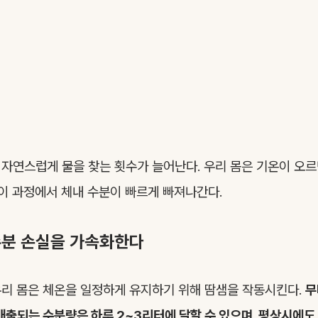
자연스럽게 물을 찾는 횟수가 늘어난다. 우리 몸은 기온이 오르
 이 과정에서 체내 수분이 빠르게 빠져나간다.
수분 손실을 가속화한다
리 몸은 체온을 일정하게 유지하기 위해 땀샘을 작동시킨다.
무
배출되는 수분량은 하루 2~3리터에 달할 수 있으며, 평상시에도 