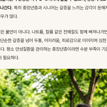
나간다.
특히 중장년층과 시니어는 갈증을 느끼는 감각이 둔해져
우가 많다.
은 물만이 아니다. 나트륨, 칼륨 같은 전해질도 함께 빠져나가
는 단순한 갈증을 넘어 두통, 어지러움, 피로감으로 이어지며 심
다. 평소 만성질환을 관리하는 중장년층이라면 수분 부족이 기
가 필요하다.