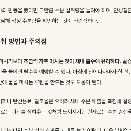
야외 활동을 했다면 그만큼 수분 섭취량을 늘려야 하며, 만성질
담해 적정 수분량을 확인하는 것이 바람직하다.
섭취 방법과 주의점
 마시기보다
조금씩 자주 마시는 것이 체내 흡수에 유리하다.
갈증
관을 들이면 탈수를 예방할 수 있다. 아침에 일어나자마자 한 잔,
간에 물을 마시는 루틴을 만드는 것도 도움이 된다.
커피나 탄산음료, 알코올은 오히려 체내 수분 배출을 촉진해 갈증
료는 더위를 식혀주는 것처럼 느껴지지만 실제로는 수분 손실을
만 마신다면 수분 섭취 효과를 제대로 보기 어렵다. 더운 날씨