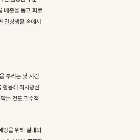
륨 배출을 돕고 피로
면 일상생활 속에서
을 부리는 낮 시간
을 활용해 직사광선
 막는 것도 필수적
예방을 위해 실내외