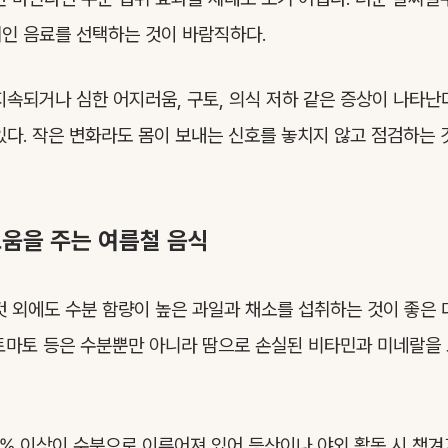
인 음료를 선택하는 것이 바람직하다.
지속되거나 심한 어지러움, 구토, 의식 저하 같은 증상이 나타
있다. 작은 변화라도 몸이 보내는 신호를 놓치지 않고 점검하는 
도움을 주는 여름철 음식
것 외에도 수분 함량이 높은 과일과 채소를 섭취하는 것이 좋은 대
, 토마토 등은 수분뿐만 아니라 땀으로 손실된 비타민과 미네랄을
5% 이상이 수분으로 이루어져 있어 등산이나 야외 활동 시 챙