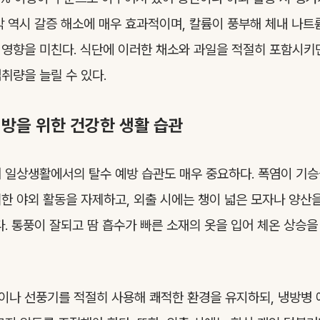
박 역시 갈증 해소에 매우 효과적이며, 칼륨이 풍부해 체내 나트
영향을 미친다. 식단에 이러한 채소와 과일을 적절히 포함시키
취량을 늘릴 수 있다.
예방을 위한 건강한 생활 습관
 일상생활에서의 탈수 예방 습관도 매우 중요하다. 폭염이 기승
한 야외 활동을 자제하고, 외출 시에는 챙이 넓은 모자나 양산
다. 통풍이 잘되고 땀 흡수가 빠른 소재의 옷을 입어 체온 상승을
나 선풍기를 적절히 사용해 쾌적한 환경을 유지하되, 냉방병 