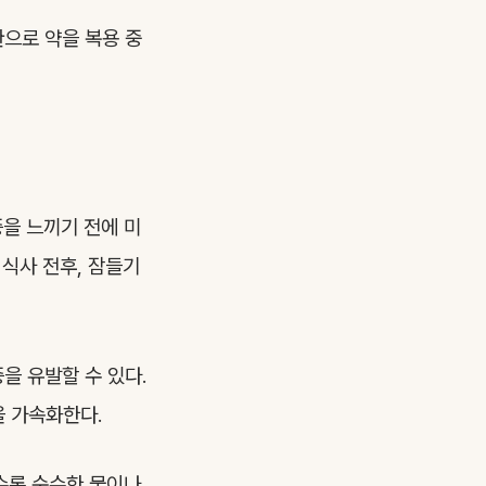
환으로 약을 복용 중
을 느끼기 전에 미
 식사 전후, 잠들기
을 유발할 수 있다.
 가속화한다.
일수록 순수한 물이나