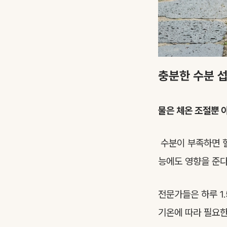
충분한 수분 
물은 체온 조절뿐 아
수분이 부족하면 혈
능에도 영향을 준다
전문가들은 하루 1.
기온에 따라 필요한