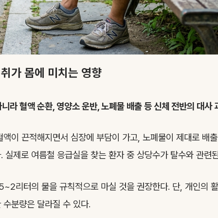
섭취가 몸에 미치는 영향
니라 혈액 순환, 영양소 운반, 노폐물 배출 등 신체 전반의 대사
액이 끈적해지면서 심장에 부담이 가고, 노폐물이 제대로 배출
. 실제로 여름철 응급실을 찾는 환자 중 상당수가 탈수와 관련된
5~2리터의 물을 규칙적으로 마실 것을 권장한다. 단, 개인의 활
 수분량은 달라질 수 있다.