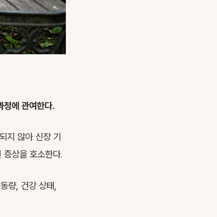
 과정에 관여한다.
되지 않아 신장 기
 증상을 호소한다.
동량, 건강 상태,