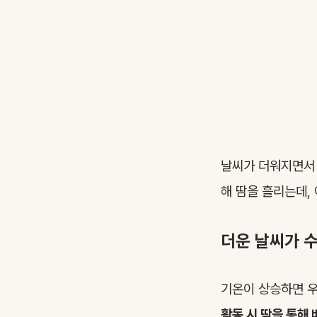
날씨가 더워지면서 
해 땀을 흘리는데,
더운 날씨가 
기온이 상승하면 우
활동 시 땀을 통해 