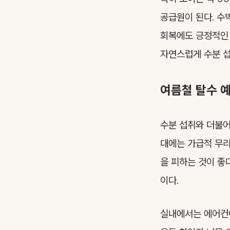
공급원이 된다. 수
회복에도 긍정적인 
자연스럽게 수분 섭
여름철 탈수 
수분 섭취와 더불어
대에는 가급적 무리
을 피하는 것이 좋
이다.
실내에서는 에어컨이