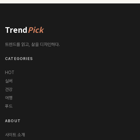
Trend
Pick
트렌드를 읽고, 삶을 디자인하다.
CATEGORIES
HOT
실버
건강
여행
푸드
ABOUT
사이트 소개