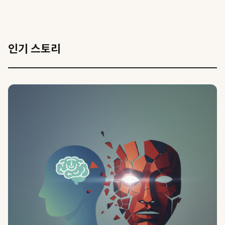
인기 스토리