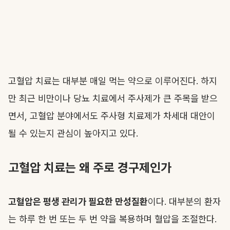
고혈압 치료는 대부분 매일 먹는 약으로 이루어진다. 하지
만 최근 비만이나 당뇨 치료에서 주사제가 큰 주목을 받으
면서, 고혈압 분야에서도 주사형 치료제가 차세대 대안이
될 수 있는지 관심이 높아지고 있다.
고혈압 치료는 왜 주로 경구제인가
고혈압은 평생 관리가 필요한 만성질환
이다. 대부분의 환자
는 하루 한 번 또는 두 번 약을 복용하며 혈압을 조절한다.