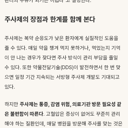
관리의 주류가 되기는 어렵다"고 설명한다.
주사제의 장점과 한계를 함께 본다
주사제는 복약 순응도가 낮은 환자에게 실질적인 도움을
줄 수 있다. 매일 약을 챙겨 먹지 못하거나, 먹었는지 기억
이 안 나는 경우가 잦다면 주사 방식이 관리 부담을 줄일
수 있다. 또한 약물전달기술(DDS)이 발전하면서 한 번 맞
으면 일정 기간 지속되는 서방형 주사제 개발도 기대되고
있다.
하지만
주사제는 통증, 감염 위험, 의료기관 방문 필요성 같
은 불편함이 따른다
. 고혈압은 증상이 없어도 꾸준히 관리
해야 하는 질환인데, 매달 병원을 방문해 주사를 맞는 것은