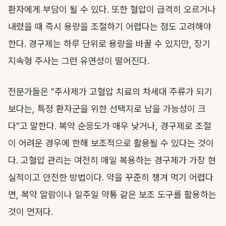
환자에게 부담이 될 수 있다. 또한 혈압이 급격히 오르거나
내렸을 때 즉시 용량을 조절하기 어렵다는 점도 고려해야
한다. 경구제는 하루 단위로 용량을 바꿀 수 있지만, 장기
지속형 주사는 그런 유연성이 떨어진다.
전문가들은 "주사제가 고혈압 치료의 차세대 주류가 되기
보다는, 특정 환자군을 위한 선택지로 남을 가능성이 크
다"고 말한다. 복약 순응도가 매우 낮거나, 경구제로 조절
이 어려운 경우에 한해 보조적으로 활용될 수 있다는 것이
다. 고혈압 관리는 여전히 매일 복용하는 경구제가 가장 현
실적이고 안전한 방법이다. 약을 꾸준히 챙겨 먹기 어렵다
면, 복약 알람이나 일주일 약통 같은 보조 도구를 활용하는
것이 먼저다.