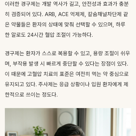
이러한 경구제는 개발 역사가 길고, 안전성과 효과가 충분
히 검증되어 있다. ARB, ACE 억제제, 칼슘채널차단제 같
은 약물들은 환자의 상태에 맞춰 선택할 수 있으며, 하루
한 알로도 24시간 혈압 조절이 가능하다.
경구제는 환자가 스스로 복용할 수 있고, 용량 조절이 쉬우
며, 부작용 발생 시 빠르게 중단할 수 있다는 장점이 있다.
이 때문에 고혈압 치료의 표준은 여전히 먹는 약 중심으로
유지되고 있다. 주사제는 응급 상황이나 입원 환자에게 제
한적으로 쓰이는 정도다.