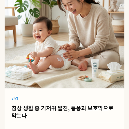
건강
침상 생활 중 기저귀 발진, 통풍과 보호막으로
막는다