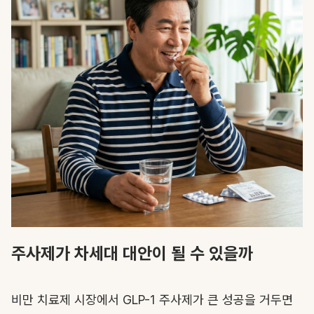
주사제가 차세대 대안이 될 수 있을까
비만 치료제 시장에서 GLP-1 주사제가 큰 성공을 거두면