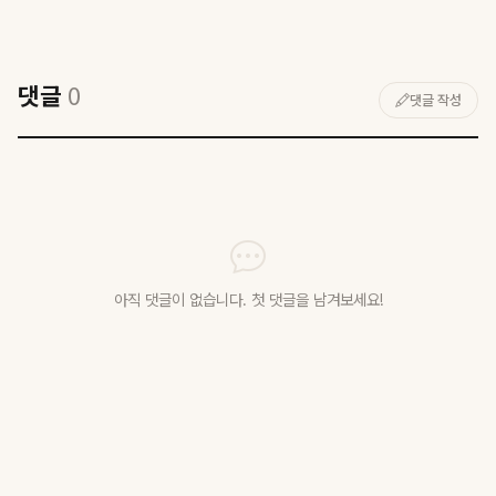
댓글
0
댓글 작성
아직 댓글이 없습니다. 첫 댓글을 남겨보세요!