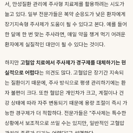
서, 만성질환 관리에 주사형 치료제를 활용하려는 시도가
늘고 있다. 일부 전문가들은 복약 순응도가 낮은 환자에게
장기지속형 주사제가 도움이 될 수 있다고 본다. 예를 들어
한 달에 한 번 맞는 주사라면, 매일 약을 챙겨 먹기 어려운
환자에게 실질적인 대안이 될 수 있다는 것이다.
하지만
고혈압 치료에서 주사제가 경구제를 대체하기는 현
실적으로 어렵다
는 의견도 많다. 고혈압은 장기간 지속되
는 질환이기 때문에, 주사 방식으로 평생 관리하기에는 환
자 불편이 크다. 또한 혈압은 개인차가 크고, 계절이나 건
강 상태에 따라 자주 변동되기 때문에 용량 조절이 즉시 가
능한 경구제가 더 적합하다. 전문가들은 "주사제는 특수한
상황에서 보조적으로 쓰일 수는 있지만, 일반적인 고혈압