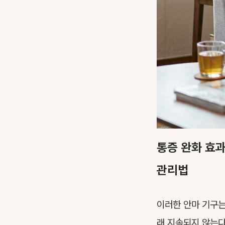
통증 완화 효과
관리법
이러한 안마 기구는
래 지속되지 않는다