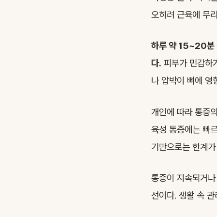
오히려 근육에 무리
하루 약 15~20
다.
피부가 민감하거
나 압박이 뼈에 영
개인에 따라 통증의
육성 통증에는 빠르
기만으로는 한계가 
통증이 지속되거나 
선이다. 생활 속 