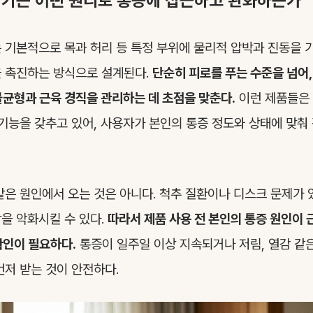
기기는 어떤 원리로 통증에 접근하고 완화하는가
 기본적으로 목과 허리 등 특정 부위에 물리적 압박과 진동을 
을 촉진하는 방식으로 설계된다.
단순히 피로를 푸는 수준을 넘어
불균형과 근육 경직을 관리하는 데 초점을 맞춘다.
이런 제품들은 
 기능을 갖추고 있어, 사용자가 본인의 통증 정도와 상태에 맞춰
같은 원인에서 오는 것은 아니다. 척추 질환이나 디스크 문제가 
을 악화시킬 수 있다.
따라서 제품 사용 전 본인의 통증 원인이 
확인이 필요하다.
통증이 일주일 이상 지속되거나 저림, 열감 같
먼저 받는 것이 안전하다.