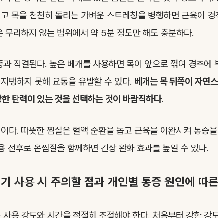
고 목을 천천히 돌리는 가벼운 스트레칭을 병행하면 근육이 경
은 무리하지 않는 범위에서 약 5분 정도만 해도 충분하다.
증과 직결된다. 높은 베개를 사용하면 목이 앞으로 꺾여 경추에 
지탱하지 못해 요통을 유발할 수 있다.
베개는 목 뒤쪽이 자연
당한 탄력이 있는 것을 선택하는 것이 바람직하다.
이다. 따뜻한 찜질은 혈액 순환을 돕고 근육을 이완시켜 통증을
사용 전후로 온찜질을 함께하면 긴장 완화 효과를 높일 수 있다.
기 사용 시 주의할 점과 개인별 통증 원인에 따른
 사용 강도와 시간을 적절히 조절해야 한다. 처음부터 강한 강