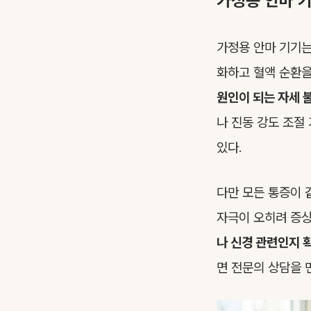
가정용 안마 
가정용 안마 기기는
화하고 혈액 순환
원인이 되는 자세 
나 진동 강도 조절
있다.
다만 모든 통증이 
자극이 오히려 증상
나 신경 관련인지 
면 전문의 상담을 