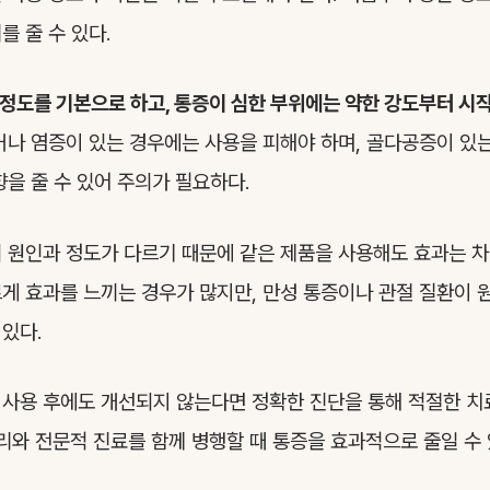
를 줄 수 있다.
분 정도를 기본으로 하고, 통증이 심한 부위에는 약한 강도부터 시
나 염증이 있는 경우에는 사용을 피해야 하며, 골다공증이 있
향을 줄 수 있어 주의가 필요하다.
 원인과 정도가 다르기 때문에 같은 제품을 사용해도 효과는 차이
게 효과를 느끼는 경우가 많지만, 만성 통증이나 관절 질환이 
있다.
사용 후에도 개선되지 않는다면 정확한 진단을 통해 적절한 치
관리와 전문적 진료를 함께 병행할 때 통증을 효과적으로 줄일 수 