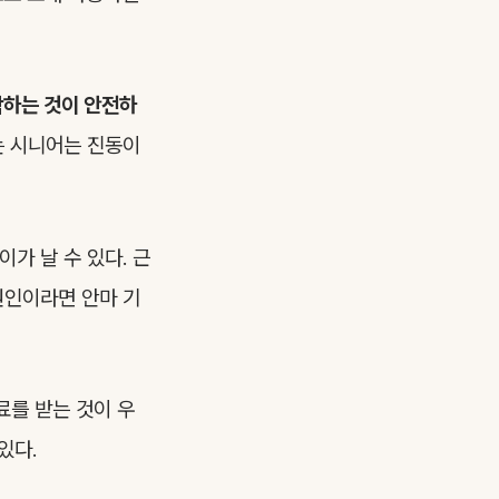
작하는 것이 안전하
는 시니어는 진동이
가 날 수 있다. 근
원인이라면 안마 기
료를 받는 것이 우
있다.