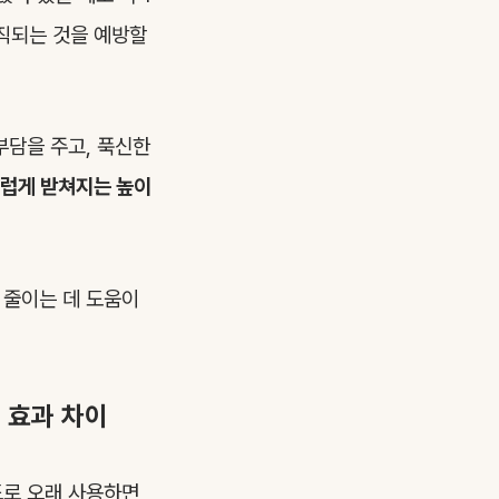
직되는 것을 예방할
부담을 주고, 푹신한
스럽게 받쳐지는 높이
 줄이는 데 도움이
 효과 차이
도로 오래 사용하면