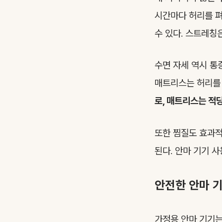
시간마다 허리를 펴
수 있다. 스트레칭
수면 자세 역시 통
매트리스는 허리를 
로, 매트리스는 적
또한 찜질도 효과적
된다. 안마 기기 
안전한 안마 기
가정용 안마 기기는