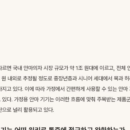
따르면 국내 안마의자 시장 규모가 약 1조 원대에 이르고, 전체 
2조 원 내외로 추정될 정도로 중장년층과 시니어 세대에서 목과 허
아지고 있다. 이에 따라 가정에서 간편하게 사용할 수 있는 안마
 있다. 가정용 안마 기기는 이러한 흐름에 맞춰 주목받는 제품
단으로 널리 활용되고 있다.