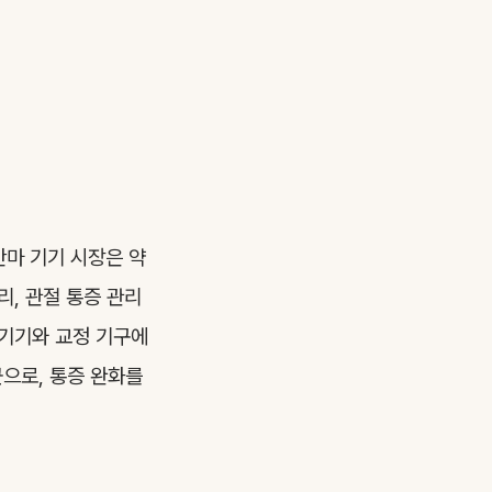
안마 기기 시장은 약
리, 관절 통증 관리
 기기와 교정 기구에
군으로, 통증 완화를