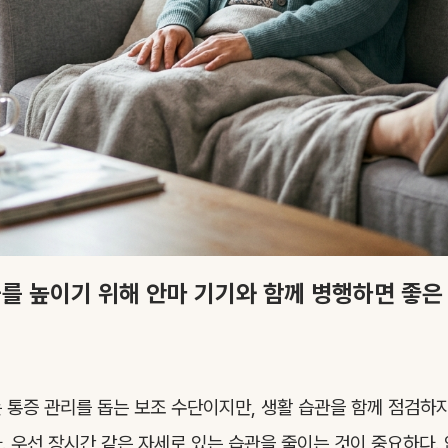
를 높이기 위해 안마 기기와 함께 병행하면 좋은
 통증 관리를 돕는 보조 수단이지만, 생활 습관을 함께 점검하
. 우선 장시간 같은 자세로 있는 습관을 줄이는 것이 중요하다. 앉