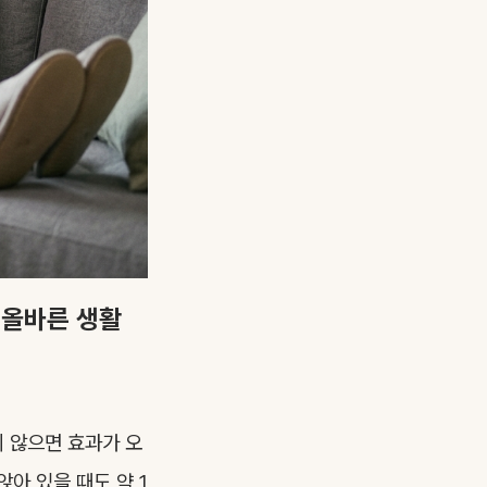
 올바른 생활
지 않으면 효과가 오
아 있을 때도 약 1