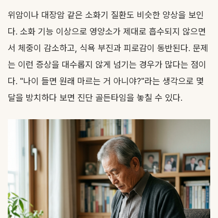
위암이나 대장암 같은 소화기 질환도 비슷한 양상을 보인
다. 소화 기능 이상으로 영양소가 제대로 흡수되지 않으면
서 체중이 감소하고, 식욕 부진과 피로감이 동반된다. 문제
는 이런 증상을 대수롭지 않게 넘기는 경우가 많다는 점이
다. "나이 들면 원래 마르는 거 아니야?"라는 생각으로 몇
달을 방치하다 보면 진단 골든타임을 놓칠 수 있다.