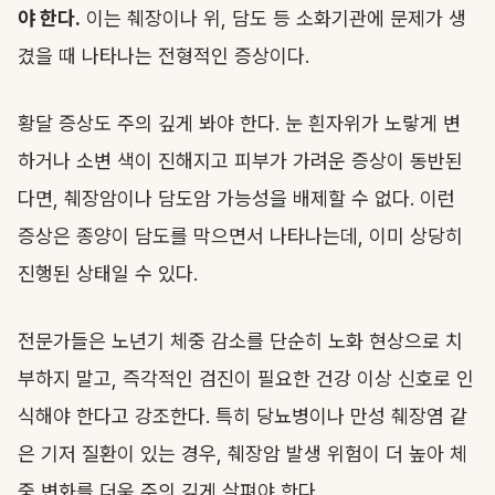
야 한다.
이는 췌장이나 위, 담도 등 소화기관에 문제가 생
겼을 때 나타나는 전형적인 증상이다.
황달 증상도 주의 깊게 봐야 한다. 눈 흰자위가 노랗게 변
하거나 소변 색이 진해지고 피부가 가려운 증상이 동반된
다면, 췌장암이나 담도암 가능성을 배제할 수 없다. 이런
증상은 종양이 담도를 막으면서 나타나는데, 이미 상당히
진행된 상태일 수 있다.
전문가들은 노년기 체중 감소를 단순히 노화 현상으로 치
부하지 말고, 즉각적인 검진이 필요한 건강 이상 신호로 인
식해야 한다고 강조한다. 특히 당뇨병이나 만성 췌장염 같
은 기저 질환이 있는 경우, 췌장암 발생 위험이 더 높아 체
중 변화를 더욱 주의 깊게 살펴야 한다.