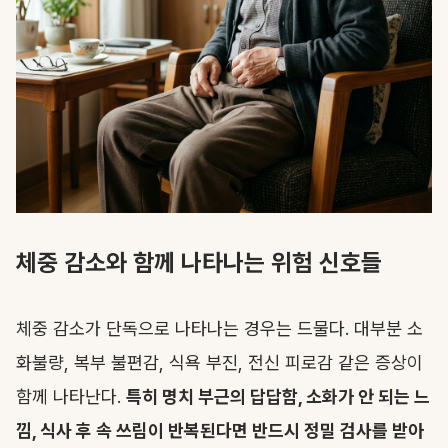
체중 감소와 함께 나타나는 위험 신호들
체중 감소가 단독으로 나타나는 경우는 드물다. 대부분 소
화불량, 복부 불편감, 식욕 부진, 전신 피로감 같은 증상이
함께 나타난다.
특히 명치 부근의 답답함, 소화가 안 되는 느
낌, 식사 후 속 쓰림이 반복된다면 반드시 정밀 검사를 받아