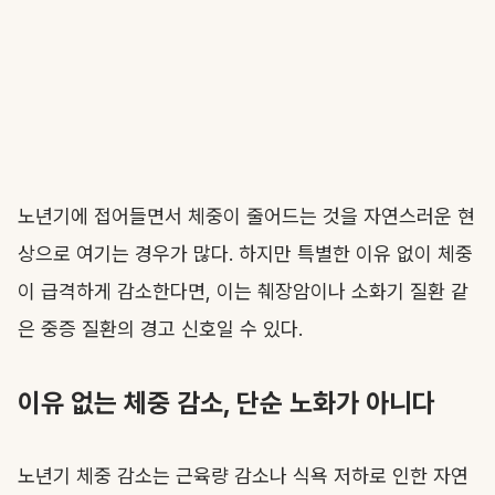
노년기에 접어들면서 체중이 줄어드는 것을 자연스러운 현
상으로 여기는 경우가 많다. 하지만 특별한 이유 없이 체중
이 급격하게 감소한다면, 이는 췌장암이나 소화기 질환 같
은 중증 질환의 경고 신호일 수 있다.
이유 없는 체중 감소, 단순 노화가 아니다
노년기 체중 감소는 근육량 감소나 식욕 저하로 인한 자연