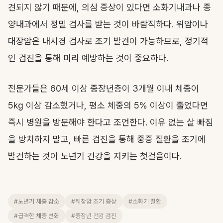
견되지 않기 때문에, 의심 증상이 있다면 소화기내과나 종
양내과에서 정밀 검사를 받는 것이 바람직하다. 위암이나
대장암은 내시경 검사로 조기 발견이 가능하므로, 정기적
인 검진을 통해 미리 예방하는 것이 중요하다.
전문가들은 60세 이상 중장년층이 3개월 이내 체중이
5kg 이상 감소했거나, 평소 체중의 5% 이상이 줄었다면
즉시 병원을 방문해야 한다고 조언한다. 이유 없는 살 빠짐
을 방치하지 말고, 빠른 검진을 통해 중증 질환을 조기에
발견하는 것이 노년기 건강을 지키는 첫걸음이다.
#노년기 체중 감소
#췌장암 초기 증상
#소화기 질환
#급격한 체중 변화
#중장년 건강 검진