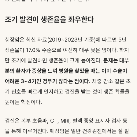
조기 발견이 생존율을 좌우한다
췌장암은 최신 자료(2019~2023년 기준)에 따르면 5년
생존율이 17.0% 수준으로 여전히 매우 낮은 암이다. 하지
만 조기에 발견하면 생존율이 크게 높아진다.
문제는 대부
분의 환자가 증상을 느껴 병원을 찾았을 때는 이미 수술이
어려운 3~4기인 경우가 많다는 점이다.
체중 감소 같은 초
기 신호를 빠르게 인지하고 검진을 받는 것이 생존 확률을
높이는 핵심이다.
검진은 복부 초음파, CT, MRI, 혈액 종양 표지자 검사 등
을 통해 이루어진다. 췌장암은 일반 건강검진에서는 잘 발