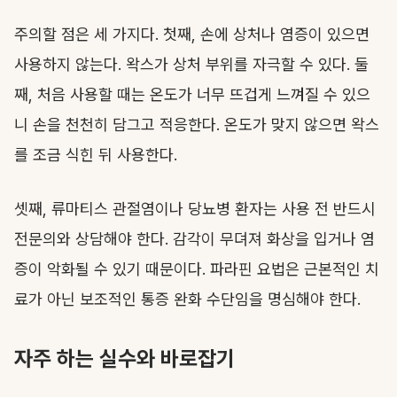
주의할 점은 세 가지다. 첫째, 손에 상처나 염증이 있으면
사용하지 않는다. 왁스가 상처 부위를 자극할 수 있다. 둘
째, 처음 사용할 때는 온도가 너무 뜨겁게 느껴질 수 있으
니 손을 천천히 담그고 적응한다. 온도가 맞지 않으면 왁스
를 조금 식힌 뒤 사용한다.
셋째, 류마티스 관절염이나 당뇨병 환자는 사용 전 반드시
전문의와 상담해야 한다. 감각이 무뎌져 화상을 입거나 염
증이 악화될 수 있기 때문이다. 파라핀 요법은 근본적인 치
료가 아닌 보조적인 통증 완화 수단임을 명심해야 한다.
자주 하는 실수와 바로잡기