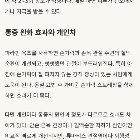
에 약 2~3회 정도가 적당하다. 매일 하면 피부가 건조해지
거나 자극을 받을 수 있다.
통증 완화 효과와 개인차
파라핀 욕조를 사용하면 손가락과 손목 관절 주변의 혈액
순환이 개선되고, 뻣뻣했던 관절이 부드러워진다. 특히 아
침에 손가락이 잘 펴지지 않는 강직 증상이 있는 사람에게
도움이 된다. 온열 요법 후 가벼운 손가락 스트레칭을 함께
하면 효과가 더 좋다.
다만 개인마다 통증의 원인과 정도가 다르므로 효과도 차
이가 있다. 단순 근육 긴장이나 혈액순환 저하가 원인이면
비교적 빠르게 개선되지만, 류마티스 관절염이나 퇴행성