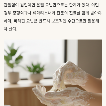
관절염이 원인이면 온열 요법만으로는 한계가 있다. 이런
경우 정형외과나 류마티스내과 전문의 진료를 함께 받아야
하며, 파라핀 요법은 반드시 보조적인 수단으로만 활용해
야 한다.