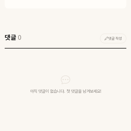
댓글
0
댓글 작성
아직 댓글이 없습니다. 첫 댓글을 남겨보세요!