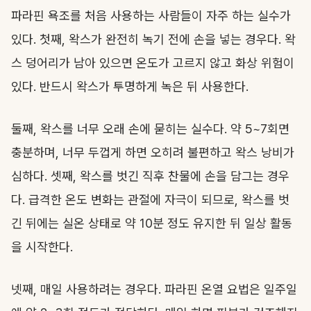
파라핀 욕조를 처음 사용하는 사람들이 자주 하는 실수가
있다. 첫째, 왁스가 완전히 녹기 전에 손을 넣는 경우다. 왁
스 덩어리가 남아 있으면 온도가 고르지 않고 화상 위험이
있다. 반드시 왁스가 투명하게 녹은 뒤 사용한다.
둘째, 왁스를 너무 오래 손에 묻히는 실수다. 약 5~7회면
충분하며, 너무 두껍게 하면 오히려 불편하고 왁스 낭비가
심하다. 셋째, 왁스를 벗긴 직후 찬물에 손을 담그는 경우
다. 급격한 온도 변화는 관절에 자극이 되므로, 왁스를 벗
긴 뒤에는 실온 상태로 약 10분 정도 유지한 뒤 일상 활동
을 시작한다.
넷째, 매일 사용하려는 경우다. 파라핀 온열 요법은 일주일