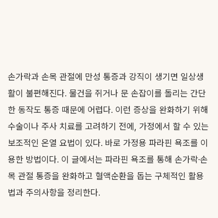
손가락과 손목 관절에 만성 통증과 강직이 생기면 일상생
활이 불편해진다. 물건을 쥐거나 문 손잡이를 돌리는 간단
한 동작도 통증 때문에 어렵다. 이런 증상을 완화하기 위해
수술이나 주사 치료를 고려하기 전에, 가정에서 할 수 있는
보조적인 온열 요법이 있다. 바로 가정용 파라핀 욕조를 이
용한 방법이다. 이 글에서는 파라핀 욕조를 통해 손가락·손
목 관절 통증을 완화하고 혈액순환을 돕는 구체적인 활용
법과 주의사항을 정리한다.