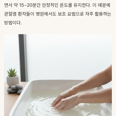
면서 약 15~20분간 안정적인 온도를 유지한다. 이 때문에
관절염 환자들이 병원에서도 보조 요법으로 자주 활용하는
방법이다.