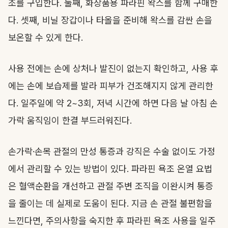
조를 구입한다. 둘째, 화장품용 파라핀 왁스를 함께 구매한
다. 셋째, 비닐 장갑이나 타올을 준비해 왁스를 감싼 손을
보온할 수 있게 한다.
사용 전에는 손에 상처나 발진이 없는지 확인하고, 사용 후
에는 손에 보습제를 발라 피부가 건조해지지 않게 관리한
다. 일주일에 약 2~3회, 저녁 시간에 하면 다음 날 아침 손
가락 움직임이 한결 부드러워진다.
손가락·손목 관절의 만성 통증과 강직은 수술 없이도 가정
에서 관리할 수 있는 방법이 있다. 파라핀 욕조 온열 요법
은 혈액순환을 개선하고 관절 주변 조직을 이완시켜 통증
을 줄이는 데 실제로 도움이 된다. 지금 손 관절 불편함을
느낀다면, 주의사항을 숙지한 후 파라핀 욕조 사용을 일주