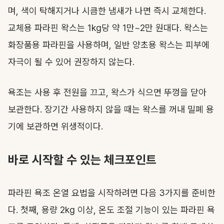
며, 색이 탁해지거나 시큼한 냄새가 나면 즉시 교체한다.
교체용 파라핀 왁스는 1kg당 약 1만~2만 원대다. 왁스는
화장품용 파라핀을 사용하며, 일반 양초용 왁스는 피부에
자극이 될 수 있어 권장하지 않는다.
욕조는 사용 후 전원을 끄고, 왁스가 식으면 뚜껑을 닫아
보관한다. 장기간 사용하지 않을 때는 왁스를 꺼내 밀폐 용
기에 보관하면 위생적이다.
바로 시작할 수 있는 체크포인트
파라핀 욕조 온열 요법을 시작하려면 다음 3가지를 준비한
다. 첫째, 용량 2kg 이상, 온도 조절 기능이 있는 파라핀 욕