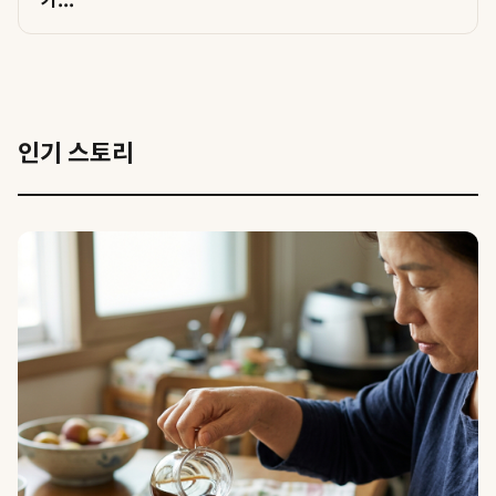
인기 스토리