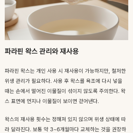
파라핀 왁스 관리와 재사용
파라핀 왁스는 개인 사용 시 재사용이 가능하지만, 철저한
위생 관리가 필요하다. 사용 후 왁스를 욕조에 다시 넣을
때는 손에서 떨어진 이물질이 섞이지 않도록 주의한다. 왁
스 표면에 먼지나 이물질이 보이면 걷어낸다.
왁스의 재사용 횟수는 정해져 있지 않으며 위생 상태에 따
라 달라진다. 보통 약 3~6개월마다 교체하는 것을 권장하