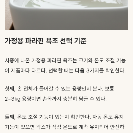
가정용 파라핀 욕조 선택 기준
시중에 나온 가정용 파라핀 욕조는 크기와 온도 조절 기능
이 제품마다 다르다. 선택할 때는 다음 3가지를 확인한다.
첫째, 손 전체가 들어갈 수 있는 용량인지 본다. 보통
2~3kg 용량이면 손목까지 충분히 담글 수 있다.
둘째, 온도 조절 기능이 있는지 확인한다. 자동 온도 유지
기능이 있으면 왁스가 적정 온도로 계속 유지되어 안전하