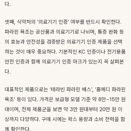
다.
셋째, 식약처의 '의료기기 인증' 여부를 반드시 확인한다.
파라핀 욕조는 공산품과 의료기기로 나뉘며, 통증 완화 등
의 효능과 안전성을 검증받은 의료기기 인증 제품을 선택
하는 것이 매우 중요하다. 기본적인 KC 인증이나 전기용품
안전 인증과 함께 의료기기 인증 마크가 있는지 꼭 살펴본
다.
대표적인 제품으로는 '테라빈 파라핀 배스', '홈메디 파라핀
욕조' 등이 있다. 가격은 보급형 모델 기준 약 8만~15만 원
대이며, 전체 제품군을 보면 약 3만 원대부터 20만 원 이
상까지 다양하다. 구매 시에는 왁스 용량과 소비 전력을 함
께 확인한다.