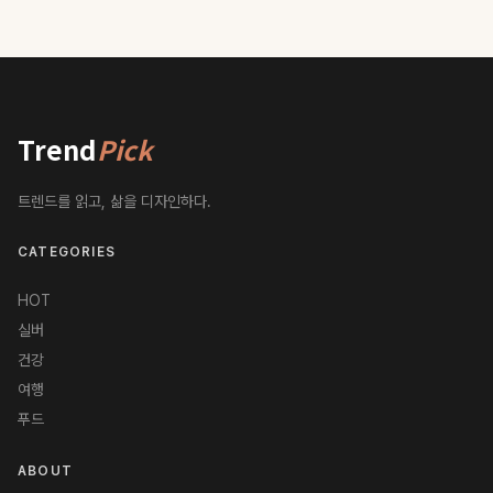
Trend
Pick
트렌드를 읽고, 삶을 디자인하다.
CATEGORIES
HOT
실버
건강
여행
푸드
ABOUT