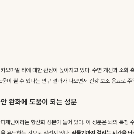
카모마일 티에 대한 관심이 높아지고 있다. 수면 개선과 소화 
도움이 될 수 있다는 연구 결과가 나오면서 건강 보조 음료로 주
불안 완화에 도움이 되는 성분
피제닌이라는 항산화 성분이 들어 있다. 이 성분은 뇌의 특정 
을 유도하는 것으로 알려져 있다.
잠들기까지 걸리는 시간을 단