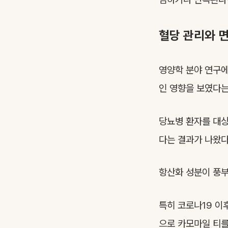
혈당 관리와 
영양학 분야 연구에
인 영향을 보였다는
당뇨병 환자를 대상
다는 결과가 나왔다
항산화 성분이 풍부
특히 코로나19 이
으로 카모마일 티를