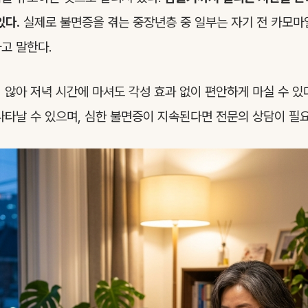
있다.
실제로 불면증을 겪는 중장년층 중 일부는 자기 전 카모마일
고 말한다.
 않아 저녁 시간에 마셔도 각성 효과 없이 편안하게 마실 수 있다
나타날 수 있으며, 심한 불면증이 지속된다면 전문의 상담이 필