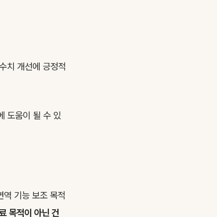
 수치 개선에 긍정적
 도움이 될 수 있
면역 기능 보조 목적
료 목적이 아닌 건