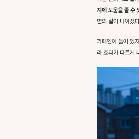
지에 도움을 줄 수 
면의 질이 나아졌다
카페인이 들어 있지
라 효과가 다르게 