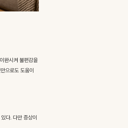
 이완시켜 불편감을
 것만으로도 도움이
 있다. 다만 증상이