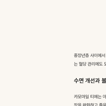
중장년층 사이에서 
는 혈당 관리에도 
수면 개선과 
카모마일 티에는 아
장을 완화하고 졸음