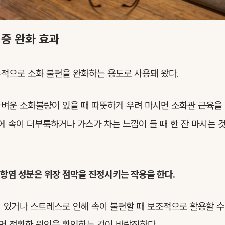
증 완화 효과
적으로 소화 불편을 완화하는 용도로 사용돼 왔다.
벼운 소화불량이 있을 때 따뜻하게 우려 마시면 소화관 근육을
후에 속이 더부룩하거나 가스가 차는 느낌이 들 때 한 잔 마시는
항염 성분은 위장 점막을 진정시키는 작용을 한다.
 있거나 스트레스로 인해 속이 불편할 때 보조적으로 활용할 수
면 정확한 원인을 확인하는 것이 바람직하다.