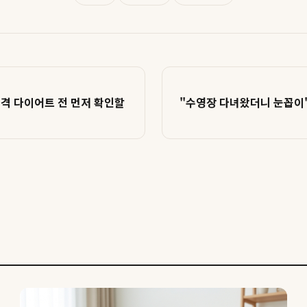
본격 다이어트 전 먼저 확인할
"수영장 다녀왔더니 눈꼽이