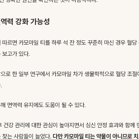
면역력 강화 가능성
 따르면 카모마일 티를 하루 석 잔 정도 꾸준히 마신 경우 혈당
 보고가 있다.
으로 한 일부 연구에서 카모마일 차가 생물학적으로 혈당 조절에
.
해 면역력 유지에도 도움이 될 수 있다.
후 건강 관리에 대한 관심이 높아지면서 심신 안정 효과와 함께 
 찾는 사람들이 늘었다.
다만 카모마일 티는 약물이 아니므로 치