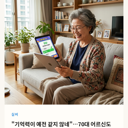
실버
"기억력이 예전 같지 않네"…70대 어르신도