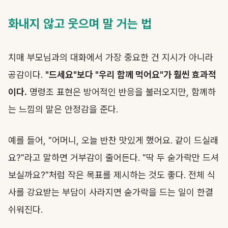
화내지 않고 웃으며 말 거는 법
치매 부모님과의 대화에서 가장 중요한 건 지시가 아니라
공감이다.
"드세요"보다 "우리 함께 먹어요"가 훨씬 효과적
이다.
명령조 표현은 방어적인 반응을 불러오지만, 함께하
는 느낌의 말은 안정감을 준다.
예를 들어, "어머니, 오늘 반찬 맛있게 했어요. 같이 드실래
요?"라고 말하면 거부감이 줄어든다. "딱 두 숟가락만 드셔
보실까요?"처럼 작은 목표를 제시하는 것도 좋다. 전체 식
사를 강요받는 부담이 사라지면 숟가락을 드는 일이 한결
쉬워진다.