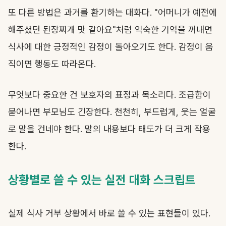
또 다른 방법은 과거를 환기하는 대화다. "어머니가 예전에
해주셨던 된장찌개 맛 같아요"처럼 익숙한 기억을 꺼내면
식사에 대한 긍정적인 감정이 돌아오기도 한다. 감정이 움
직이면 행동도 따라온다.
무엇보다 중요한 건 보호자의 표정과 목소리다. 조급함이
묻어나면 부모님도 긴장한다. 천천히, 부드럽게, 웃는 얼굴
로 말을 건네야 한다. 말의 내용보다 태도가 더 크게 작용
한다.
상황별로 쓸 수 있는 실전 대화 스크립트
실제 식사 거부 상황에서 바로 쓸 수 있는 표현들이 있다.