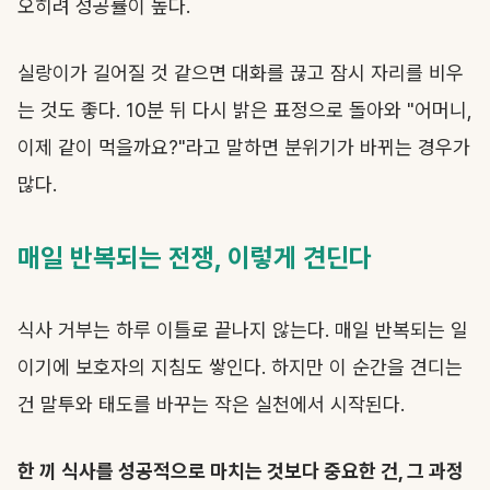
오히려 성공률이 높다.
실랑이가 길어질 것 같으면 대화를 끊고 잠시 자리를 비우
는 것도 좋다. 10분 뒤 다시 밝은 표정으로 돌아와 "어머니,
이제 같이 먹을까요?"라고 말하면 분위기가 바뀌는 경우가
많다.
매일 반복되는 전쟁, 이렇게 견딘다
식사 거부는 하루 이틀로 끝나지 않는다. 매일 반복되는 일
이기에 보호자의 지침도 쌓인다. 하지만 이 순간을 견디는
건 말투와 태도를 바꾸는 작은 실천에서 시작된다.
한 끼 식사를 성공적으로 마치는 것보다 중요한 건, 그 과정