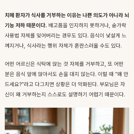
치매 환자가 식사를 거부하는 이유는 나쁜 의도가 아니라 뇌
기능 저하 때문이다.
배고픔을 인지하지 못하거나, 숟가락
사용법 자체를 잊어버리는 경우도 있다. 음식이 낯설게 느
껴지거나, 식사라는 행위 자체가 혼란스러울 수도 있다.
어떤 어르신은 식탁에 앉는 것 자체를 거부하고, 또 어떤
분은 음식 앞에 앉아서도 손을 대지 않는다. 이럴 때 "왜 안
드세요?"라고 다그치면 상황은 더 악화된다. 부모님은 자
신이 왜 거부하는지 스스로도 설명하기 어렵기 때문이다.