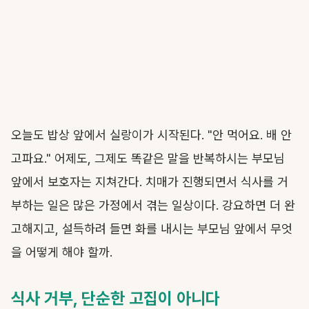
오늘도 밥상 앞에서 실랑이가 시작된다. "안 먹어요. 배 안
고파요." 어제도, 그제도 똑같은 말을 반복하시는 부모님
앞에서 보호자는 지쳐간다. 치매가 진행되면서 식사를 거
부하는 일은 많은 가정에서 겪는 일상이다. 강요하면 더 완
고해지고, 설득하려 들면 화를 내시는 부모님 앞에서 무엇
을 어떻게 해야 할까.
식사 거부, 단순한 고집이 아니다