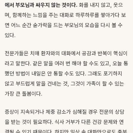
에서 부모님과 싸우지 않는 것이다.
화를 내지 않고, 웃으
며, 함께하는 느낌을 주는 대화로 하루하루를 쌓아가다 보
면 어느 순간 숟가락을 드는 부모님의 모습을 다시 볼 수
있다.
전문가들은 치매 환자와의 대화에서 공감과 반복이 핵심이
라고 말한다. 같은 말을 여러 번 해야 할 수도 있고, 오늘 통
했던 방법이 내일은 안 통할 수도 있다. 그래도 포기하지
않고 부드럽게 말을 건네는 것, 그것이 가족이 할 수 있는
가장 큰 돌봄이다.
증상이 지속되거나 체중 감소가 심해질 경우 전문의 상담
을 받는 것이 필요하다. 식사 거부가 다른 건강 문제와 연
결될 수 있기 때문이다. 하지만 일상 속 대화만으로도 충분