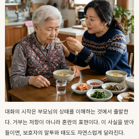
대화의 시작은 부모님의 상태를 이해하는 것에서 출발한
다. 거부는 저항이 아니라 혼란의 표현이다. 이 사실을 받아
들이면, 보호자의 말투와 태도도 자연스럽게 달라진다.