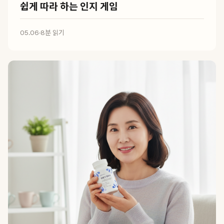
쉽게 따라 하는 인지 게임
05.06
·
8분 읽기