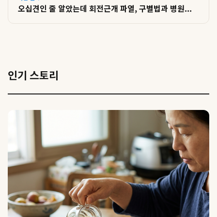
오십견인 줄 알았는데 회전근개 파열, 구별법과 병원...
인기 스토리