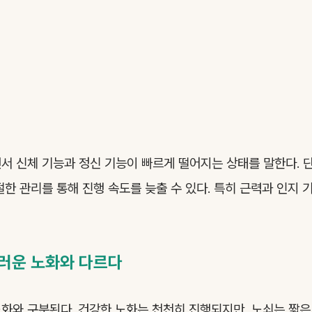
서 신체 기능과 정신 기능이 빠르게 떨어지는 상태를 말한다. 
절한 관리를 통해 진행 속도를 늦출 수 있다. 특히 근력과 인지 
러운 노화와 다르다
화와 구분된다. 건강한 노화는 천천히 진행되지만, 노쇠는 짧은