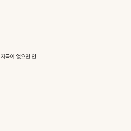
 자극이 없으면 인