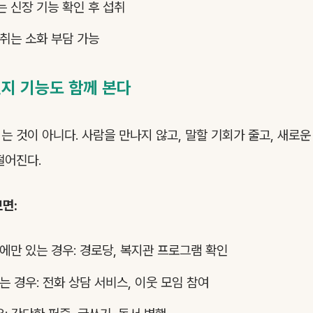
 신장 기능 확인 후 섭취
취는 소화 부담 가능
인지 기능도 함께 본다
는 것이 아니다. 사람을 만나지 않고, 말할 기회가 줄고, 새로운
떨어진다.
보면:
에만 있는 경우: 경로당, 복지관 프로그램 확인
는 경우: 전화 상담 서비스, 이웃 모임 참여