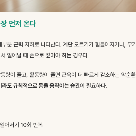
장 먼저 온다
대부분 근력 저하로 나타난다. 계단 오르기가 힘들어지거나, 무
서 일어날 때 손으로 짚어야 하는 경우다.
동량이 줄고, 활동량이 줄면 근육이 더 빠르게 감소하는 악순환
이라도 규칙적으로 몸을 움직이는 습관
이 필요하다.
일어서기 10회 반복