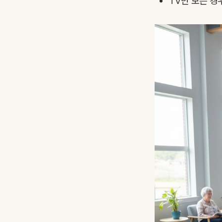
TV만 보는 경우