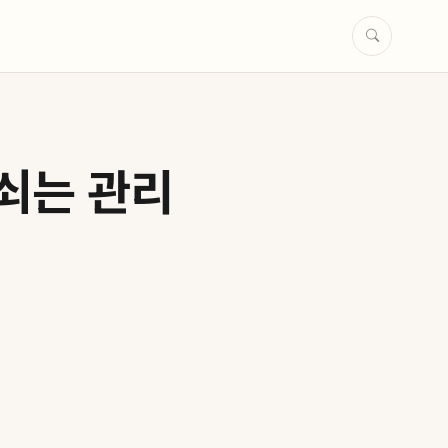
쇠는 관리