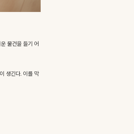
거운 물건을 들기 어
이 생긴다. 이를 막