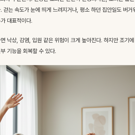
. 걷는 속도가 눈에 띄게 느려지거나, 평소 하던 집안일도 버거
가 대표적이다.
면 낙상, 감염, 입원 같은 위험이 크게 높아진다. 하지만 조기
부 기능을 회복할 수 있다.