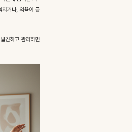
워지거나, 의욕이 급
에 발견하고 관리하면