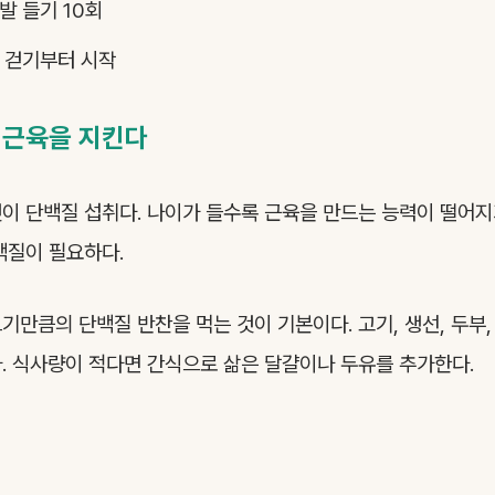
발 들기 10회
 걷기부터 시작
 근육을 지킨다
이 단백질 섭취다. 나이가 들수록 근육을 만드는 능력이 떨어지
백질이 필요하다.
기만큼의 단백질 반찬을 먹는 것이 기본이다. 고기, 생선, 두부, 
. 식사량이 적다면 간식으로 삶은 달걀이나 두유를 추가한다.