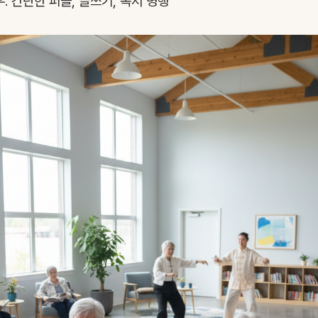
: 간단한 퍼즐, 글쓰기, 독서 병행