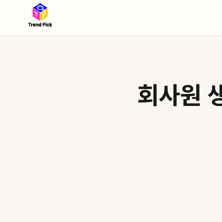
회사원 생