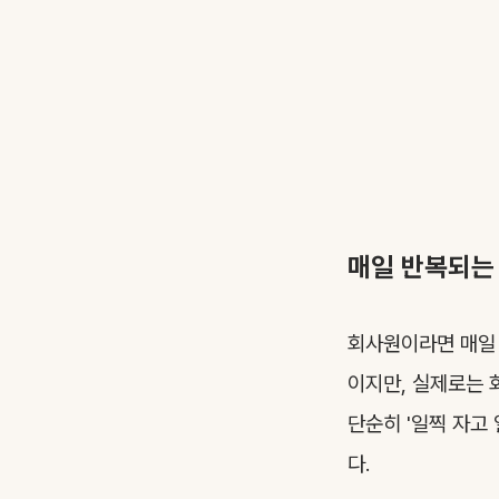
매일 반복되는 
회사원이라면 매일 
이지만, 실제로는 
단순히 '일찍 자고
다.