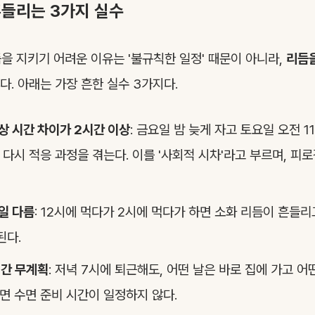
흔들리는 3가지 실수
을 지키기 어려운 이유는 '불규칙한 일정' 때문이 아니라,
리듬
다. 아래는 가장 흔한 실수 3가지다.
상 시간 차이가 2시간 이상
: 금요일 밤 늦게 자고 토요일 오전 1
 다시 적응 과정을 겪는다. 이를 '사회적 시차'라고 부르며, 피
일 다름
: 12시에 먹다가 2시에 먹다가 하면 소화 리듬이 흔들리
된다.
시간 무계획
: 저녁 7시에 퇴근해도, 어떤 날은 바로 집에 가고 어
면 수면 준비 시간이 일정하지 않다.