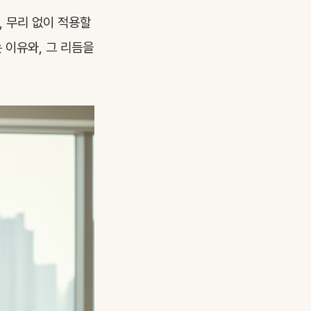
, 무리 없이 적용할
 이유와, 그 리듬을