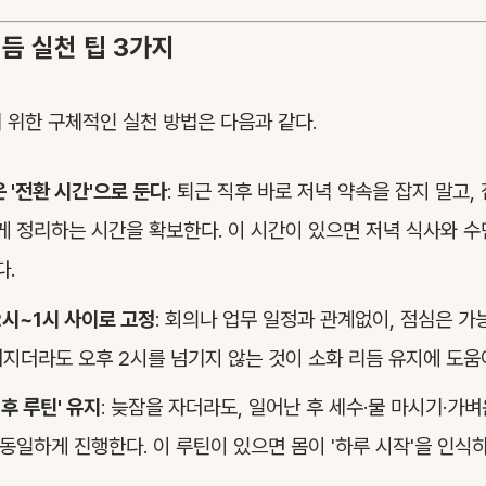
듬 실천 팁 3가지
 위한 구체적인 실천 방법은 다음과 같다.
 '전환 시간'으로 둔다
: 퇴근 직후 바로 저녁 약속을 잡지 말고,
 정리하는 시간을 확보한다. 이 시간이 있으면 저녁 식사와 수
다.
2시~1시 사이로 고정
: 회의나 업무 일정과 관계없이, 점심은 가
어지더라도 오후 2시를 넘기지 않는 것이 소화 리듬 유지에 도움
후 루틴' 유지
: 늦잠을 자더라도, 일어난 후 세수·물 마시기·가
동일하게 진행한다. 이 루틴이 있으면 몸이 '하루 시작'을 인식