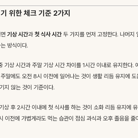
기 위한 체크 기준 2가지
려면
기상 시간
과
첫 식사 시간
두 가지를 먼저 고정한다. 나머지 
는 방식이다.
주중 기상 시간과 주말 기상 시간 차이를 1시간 이내로 유지한다. 
 주말에도 오전 8시 이전에 일어나는 것이 생활 리듬 유지에 도
기지 않는 것이 기준이다.
: 기상 후 2시간 이내에 첫 식사를 하는 것이 소화 리듬 유지에 
0시 이전에 가볍게라도 먹는 습관이 점심 과식과 오후 졸음을 줄