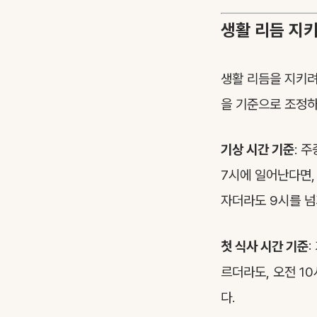
생활 리듬 지키
생활 리듬을 지키
을 기준으로 조정하
기상 시간 기준
: 
7시에 일어난다면,
자더라도 9시를 넘
첫 식사 시간 기준
르더라도, 오전 1
다.