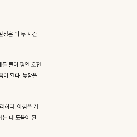
일정은 이 두 시간
예를 들어 평일 오전
움이 된다. 늦잠을
유리하다. 아침을 거
이는 데 도움이 된