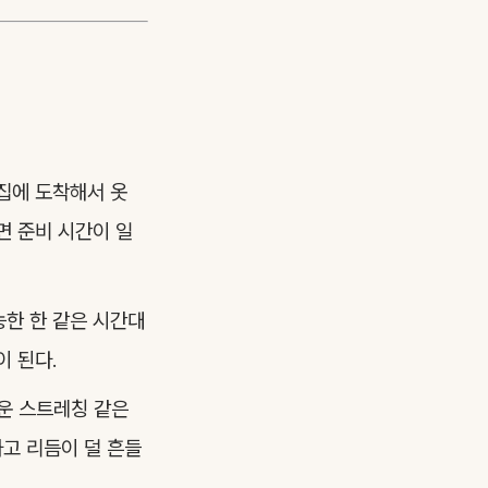
 집에 도착해서 옷
면 준비 시간이 일
능한 한 같은 시간대
이 된다.
벼운 스트레칭 같은
하고 리듬이 덜 흔들