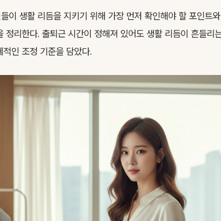
들이 생활 리듬을 지키기 위해 가장 먼저 확인해야 할 포인트와
을 정리한다. 출퇴근 시간이 정해져 있어도 생활 리듬이 흔들리는
체적인 조정 기준을 담았다.