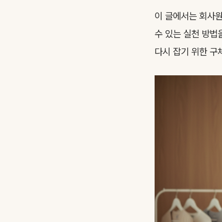
이 글에서는 회사원
수 있는 실천 방법
다시 잡기 위한 구