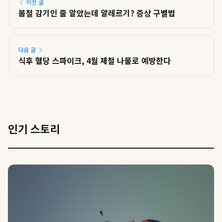
이전 글
봄철 감기인 줄 알았는데 알레르기? 증상 구별법
다음 글
식후 혈당 스파이크, 4월 제철 나물로 예방한다
인기 스토리