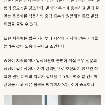
전문가들은 걷기 운동 시작 전 적절한 신발 선택과 준비 운
동의 중요성을 강조한다. 발바닥 쿠션이 충분하고 발에 잘
맞는 운동화를 착용하면 충격 흡수가 원활해져 통증 발생
위험을 줄일 수 있다.
또한 처음에는 짧은 거리부터 시작해 서서히 걷는 거리를
늘리는 것이 도움이 된다고 조언한다.
증상이 지속되거나 일상생활에 불편이 커질 경우 전문의
상담이 필수적이다. 자가 관리만으로 호전되지 않으면 정
확한 원인 파악과 치료가 필요할 수 있다. 평소 발 건강에
관심을 갖고 작은 불편도 방치하지 않는 것이 중요하다.