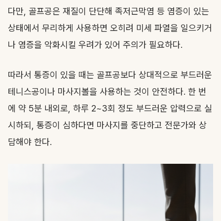
다만, 골프공은 재질이 단단해 족저근막염 등 염증이 있는
상태에서 무리하게 사용하면 오히려 미세 파열을 일으키거
나 염증을 악화시킬 우려가 있어 주의가 필요하다.
따라서 통증이 있을 때는 골프공보다 상대적으로 부드러운
테니스공이나 마사지볼을 사용하는 것이 안전하다. 한 번
에 약 5분 내외로, 하루 2~3회 정도 부드러운 압력으로 실
시하되, 통증이 심하다면 마사지를 중단하고 전문가와 상
담해야 한다.