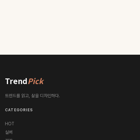
Trend
Pick
트렌드를 읽고, 삶을 디자인하다.
CATEGORIES
HOT
실버