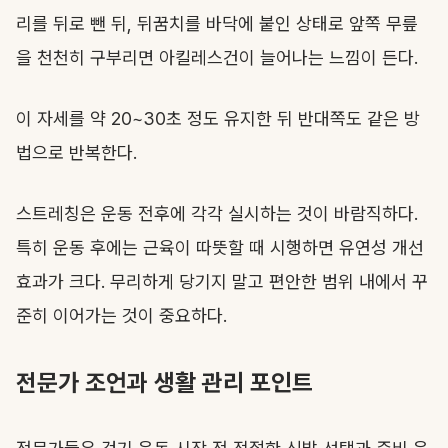
리를 뒤로 뺀 뒤, 뒤꿈치를 바닥에 붙인 상태로 앞쪽 무릎
을 천천히 구부리면 아킬레스건이 늘어나는 느낌이 든다.
이 자세를 약 20~30초 정도 유지한 뒤 반대쪽도 같은 방
법으로 반복한다.
스트레칭은 운동 전후에 각각 실시하는 것이 바람직하다.
특히 운동 후에는 근육이 따뜻할 때 시행하면 유연성 개선
효과가 크다. 무리하게 당기지 말고 편안한 범위 내에서 꾸
준히 이어가는 것이 중요하다.
전문가 조언과 생활 관리 포인트