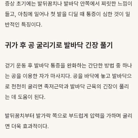
증상 초기에는 발뒤꿈치나 발바닥 안쪽에서 찌릿한 느낌이
들고, 아침에 일어나 첫 발을 디딜 때 통증이 심한 것이 일
반적인 특징이다.
귀가 후 공 굴리기로 발바닥 긴장 풀기
걷기 운동 후 발바닥 통증을 완화하는 간단한 방법 중 하나
는 공을 이용한 자가 마사지다. 공을 바닥에 놓고 발바닥으
로 천천히 굴리면 족저근막과 발바닥 근육의 긴장이 풀리
는 데 도움이 된다.
발뒤꿈치부터 발가락 쪽으로 부드럽게 압력을 가하며 굴리
면 더욱 효과적이다.