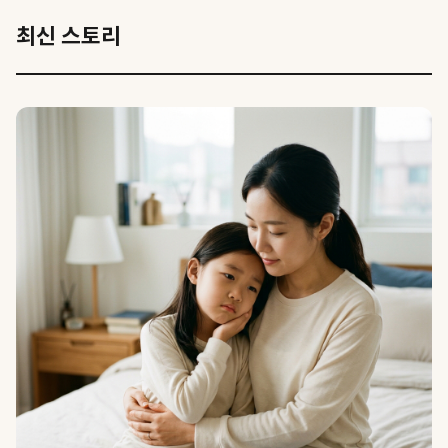
최신 스토리