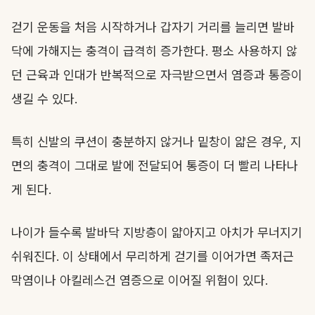
걷기 운동을 처음 시작하거나 갑자기 거리를 늘리면 발바
닥에 가해지는 충격이 급격히 증가한다. 평소 사용하지 않
던 근육과 인대가 반복적으로 자극받으면서 염증과 통증이
생길 수 있다.
특히 신발의 쿠션이 충분하지 않거나 밑창이 얇은 경우, 지
면의 충격이 그대로 발에 전달되어 통증이 더 빨리 나타나
게 된다.
나이가 들수록 발바닥 지방층이 얇아지고 아치가 무너지기
쉬워진다. 이 상태에서 무리하게 걷기를 이어가면 족저근
막염이나 아킬레스건 염증으로 이어질 위험이 있다.