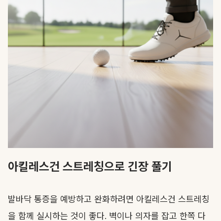
아킬레스건 스트레칭으로 긴장 풀기
발바닥 통증을 예방하고 완화하려면 아킬레스건 스트레칭
을 함께 실시하는 것이 좋다. 벽이나 의자를 잡고 한쪽 다