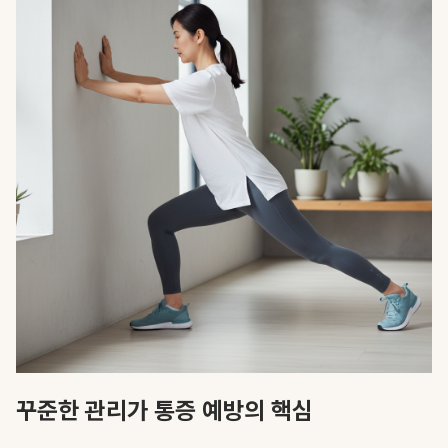
꾸준한 관리가 통증 예방의 핵심