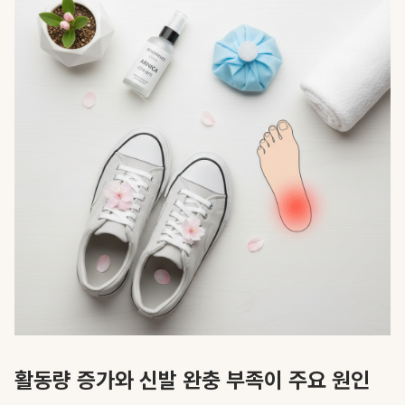
활동량 증가와 신발 완충 부족이 주요 원인