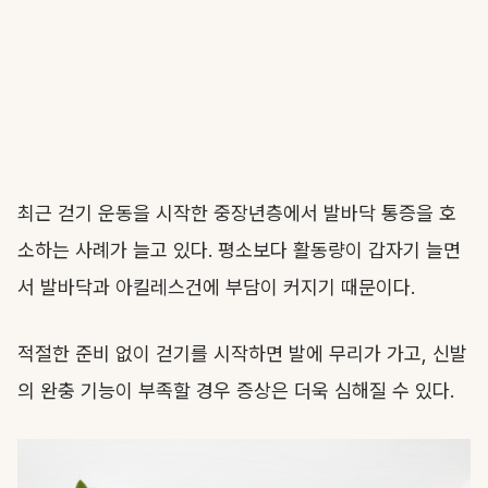
최근 걷기 운동을 시작한 중장년층에서 발바닥 통증을 호
소하는 사례가 늘고 있다. 평소보다 활동량이 갑자기 늘면
서 발바닥과 아킬레스건에 부담이 커지기 때문이다.
적절한 준비 없이 걷기를 시작하면 발에 무리가 가고, 신발
의 완충 기능이 부족할 경우 증상은 더욱 심해질 수 있다.