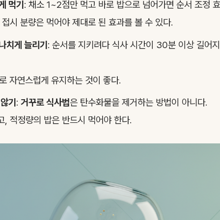
게 먹기
: 채소 1~2점만 먹고 바로 밥으로 넘어가면 순서 조정 
 접시 분량은 먹어야 제대로 된 효과를 볼 수 있다.
지나치게 늘리기
: 순서를 지키려다 식사 시간이 30분 이상 길어
외로 자연스럽게 유지하는 것이 좋다.
 않기
:
거꾸로 식사법
은 탄수화물을 제거하는 방법이 아니다.
, 적정량의 밥은 반드시 먹어야 한다.