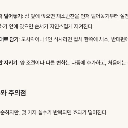
저 덜어놓기
: 상 앞에 앉으면 채소반찬을 먼저 덜어놓기부터 실
소가 앞에 있으면 순서가 자연스럽게 지켜진다.
대로 담기
: 도시락이나 1인 식사라면 접시 한쪽에 채소, 반대편
만 지키기
: 양 조절이나 다른 변화는 나중에 추가하고, 처음에는
수와 주의점
단순하지만, 몇 가지 실수가 반복되면 효과가 떨어진다.