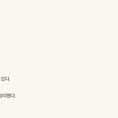
 있다.
정리했다.