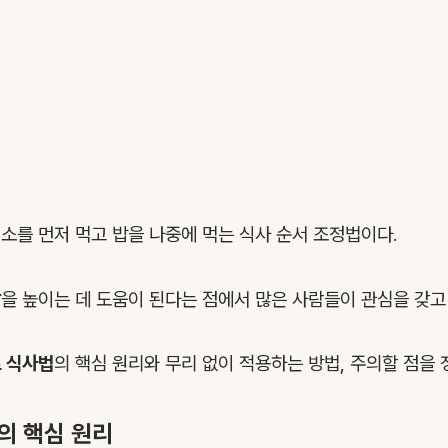
채소를 먼저 먹고 밥을 나중에 먹는 식사 순서 조정법이다.
감
을 높이는 데 도움이 된다는 점에서 많은 사람들이 관심을 갖고
 식사법
의 핵심 원리와 무리 없이 적용하는 방법, 주의할 점을 
의 핵심 원리