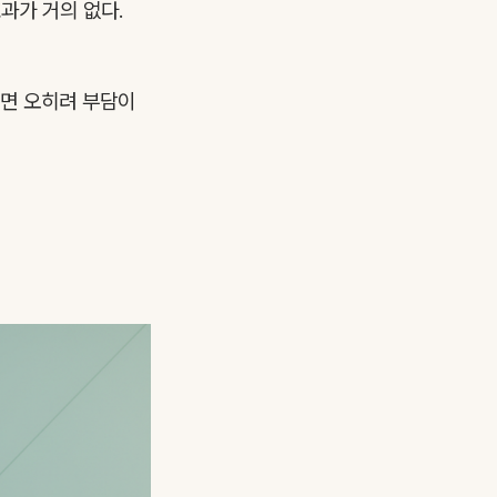
효과가 거의 없다.
지면 오히려 부담이