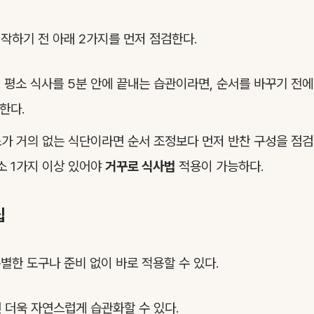
시작하기 전 아래 2가지를 먼저 점검한다.
: 평소 식사를 5분 안에 끝내는 습관이라면, 순서를 바꾸기 전
한다.
소가 거의 없는 식단이라면 순서 조정보다 먼저 반찬 구성을 점검
소 1가지 이상 있어야
거꾸로 식사법
적용이 가능하다.
팁
특별한 도구나 준비 없이 바로 적용할 수 있다.
 더욱 자연스럽게 습관화할 수 있다.