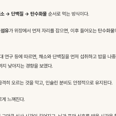
소 → 단백질 → 탄수화물
순서로 먹는 방식이다.
이섬유
가 위장에서 먼저 자리를 잡으면, 이후 들어오는 탄수화물
넬대 연구 등에 따르면, 채소와 단백질을 먼저 섭취하고 밥을 나
%까지 낮아지는 경향을 보였다.
급격히 오르는 것을 막고, 인슐린 분비도 안정적으로 유지된다.
르게 느껴진다.