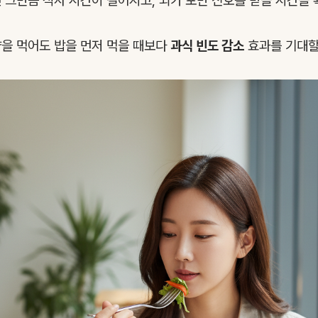
 그만큼 식사 시간이 길어지고, 뇌가 포만 신호를 받을 시간을 
을 먹어도 밥을 먼저 먹을 때보다
과식 빈도 감소
효과를 기대할 