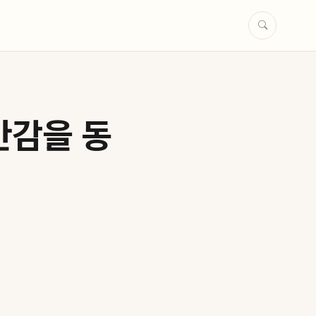
만감을 동