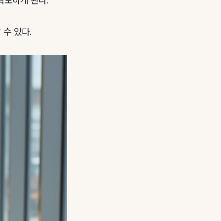
확보하게 된다.
수 있다.