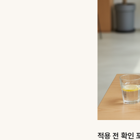
적용 전 확인 