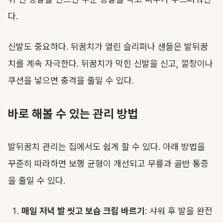
다.
신발도 중요하다. 뒤꿈치가 열린 슬리퍼나 샌들은 발뒤꿈
치를 계속 자극한다. 뒤꿈치가 막힌 신발을 신고, 깔창이나
쿠션을 넣으면 충격을 줄일 수 있다.
바로 해볼 수 있는 관리 방법
발뒤꿈치 관리는 집에서도 쉽게 할 수 있다. 아래 방법을
꾸준히 따라하면 보행 균형이 개선되고 무릎과 골반 통증
을 줄일 수 있다.
매일 저녁 발 씻고 보습 크림 바르기
: 샤워 후 발을 완전