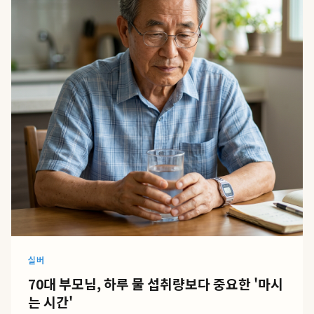
실버
70대 부모님, 하루 물 섭취량보다 중요한 '마시
는 시간'