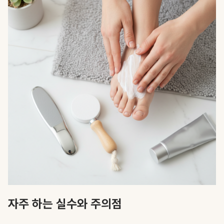
자주 하는 실수와 주의점