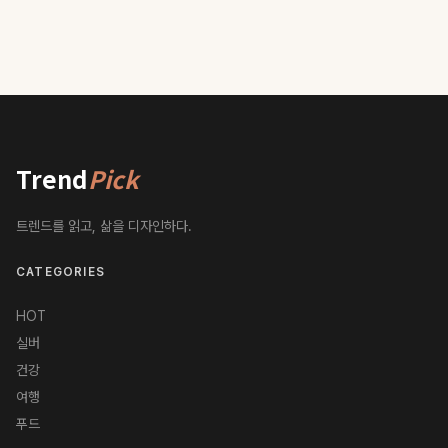
Trend
Pick
트렌드를 읽고, 삶을 디자인하다.
CATEGORIES
HOT
실버
건강
여행
푸드