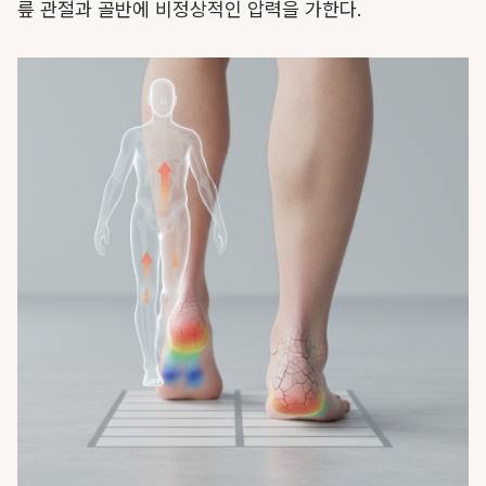
릎 관절과 골반에 비정상적인 압력을 가한다.