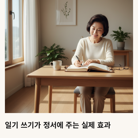
일기 쓰기가 정서에 주는 실제 효과