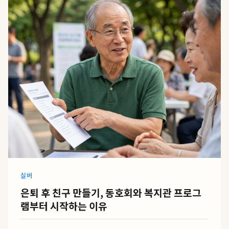
실버
은퇴 후 친구 만들기, 동호회와 복지관 프로그
램부터 시작하는 이유