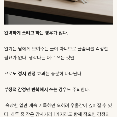
완벽하게 쓰려고 하는 경우
가 많다.
일기는 남에게 보여주는 글이 아니므로 글솜씨를 걱정할
필요가 없다. 생각나는 대로 쓰는 것만
으로도
정서 안정
효과는 충분히 나타난다.
부정적 감정만 반복해서 쓰는 경우
도 주의한다.
속상한 일만 계속 기록하면 오히려 우울감이 깊어질 수 있
다. 하루 중 작은 감사거리 1가지라도 함께 적으면 감정의