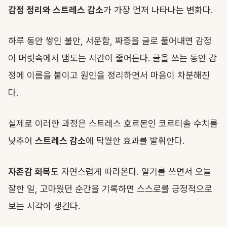
감정 정리와 스트레스 감소
가 가장 먼저 나타나는 변화다.
하루 동안 쌓인 불안, 서운함, 짜증을 글로 풀어내면 감정
이 머릿속에서 맴도는 시간이 줄어든다. 글을 쓰는 동안 감
정에 이름을 붙이고 원인을 정리하면서 마음이 차분해진
다.
실제로 이러한 과정은 스트레스 호르몬인 코르티솔 수치를
낮추어
스트레스 감소
에 탁월한 효과를 발휘한다.
자존감 회복
도 자연스럽게 따라온다. 일기를 쓰면서 오늘
잘한 일, 고마웠던 순간을 기록하면 스스로를 긍정적으로
보는 시각이 생긴다.