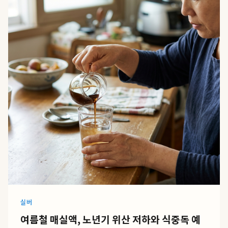
실버
여름철 매실액, 노년기 위산 저하와 식중독 예