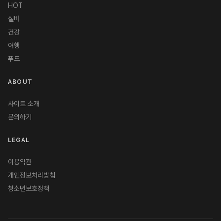
HOT
실버
건강
여행
푸드
ABOUT
사이트 소개
문의하기
LEGAL
이용약관
개인정보처리방침
청소년보호정책