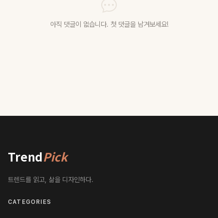
아직 댓글이 없습니다. 첫 댓글을 남겨보세요!
Trend
Pick
트렌드를 읽고, 삶을 디자인하다.
CATEGORIES