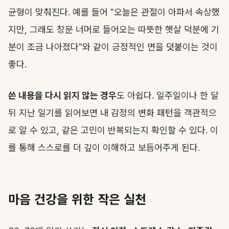
균형이 맞춰진다. 예를 들어 "오늘은 관절이 아파서 속상했
지만, 그래도 창문 너머로 들어오는 따뜻한 햇살 덕분에 기
분이 조금 나아졌다"와 같이 긍정적인 면을 덧붙이는 것이
좋다.
쓴 내용을 다시 읽지 않는 경우
도 아쉽다. 일주일이나 한 달
뒤 지난 일기를 읽어보면 내 감정의 변화 패턴을 객관적으
로 알 수 있고, 같은 고민이 반복되는지 확인할 수 있다. 이
를 통해 스스로를 더 깊이 이해하고 보듬어주게 된다.
마음 건강을 위한 작은 실천