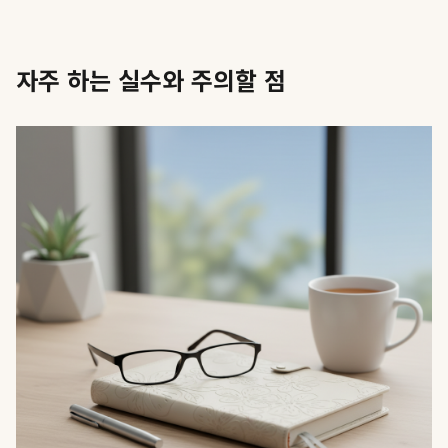
자주 하는 실수와 주의할 점