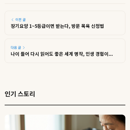
이전 글
장기요양 1~5등급이면 받는다, 방문 목욕 신청법
다음 글
나이 들어 다시 읽어도 좋은 세계 명작, 인생 경험이...
인기 스토리