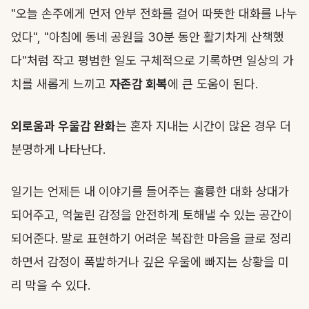
"오늘 손주에게 먼저 안부 전화를 걸어 따뜻한 대화를 나누
었다", "아침에 동네 공원을 30분 동안 활기차게 산책했
다"처럼 작고 평범한 일도 구체적으로 기록하면 일상의 가
치를 새롭게 느끼고
자존감 회복
에 큰 도움이 된다.
외로움과 우울감 완화
는 혼자 지내는 시간이 많은 경우 더
분명하게 나타난다.
일기는 언제든 내 이야기를 들어주는 훌륭한 대화 상대가
되어주고, 억눌린 감정을 안전하게 토해낼 수 있는 공간이
되어준다. 말로 표현하기 어려운 복잡한 마음을 글로 정리
하면서 감정이 폭발하거나 깊은 우울에 빠지는 상황을 미
리 막을 수 있다.