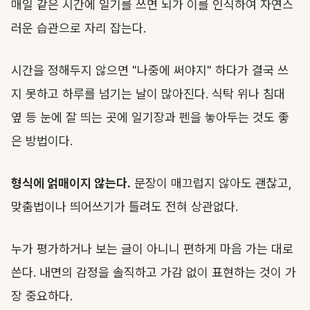
매일 같은 시간에 일기를 쓰면 뇌가 이를 인식하여 자연스
러운 습관으로 자리 잡는다.
시간을 정해두지 않으면 "나중에 써야지" 하다가 결국 쓰
지 못하고 하루를 넘기는 날이 많아진다. 식탁 위나 침대
옆 등 눈에 잘 띄는 곳에 일기장과 펜을 놓아두는 것도 좋
은 방법이다.
형식에 얽매이지 않는다.
문장이 매끄럽지 않아도 괜찮고,
맞춤법이나 띄어쓰기가 틀려도 전혀 상관없다.
누가 평가하거나 보는 글이 아니니 편하게 마음 가는 대로
쓴다. 내면의 감정을 솔직하고 가감 없이 표현하는 것이 가
장 중요하다.