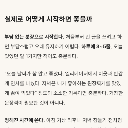
실제로 어떻게 시작하면 좋을까
부담 없는 분량으로 시작한다.
처음부터 긴 글을 쓰려고 하
면 부담스럽고 오래 유지하기 어렵다.
하루에 3~5줄
, 오늘
있었던 일 1가지만 적어도 충분하다.
"오늘 날씨가 참 맑고 좋았다. 엘리베이터에서 이웃과 반갑
게 인사를 나눴다. 저녁은 내가 좋아하는 된장찌개를 맛있
게 끓여 먹었다" 정도의 소소한 기록이면 충분하다. 거창한
문장력이 필요한 것이 아니다.
정해진 시간에 쓴다.
아침 기상 직후나 저녁 잠들기 전처럼