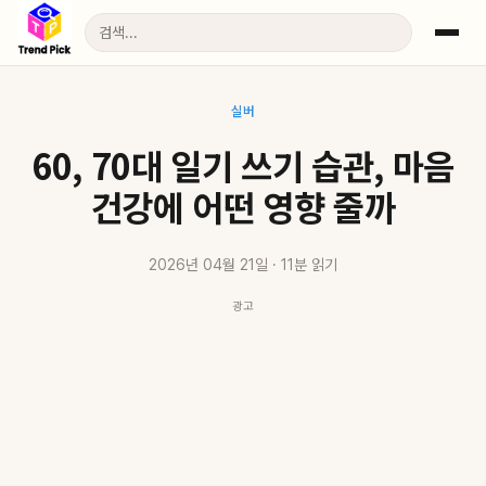
실버
60, 70대 일기 쓰기 습관, 마음
건강에 어떤 영향 줄까
2026년 04월 21일 · 11분 읽기
광고