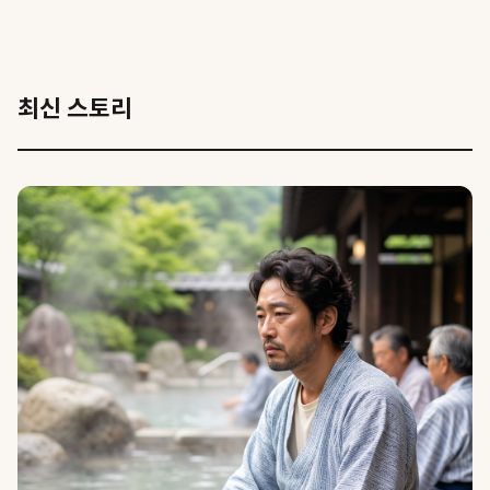
최신 스토리