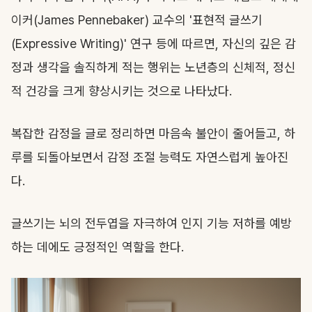
이커(James Pennebaker) 교수의 '표현적 글쓰기
(Expressive Writing)' 연구 등에 따르면, 자신의 깊은 감
정과 생각을 솔직하게 적는 행위는 노년층의 신체적, 정신
적 건강을 크게 향상시키는 것으로 나타났다.
복잡한 감정을 글로 정리하면 마음속 불안이 줄어들고, 하
루를 되돌아보면서 감정 조절 능력도 자연스럽게 높아진
다.
글쓰기는 뇌의 전두엽을 자극하여 인지 기능 저하를 예방
하는 데에도 긍정적인 역할을 한다.