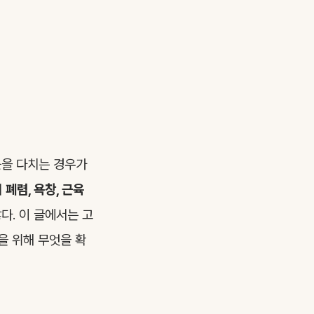
근을 다치는 경우가
서
폐렴, 욕창, 근육
다. 이 글에서는 고
을 위해 무엇을 확