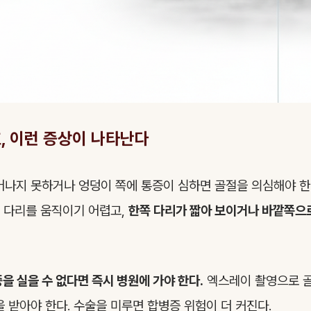
, 이런 증상이 나타난다
어나지 못하거나 엉덩이 쪽에 통증이 심하면 골절을 의심해야 
 다리를 움직이기 어렵고,
한쪽 다리가 짧아 보이거나 바깥쪽으
을 실을 수 없다면 즉시 병원에 가야 한다.
엑스레이 촬영으로 골
을 받아야 한다. 수술을 미루면 합병증 위험이 더 커진다.