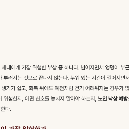
 세대에게 가장 위험한 부상 중 하나다. 넘어지면서 엉덩이 부
가 부러지는 것으로 끝나지 않는다. 누워 있는 시간이 길어지면
 생기기 쉽고, 회복 뒤에도 예전처럼 걷기 어려워지는 경우가 많
히 위험한지, 어떤 신호를 놓치지 말아야 하는지,
노인 낙상 예방
한다.