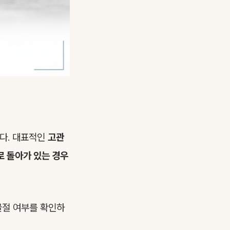
한다. 대표적인
고관
로 돌아가 있는 경우
절 여부를 확인하