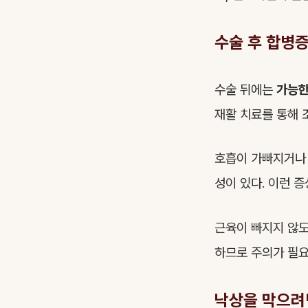
수술 후 합병증
수술 뒤에는
가능한
재활 치료를 통해 
호흡이 가빠지거나
성이 있다. 이런 
근육이 빠지지 않
하므로 주의가 필요
낙상을 막으려