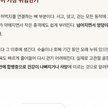
절이 가장 위험한가
허벅지를 연결하는 뼈 부분이다. 서고, 앉고, 걷는 모든 동작에
뼈가 약해지면서 작은 충격에도 쉽게 부러진다.
넘어지면서 엉덩이
.
다 그 이후에 생긴다. 수술이나 회복 기간 동안 오래 누워 있
근육도 빠르게 줄어들어 다시 걷기 어려워진다. 실제로 고관절 골
 안에 합병증으로 건강이 나빠지거나 사망
에 이르는 것으로 알려져