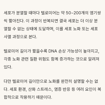
세포가 분열할 때마다 텔로미어는 약 50~200개의 염기쌍
씩 짧아진다. 이 과정이 반복되면 결국 세포는 더 이상 분
열할 수 없는 상태에 도달하며, 이를 세포 노화 또는 세포
사멸 과정으로 본다.
텔로미어 길이가 짧을수록 DNA 손상 가능성이 높아지고,
각종 노화 관련 질환 위험도 함께 증가하는 것으로 알려져
있다.
다만 텔로미어 길이만으로 노화를 완전히 설명할 수는 없
다. 세포 환경, 산화 스트레스, 염증 반응 등 여러 요인이 복
합적으로 작용하기 때문이다.