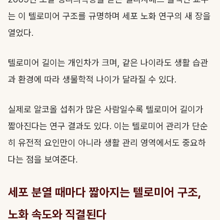
는 이 텔로미어 구조를 규명하며 세포 노화 연구의 새 장을
열었다.
텔로미어 길이는 개인차가 크며, 같은 나이라도 생활 습관
과 환경에 따라 생물학적 나이가 달라질 수 있다.
실제로 알코올 섭취가 많은 사람일수록 텔로미어 길이가
짧아진다는 연구 결과도 있다. 이는 텔로미어 관리가 단순
히 유전적 요인만이 아니라 생활 관리 영역에서도 중요하
다는 점을 보여준다.
세포 분열 때마다 짧아지는 텔로미어 구조,
노화 속도와 직결된다