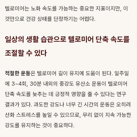
텔로미어는 노화 속도를 가늠하는 중요한 지표이지만, 이
것만으로 건강 상태를 단정하기는 어렵다.
일상의 생활 습관으로 텔로미어 단축 속도를
조절할 수 있다
적절한 운동
은 텔로미어 길이 유지에 도움이 된다. 일주일
에 3~4회, 30분 내외의 중강도 유산소 운동이 텔로미어
단축 속도를 늦추는 데 긍정적 영향을 줄 수 있다는 연구
결과가 있다. 과도한 강도나 너무 긴 시간의 운동은 오히려
산화 스트레스를 높일 수 있으므로, 무리 없이 지속 가능한
강도를 유지하는 것이 중요하다.