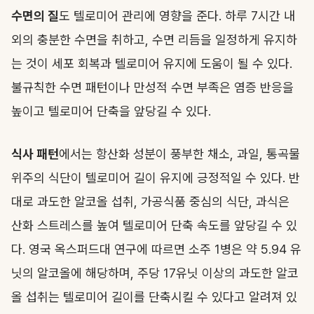
수면의 질
도 텔로미어 관리에 영향을 준다. 하루 7시간 내
외의 충분한 수면을 취하고, 수면 리듬을 일정하게 유지하
는 것이 세포 회복과 텔로미어 유지에 도움이 될 수 있다.
불규칙한 수면 패턴이나 만성적 수면 부족은 염증 반응을
높이고 텔로미어 단축을 앞당길 수 있다.
식사 패턴
에서는 항산화 성분이 풍부한 채소, 과일, 통곡물
위주의 식단이 텔로미어 길이 유지에 긍정적일 수 있다. 반
대로 과도한 알코올 섭취, 가공식품 중심의 식단, 과식은
산화 스트레스를 높여 텔로미어 단축 속도를 앞당길 수 있
다. 영국 옥스퍼드대 연구에 따르면 소주 1병은 약 5.94 유
닛의 알코올에 해당하며, 주당 17유닛 이상의 과도한 알코
올 섭취는 텔로미어 길이를 단축시킬 수 있다고 알려져 있