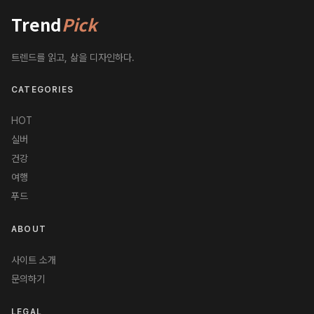
Trend
Pick
트렌드를 읽고, 삶을 디자인하다.
CATEGORIES
HOT
실버
건강
여행
푸드
ABOUT
사이트 소개
문의하기
LEGAL