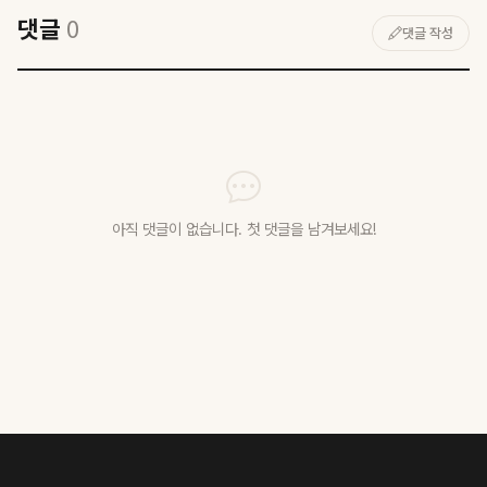
댓글
0
댓글 작성
아직 댓글이 없습니다. 첫 댓글을 남겨보세요!