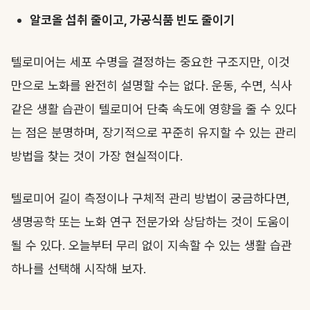
알코올 섭취 줄이고, 가공식품 빈도 줄이기
텔로미어는 세포 수명을 결정하는 중요한 구조지만, 이것
만으로 노화를 완전히 설명할 수는 없다. 운동, 수면, 식사
같은 생활 습관이 텔로미어 단축 속도에 영향을 줄 수 있다
는 점은 분명하며, 장기적으로 꾸준히 유지할 수 있는 관리
방법을 찾는 것이 가장 현실적이다.
텔로미어 길이 측정이나 구체적 관리 방법이 궁금하다면,
생명공학 또는 노화 연구 전문가와 상담하는 것이 도움이
될 수 있다. 오늘부터 무리 없이 지속할 수 있는 생활 습관
하나를 선택해 시작해 보자.