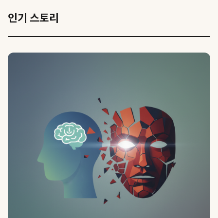
인기 스토리