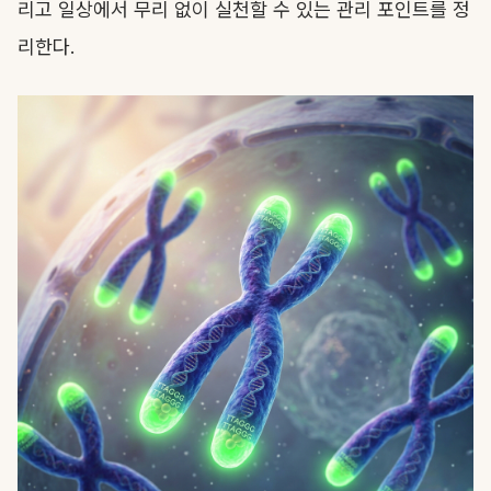
리고 일상에서 무리 없이 실천할 수 있는 관리 포인트를 정
리한다.