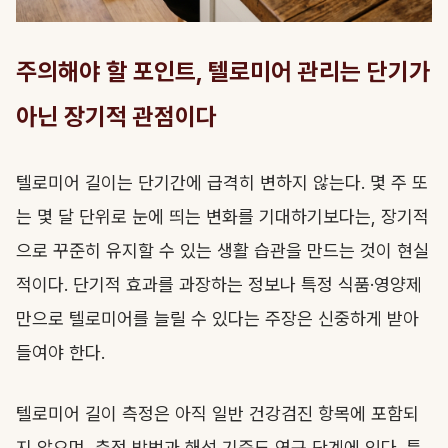
주의해야 할 포인트, 텔로미어 관리는 단기가
아닌 장기적 관점이다
텔로미어 길이는 단기간에 급격히 변하지 않는다. 몇 주 또
는 몇 달 단위로 눈에 띄는 변화를 기대하기보다는, 장기적
으로 꾸준히 유지할 수 있는 생활 습관을 만드는 것이 현실
적이다. 단기적 효과를 과장하는 정보나 특정 식품·영양제
만으로 텔로미어를 늘릴 수 있다는 주장은 신중하게 받아
들여야 한다.
텔로미어 길이 측정은 아직 일반 건강검진 항목에 포함되
지 않으며, 측정 방법과 해석 기준도 연구 단계에 있다. 특