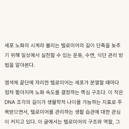
세포 노화의 시계라 불리는 텔로미어의 길이 단축을 늦추
기 위해 일상에서 실천할 수 있는 운동, 수면, 식단 관리 방
법을 알아본다.
염색체 끝단에 자리한 텔로미어는 세포가 분열할 때마다
점차 짧아지며 노화 속도를 결정하는 핵심 구조다. 이 작은
DNA 조각의 길이가 생물학적 나이를 가늠하는 지표로 주
목받으면서, 텔로미어를 관리하는 생활 습관에 대한 관심
이 커지고 있다. 이 글에서는 텔로미어의 구조와 역할, 그