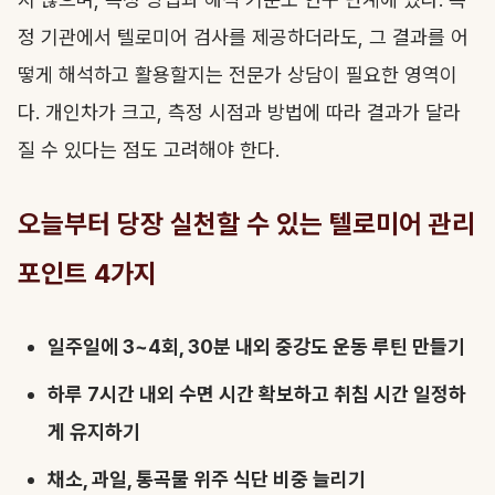
정 기관에서 텔로미어 검사를 제공하더라도, 그 결과를 어
떻게 해석하고 활용할지는 전문가 상담이 필요한 영역이
다. 개인차가 크고, 측정 시점과 방법에 따라 결과가 달라
질 수 있다는 점도 고려해야 한다.
오늘부터 당장 실천할 수 있는 텔로미어 관리
포인트 4가지
일주일에 3~4회, 30분 내외 중강도 운동 루틴 만들기
하루 7시간 내외 수면 시간 확보하고 취침 시간 일정하
게 유지하기
채소, 과일, 통곡물 위주 식단 비중 늘리기