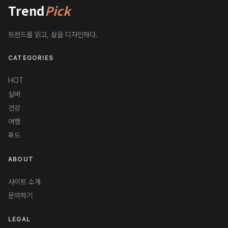
Trend
Pick
트렌드를 읽고, 삶을 디자인하다.
CATEGORIES
HOT
실버
건강
여행
푸드
ABOUT
사이트 소개
문의하기
LEGAL