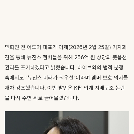
민희진 전 어도어 대표가 어제(2026년 2월 25일) 기자회
견을 통해 뉴진스 멤버들을 위해 256억 원 상당의 풋옵션
권리를 포기하겠다고 밝혔습니다. 하이브와의 법적 분쟁
속에서도 "뉴진스 미래가 최우선"이라며 멤버 보호 의지를
재차 강조했습니다. 이번 발언은 K팝 업계 지배구조 논란
을 다시 수면 위로 끌어올렸습니다.