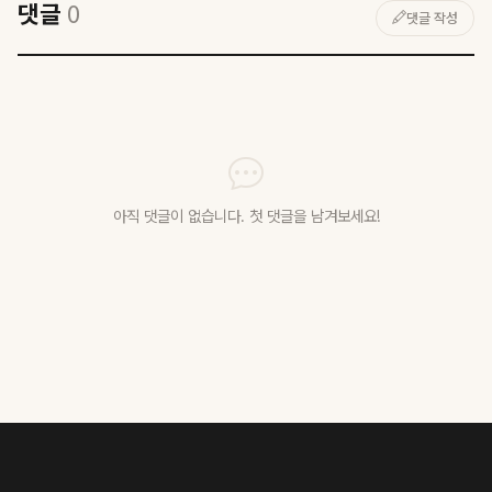
댓글
0
댓글 작성
아직 댓글이 없습니다. 첫 댓글을 남겨보세요!