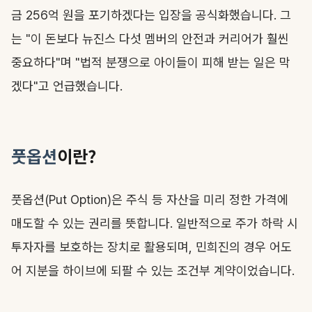
금 256억 원을 포기하겠다는 입장을 공식화했습니다. 그
는 "이 돈보다 뉴진스 다섯 멤버의 안전과 커리어가 훨씬
중요하다"며 "법적 분쟁으로 아이들이 피해 받는 일은 막
겠다"고 언급했습니다.
풋옵션
이란?
풋옵션(Put Option)은 주식 등 자산을 미리 정한 가격에
매도할 수 있는 권리를 뜻합니다. 일반적으로 주가 하락 시
투자자를 보호하는 장치로 활용되며, 민희진의 경우 어도
어 지분을 하이브에 되팔 수 있는 조건부 계약이었습니다.