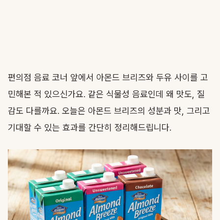
편의점 음료 코너 앞에서 아몬드 브리즈와 두유 사이를 고
민해본 적 있으신가요. 같은 식물성 음료인데 왜 맛도, 질
감도 다를까요. 오늘은 아몬드 브리즈의 성분과 맛, 그리고
기대할 수 있는 효과를 간단히 정리해드립니다.