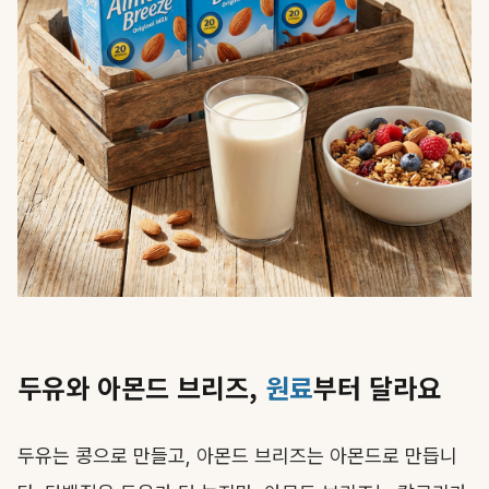
두유와 아몬드 브리즈,
원료
부터 달라요
두유는 콩으로 만들고, 아몬드 브리즈는 아몬드로 만듭니