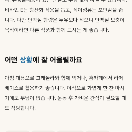
비타민 E는 항산화 작용을 돕고, 식이섬유는 포만감을 줍
니다. 다만 단백질 함량은 두유보다 적으니 단백질 보충이
목적이라면 다른 식품과 함께 드시는 게 좋습니다.
어떤
상황
에 잘 어울릴까요
아침 대용으로 그래놀라와 함께 먹거나, 홈카페에서 라떼
베이스로 활용하기 좋습니다. 야식으로 가볍게 한 잔 마시
기에도 부담이 없습니다. 운동 후 가벼운 간식이 필요할 때
도 적당합니다.