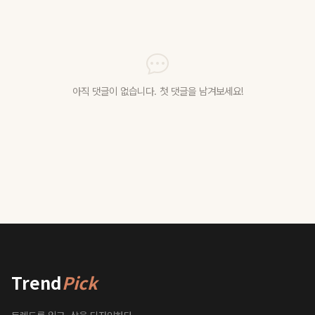
아직 댓글이 없습니다. 첫 댓글을 남겨보세요!
Trend
Pick