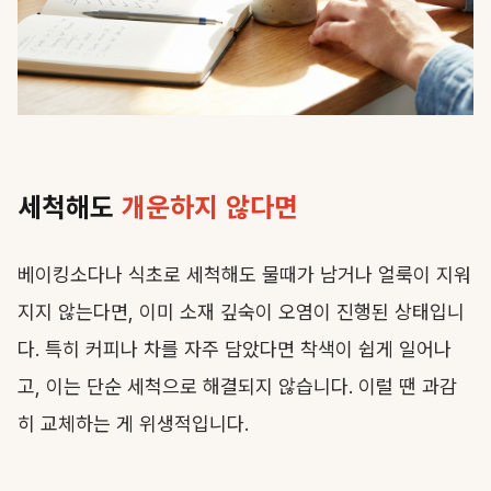
세척해도
개운하지 않다면
베이킹소다나 식초로 세척해도 물때가 남거나 얼룩이 지워
지지 않는다면, 이미 소재 깊숙이 오염이 진행된 상태입니
다. 특히 커피나 차를 자주 담았다면 착색이 쉽게 일어나
고, 이는 단순 세척으로 해결되지 않습니다. 이럴 땐 과감
히 교체하는 게 위생적입니다.