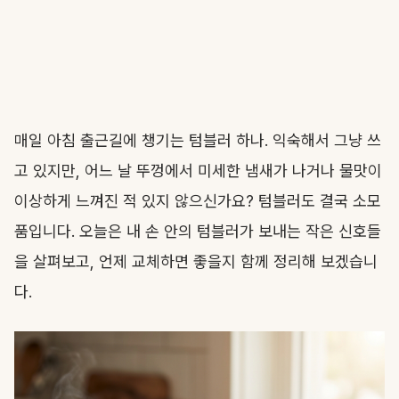
매일 아침 출근길에 챙기는 텀블러 하나. 익숙해서 그냥 쓰
고 있지만, 어느 날 뚜껑에서 미세한 냄새가 나거나 물맛이
이상하게 느껴진 적 있지 않으신가요? 텀블러도 결국 소모
품입니다. 오늘은 내 손 안의 텀블러가 보내는 작은 신호들
을 살펴보고, 언제 교체하면 좋을지 함께 정리해 보겠습니
다.