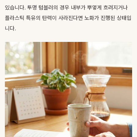
있습니다. 투명 텀블러의 경우 내부가 뿌옇게 흐려지거나
플라스틱 특유의 탄력이 사라진다면 노화가 진행된 상태입
니다.