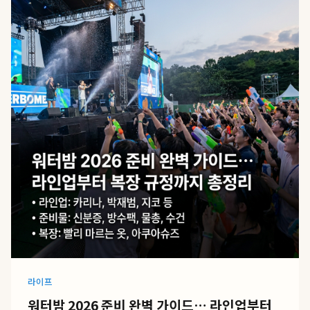
라이프
워터밤 2026 준비 완벽 가이드… 라인업부터