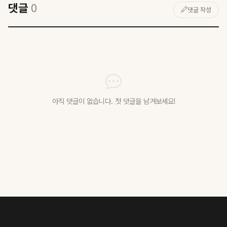
댓글
0
댓글 작성
아직 댓글이 없습니다. 첫 댓글을 남겨보세요!