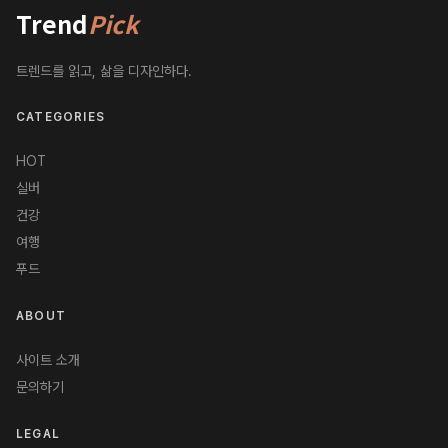
Trend
Pick
트렌드를 읽고, 삶을 디자인하다.
CATEGORIES
HOT
실버
건강
여행
푸드
ABOUT
사이트 소개
문의하기
LEGAL