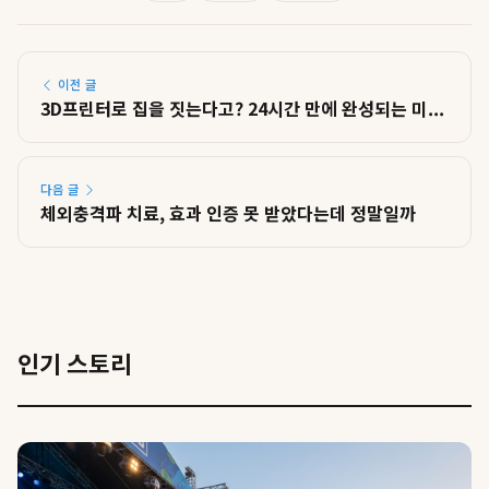
이전 글
3D프린터로 집을 짓는다고? 24시간 만에 완성되는 미...
다음 글
체외충격파 치료, 효과 인증 못 받았다는데 정말일까
인기 스토리