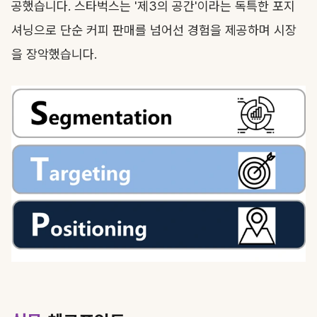
공했습니다. 스타벅스는 '제3의 공간'이라는 독특한 포지
셔닝으로 단순 커피 판매를 넘어선 경험을 제공하며 시장
을 장악했습니다.