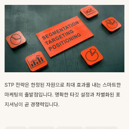
STP 전략은 한정된 자원으로 최대 효과를 내는 스마트한
마케팅의 출발점입니다. 명확한 타깃 설정과 차별화된 포
지셔닝이 곧 경쟁력입니다.