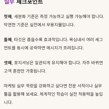
실무
체크포인트
첫째
, 세분화 기준은 측정 가능하고 실행 가능해야 합니다.
막연한 기준은 실전에서 무용지물입니다.
둘째
, 타깃은 좁을수록 효과적입니다. 욕심내서 여러 세그
먼트를 동시에 공략하면 메시지가 흐려집니다.
셋째
, 포지셔닝은 일관되게 유지해야 합니다. 자주 바뀌면
고객 혼란만 가중됩니다.
마케팅 실무 역량을 강화하고 싶다면 전문 서적이나 실무
툴을 활용해 보세요. 체계적인 학습이 실전 적용력을 높입
니다.