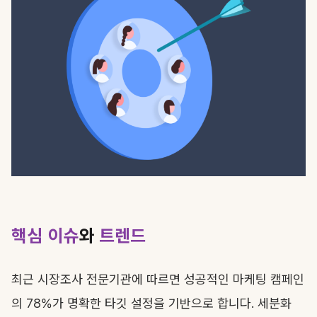
핵심 이슈
와
트렌드
최근 시장조사 전문기관에 따르면 성공적인 마케팅 캠페인
의 78%가 명확한 타깃 설정을 기반으로 합니다. 세분화