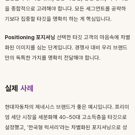
을 종합적으로 고려해야 합니다. 모든 세그먼트를 공략하
기보다 집중할 타깃을 명확히 하는 게 핵심입니다.
Positioning 포지셔닝
선택한 타깃 고객의 마음속에 차별
화된 이미지를 심는 단계입니다. 경쟁사 대비 우리 브랜드
만의 독특한 가치를 명확히 전달해야 합니다.
실제
사례
현대자동차의 제네시스 브랜드가 좋은 예시입니다. 프리미
엄 세단 시장을 세분화해 40~50대 고소득층을 타깃으로
설정했고, '한국형 럭셔리'라는 차별화된 포지셔닝으로 성