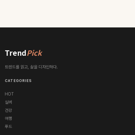
Trend
Pick
트렌드를 읽고, 삶을 디자인하다.
CATEGORIES
HOT
실버
건강
여행
푸드