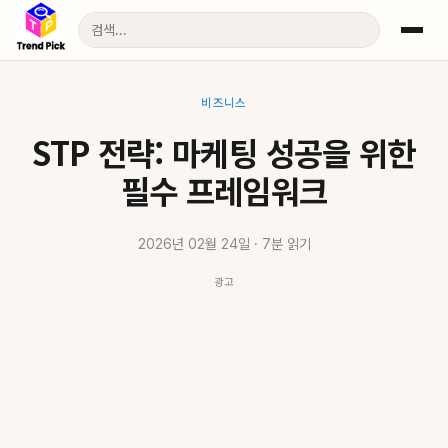
비즈니스
STP 전략: 마케팅 성공을 위한
필수 프레임워크
2026년 02월 24일 · 7분 읽기
광고