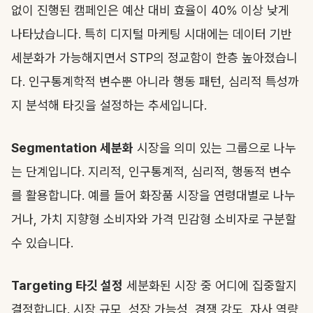
없이 진행된 캠페인은 예산 대비 효율이 40% 이상 낮게
나타났습니다. 특히 디지털 마케팅 시대에는 데이터 기반
세분화가 가능해지면서 STP의 정교함이 한층 높아졌습니
다. 인구통계학적 변수뿐 아니라 행동 패턴, 심리적 특성까
지 분석해 타깃을 설정하는 추세입니다.
Segmentation 세분화
시장을 의미 있는 그룹으로 나누
는 단계입니다. 지리적, 인구통계적, 심리적, 행동적 변수
를 활용합니다. 예를 들어 화장품 시장을 연령대별로 나누
거나, 가치 지향형 소비자와 가격 민감형 소비자로 구분할
수 있습니다.
Targeting 타깃 설정
세분화된 시장 중 어디에 집중할지
결정합니다. 시장 규모, 성장 가능성, 경쟁 강도, 자사 역량