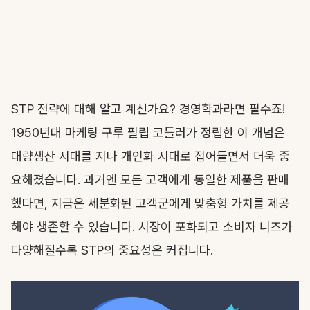
STP 전략에 대해 알고 계신가요? 경영학과라면 필수죠!
1950년대 마케팅 구루 필립 코틀러가 정립한 이 개념은
대량생산 시대를 지나 개인화 시대로 접어들면서 더욱 중
요해졌습니다. 과거엔 모든 고객에게 동일한 제품을 판매
했다면, 지금은 세분화된 고객군에게 맞춤형 가치를 제공
해야 생존할 수 있습니다. 시장이 포화되고 소비자 니즈가
다양해질수록 STP의 중요성은 커집니다.