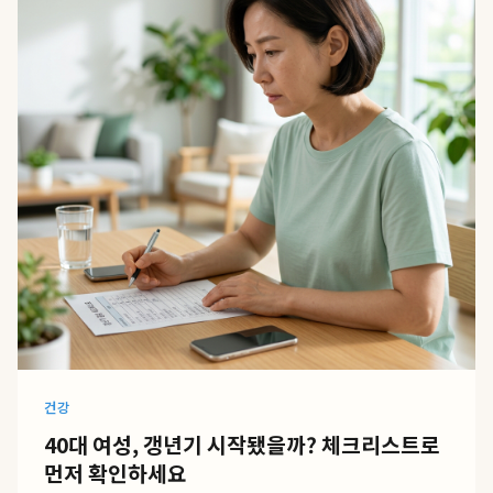
건강
40대 여성, 갱년기 시작됐을까? 체크리스트로
먼저 확인하세요