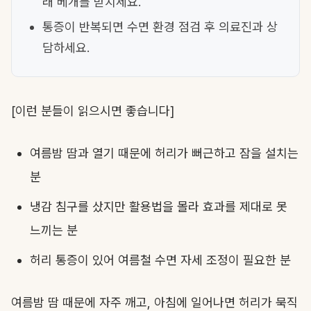
래 베개를 받치세요.
통증이 반복되면 수면 환경 점검 후 의료진과 상
담하세요.
[이런 분들이 읽으시면 좋습니다]
여름밤 땀과 열기 때문에 허리가 뻐근하고 잠을 설치는
분
냉감 침구를 샀지만 활용법을 몰라 효과를 제대로 못
느끼는 분
허리 통증이 있어 여름철 수면 자세 조정이 필요한 분
여름밤 땀 때문에 자주 깨고, 아침에 일어나면 허리가 묵직