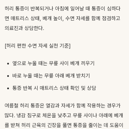
허리 통증이 반복되거나 아침에 일어날 때 통증이 심하다
면 매트리스 상태, 베개 높이, 수면 자세를 함께 점검하고
의료진과 상담한다.
[허리 편한 수면 자세 실천 기준]
옆으로 누울 때는 무릎 사이 베개 끼우기
바로 누울 때는 무릎 아래 베개 받치기
통증 반복 시 매트리스 상태 확인 및 상담
여름철 허리 통증은 열감과 자세가 함께 작용하는 경우가
많다. 냉감 침구로 체온을 낮추고 무릎 사이나 아래에 베개
를 받쳐 허리 근육의 긴장을 풀면 통증을 줄이는 데 도움이