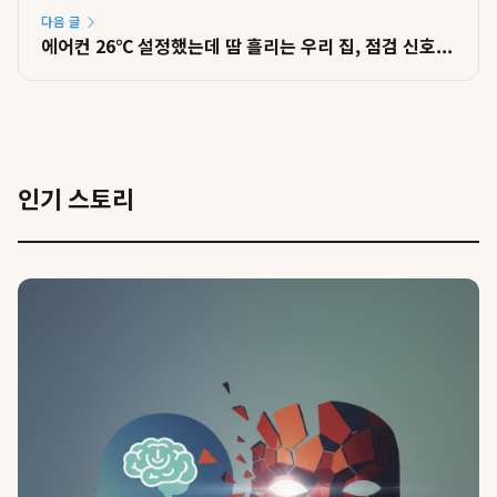
다음 글
에어컨 26℃ 설정했는데 땀 흘리는 우리 집, 점검 신호...
인기 스토리