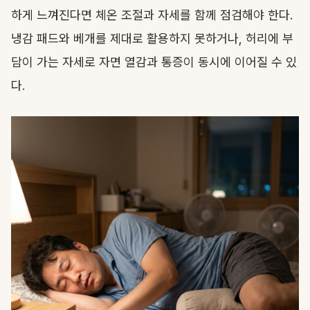
하게 느껴진다면 체온 조절과 자세를 함께 점검해야 한다.
냉감 패드와 베개를 제대로 활용하지 못하거나, 허리에 부
담이 가는 자세로 자면 열감과 통증이 동시에 이어질 수 있
다.