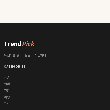
Trend
Pick
트렌드를 읽고, 삶을 디자인하다.
CATEGORIES
HOT
실버
건강
여행
푸드