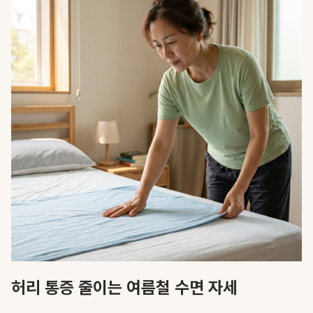
허리 통증 줄이는 여름철 수면 자세