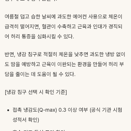
여름철 덥고 습한 날씨에 과도한 에어컨 사용으로 체온이
급격히 떨어지면, 혈관이 수축하고 근육과 인대가 경직되
어 허리 통증을 심화시킬 수 있다.
반면, 냉감 침구로 적절히 체온을 낮추면 과도한 냉방 없이
도 땀을 예방하고 근육이 이완되는 환경을 만들어 허리 부
담을 줄이는 데 도움이 될 수 있다.
[냉감 침구 선택 시 확인 기준]
접촉 냉감도(Q-max) 0.3 이상 여부 (공식 기관 시험
성적서 확인)