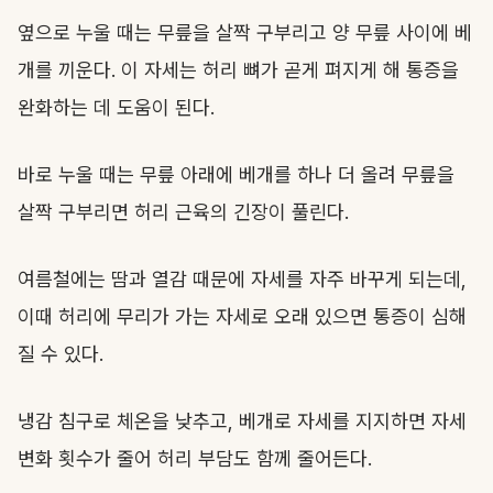
옆으로 누울 때는 무릎을 살짝 구부리고 양 무릎 사이에 베
개를 끼운다. 이 자세는 허리 뼈가 곧게 펴지게 해 통증을
완화하는 데 도움이 된다.
바로 누울 때는 무릎 아래에 베개를 하나 더 올려 무릎을
살짝 구부리면 허리 근육의 긴장이 풀린다.
여름철에는 땀과 열감 때문에 자세를 자주 바꾸게 되는데,
이때 허리에 무리가 가는 자세로 오래 있으면 통증이 심해
질 수 있다.
냉감 침구로 체온을 낮추고, 베개로 자세를 지지하면 자세
변화 횟수가 줄어 허리 부담도 함께 줄어든다.