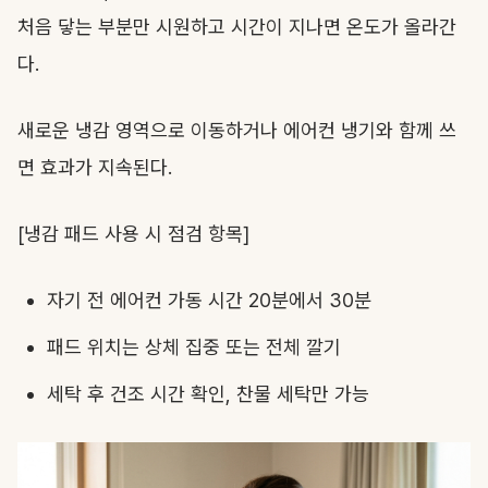
처음 닿는 부분만 시원하고 시간이 지나면 온도가 올라간
다.
새로운 냉감 영역으로 이동하거나 에어컨 냉기와 함께 쓰
면 효과가 지속된다.
[냉감 패드 사용 시 점검 항목]
자기 전 에어컨 가동 시간 20분에서 30분
패드 위치는 상체 집중 또는 전체 깔기
세탁 후 건조 시간 확인, 찬물 세탁만 가능