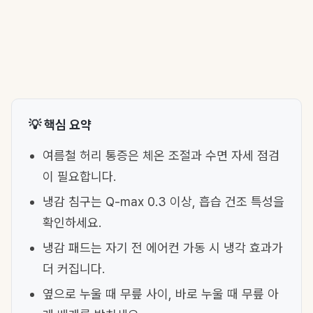
💡 핵심 요약
여름철 허리 통증은 체온 조절과 수면 자세 점검
이 필요합니다.
냉감 침구는 Q-max 0.3 이상, 흡습 건조 특성을
확인하세요.
냉감 패드는 자기 전 에어컨 가동 시 냉각 효과가
더 커집니다.
옆으로 누울 때 무릎 사이, 바로 누울 때 무릎 아