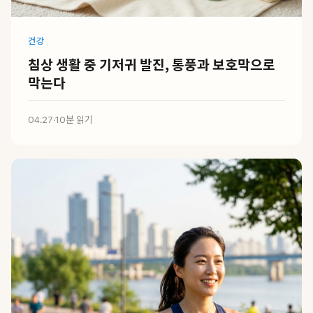
건강
침상 생활 중 기저귀 발진, 통풍과 보호막으로
막는다
04.27
·
10분 읽기