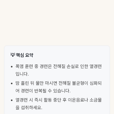
💡 핵심 요약
폭염 훈련 중 경련은 전해질 손실로 인한 열경련
입니다.
땀 흘린 뒤 물만 마시면 전해질 불균형이 심화되
어 경련이 반복될 수 있습니다.
열경련 시 즉시 활동 중단 후 이온음료나 소금물
을 섭취하세요.