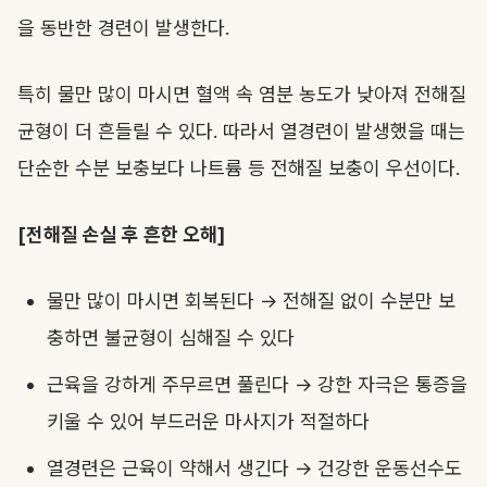
을 동반한 경련이 발생한다.
특히 물만 많이 마시면 혈액 속 염분 농도가 낮아져 전해질
균형이 더 흔들릴 수 있다. 따라서 열경련이 발생했을 때는
단순한 수분 보충보다 나트륨 등 전해질 보충이 우선이다.
[전해질 손실 후 흔한 오해]
물만 많이 마시면 회복된다 → 전해질 없이 수분만 보
충하면 불균형이 심해질 수 있다
근육을 강하게 주무르면 풀린다 → 강한 자극은 통증을
키울 수 있어 부드러운 마사지가 적절하다
열경련은 근육이 약해서 생긴다 → 건강한 운동선수도