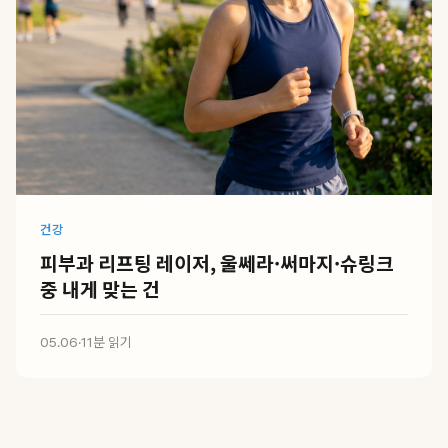
건강
피부과 리프팅 레이저, 울쎄라·써마지·슈링크
중 내게 맞는 건
05.06
·
11분 읽기