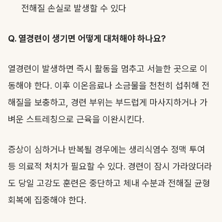
전해질 손실로 발생할 수 있다
Q. 열경련이 생기면 어떻게 대처해야 하나요?
열경련이 발생하면 즉시 활동을 멈추고 서늘한 곳으로 이
동해야 한다. 이후 이온음료나 소금물을 천천히 섭취해 전
해질을 보충하고, 경련 부위는 부드럽게 마사지하거나 가
벼운 스트레칭으로 근육을 이완시킨다.
증상이 심하거나 반복될 경우에는 생리식염수 정맥 투여
등 의료적 처치가 필요할 수 있다. 경련이 잠시 가라앉더라
도 당일 고강도 훈련은 중단하고 체내 수분과 전해질 균형
회복에 집중해야 한다.