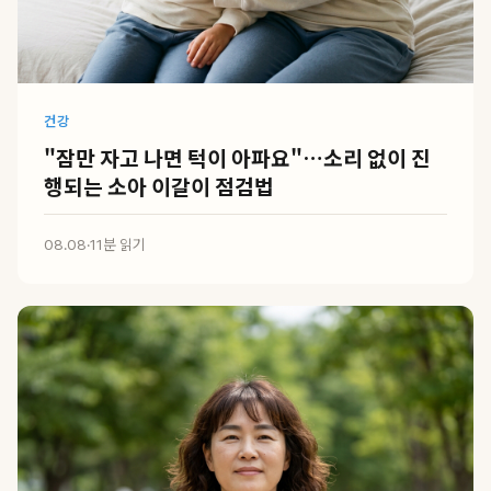
건강
"잠만 자고 나면 턱이 아파요"…소리 없이 진
행되는 소아 이갈이 점검법
08.08
·
11분 읽기