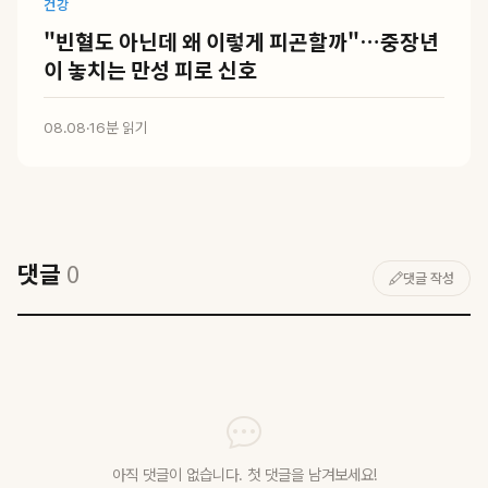
건강
"빈혈도 아닌데 왜 이렇게 피곤할까"…중장년
이 놓치는 만성 피로 신호
08.08
·
16분 읽기
댓글
0
댓글 작성
아직 댓글이 없습니다. 첫 댓글을 남겨보세요!