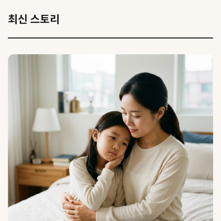
최신 스토리