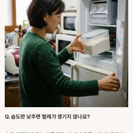
Q. 습도만 낮추면 벌레가 생기지 않나요?