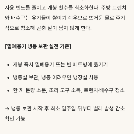
사용 빈도를 줄이고 개봉 횟수를 최소화한다. 주방 트렌치
와 배수구는 유기물이 쌓이기 쉬우므로 뜨거운 물로 주기
적으로 청소해 곤충 알이 남지 않게 한다.
[밀폐용기 냉동 보관 실천 기준]
개봉 즉시 밀폐용기 또는 빈 페트병에 옮기기
냉동실 보관, 냉동 어려우면 냉장실 사용
한 끼 분량 소분, 조리 도구 소독, 트렌치·배수구 청소
→ 냉동 보관 시작 후 최소 일주일 뒤부터 벌레 발생 감소
확인 가능