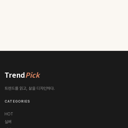
Trend
Pick
트렌드를 읽고, 삶을 디자인하다.
CATEGORIES
HOT
실버