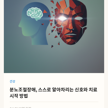
건강
분노조절장애, 스스로 알아차리는 신호와 치료
시작 방법