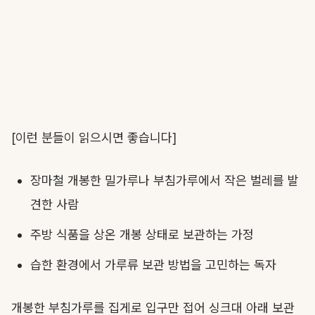
[이런 분들이 읽으시면 좋습니다]
장마철 개봉한 밀가루나 부침가루에서 작은 벌레를 발
견한 사람
주방 식품을 상온 개봉 상태로 보관하는 가정
습한 환경에서 가루류 보관 방법을 고민하는 독자
개봉한 부침가루를 집게로 입구만 접어 싱크대 아래 보관