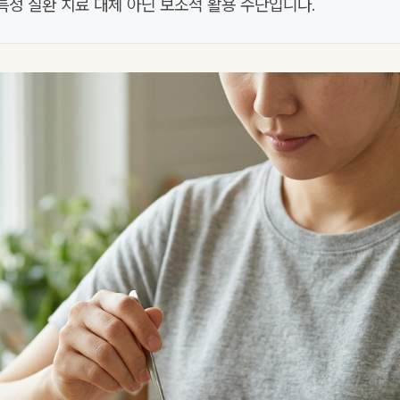
특정 질환 치료 대체 아닌 보조적 활용 수단입니다.