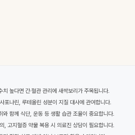
수치 높다면 간·혈관 관리에 새싹보리가 주목됩니다.
 사포나린, 루테올린 성분이 지질 대사에 관여합니다.
와 함께 식단, 운동 등 생활 습관 조율이 중요합니다.
의, 고지혈증 약물 복용 시 의료진 상담이 필요합니다.