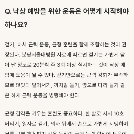
Q. 낙상 예방을 위한 운동은 어떻게 시작해야
하나요?
걷기, 하체 근력 운동, 균형 훈련을 함께 조합하는 것이 권
장된다. 분당서울대병원 자료에 따르면 걷기는 가볍게 땀
이 날 정도로 20분씩 주 3회 이상 실시하는 것이 낙상 예
방에 도움이 될 수 있다. 걷기만으로는 근력 강화가 부족하
므로 앉았다 일어서기, 까치발 들기, 옆으로 다리 들기 같
은 하체 근력 운동을 병행해야 한다.
균형 감각을 키우는 훈련도 중요하다. 한 발로 서서 10초
버티기, 일자로 걷기, 의자 뒤에서 손으로 가볍게 지탱하며
무릎 구부렸다 펴기 같은 동작이 균형 능력 향상에 도움이