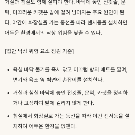
거실과 침실도 함께 살펴야 한다. 바닥에 놓인 전깃줄, 문
턱, 미끄러운 카펫은 발에 걸려 넘어지는 주요 원인이 된
다. 야간에 화장실을 가는 동선을 따라 센서등을 설치하면
어두운 환경에서의 낙상 위험을 낮출 수 있다.
[집안 낙상 위험 요소 점검 기준]
욕실 바닥 물기를 즉시 닦고 미끄럼 방지 매트를 깔며,
변기와 욕조 옆 벽면에 손잡이를 설치한다.
거실과 침실 바닥에 놓인 전깃줄, 문턱, 카펫을 정리하
거나 고정하여 발에 걸리지 않게 한다.
침실에서 화장실로 가는 동선을 따라 야간 센서등을 설
치하여 어두운 환경을 없앤다.