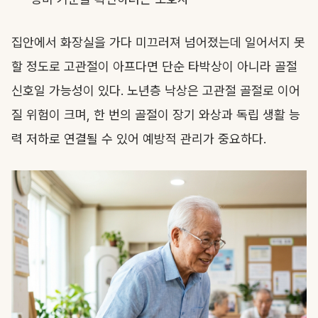
집안에서 화장실을 가다 미끄러져 넘어졌는데 일어서지 못
할 정도로 고관절이 아프다면 단순 타박상이 아니라 골절
신호일 가능성이 있다. 노년층 낙상은 고관절 골절로 이어
질 위험이 크며, 한 번의 골절이 장기 와상과 독립 생활 능
력 저하로 연결될 수 있어 예방적 관리가 중요하다.