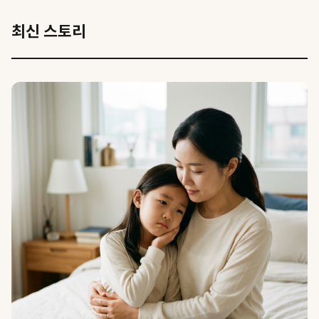
최신 스토리