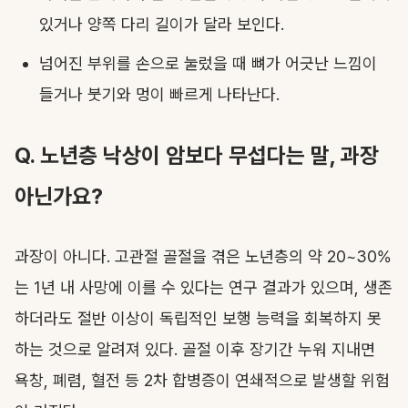
있거나 양쪽 다리 길이가 달라 보인다.
넘어진 부위를 손으로 눌렀을 때 뼈가 어긋난 느낌이
들거나 붓기와 멍이 빠르게 나타난다.
Q. 노년층 낙상이 암보다 무섭다는 말, 과장
아닌가요?
과장이 아니다. 고관절 골절을 겪은 노년층의 약 20~30%
는 1년 내 사망에 이를 수 있다는 연구 결과가 있으며, 생존
하더라도 절반 이상이 독립적인 보행 능력을 회복하지 못
하는 것으로 알려져 있다. 골절 이후 장기간 누워 지내면
욕창, 폐렴, 혈전 등 2차 합병증이 연쇄적으로 발생할 위험