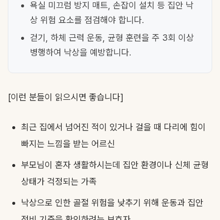
욕실 미끄럼 방지 매트, 손잡이 설치 등 집안 낙
상 위험 요소를 점검해야 합니다.
걷기, 하체 근력 운동, 균형 훈련을 주 3회 이상
병행하여 낙상을 예방합니다.
[이런 분들이 읽으시면 좋습니다]
최근 집에서 넘어진 적이 있거나 걸을 때 다리에 힘이
빠지는 느낌을 받는 어르신
부모님이 혼자 생활하시는데 집안 환경이나 신체 균형
상태가 걱정되는 가족
낙상으로 인한 골절 위험을 낮추기 위해 운동과 집안
정비 기준을 확인하려는 보호자