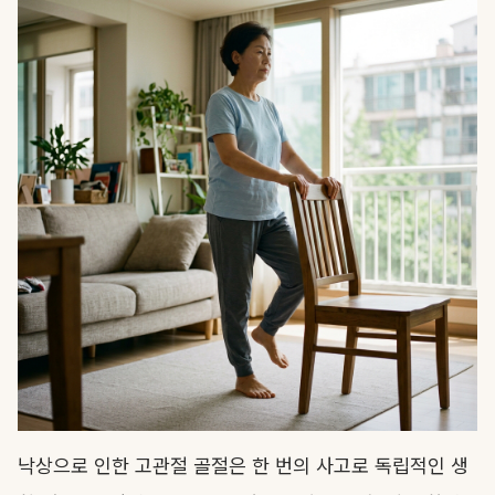
낙상으로 인한 고관절 골절은 한 번의 사고로 독립적인 생