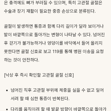
은 충격에도 뼈가 부러질 수 있으며, 특히 고관절 골절은
수술과 장기 재활이 필요한 중증 손상으로 분류된다.
골절이 발생하면 통증과 함께 다리 길이가 달라 보이거나
발이 바깥쪽으로 돌아가는 변형이 나타날 수 있다. 넘어진
후 걷기가 불가능하거나 엉덩이를 바닥에서 들어 올리지
못한다면 골절 신호로 보고 119를 통해 병원 이송을 요청
하는 것이 안전하다.
[낙상 후 즉시 확인할 고관절 골절 신호]
넘어진 직후 고관절 부위에 체중을 실을 수 없고 일어
서려 할 때 심한 통증이 반복된다.
다리를 움직이려 할 때 발끝 방향이 바깥쪽으로 돌아가