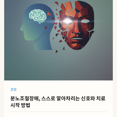
건강
분노조절장애, 스스로 알아차리는 신호와 치료
시작 방법