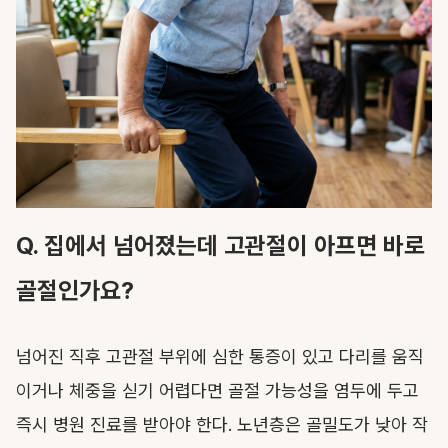
Q. 집에서 넘어졌는데 고관절이 아프면 바로
골절인가요?
넘어진 직후 고관절 부위에 심한 통증이 있고 다리를 움직
이거나 체중을 싣기 어렵다면 골절 가능성을 염두에 두고
즉시 병원 진료를 받아야 한다. 노년층은 골밀도가 낮아 작