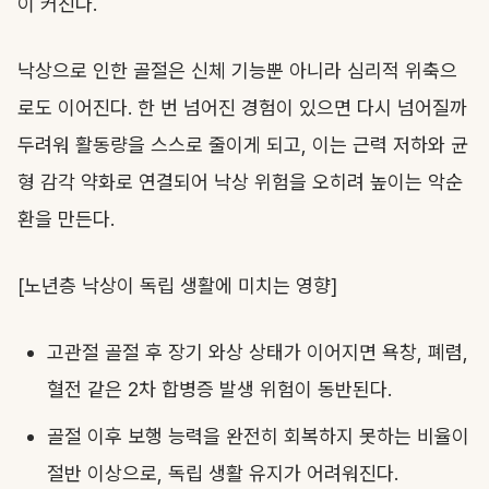
이 커진다.
낙상으로 인한 골절은 신체 기능뿐 아니라 심리적 위축으
로도 이어진다. 한 번 넘어진 경험이 있으면 다시 넘어질까
두려워 활동량을 스스로 줄이게 되고, 이는 근력 저하와 균
형 감각 약화로 연결되어 낙상 위험을 오히려 높이는 악순
환을 만든다.
[노년층 낙상이 독립 생활에 미치는 영향]
고관절 골절 후 장기 와상 상태가 이어지면 욕창, 폐렴,
혈전 같은 2차 합병증 발생 위험이 동반된다.
골절 이후 보행 능력을 완전히 회복하지 못하는 비율이
절반 이상으로, 독립 생활 유지가 어려워진다.