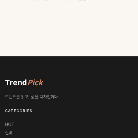
Trend
Pick
트렌드를 읽고, 삶을 디자인하다.
CATEGORIES
HOT
실버