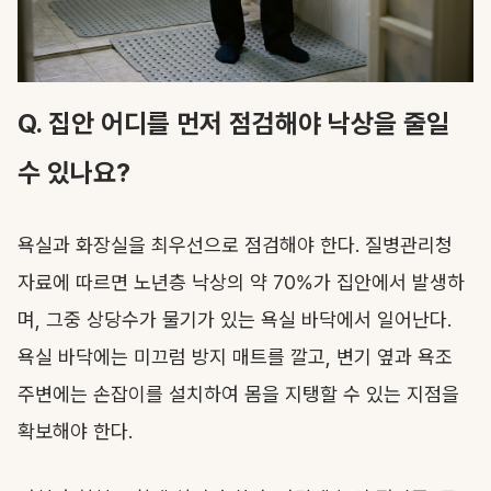
Q. 집안 어디를 먼저 점검해야 낙상을 줄일
수 있나요?
욕실과 화장실을 최우선으로 점검해야 한다. 질병관리청
자료에 따르면 노년층 낙상의 약 70%가 집안에서 발생하
며, 그중 상당수가 물기가 있는 욕실 바닥에서 일어난다.
욕실 바닥에는 미끄럼 방지 매트를 깔고, 변기 옆과 욕조
주변에는 손잡이를 설치하여 몸을 지탱할 수 있는 지점을
확보해야 한다.