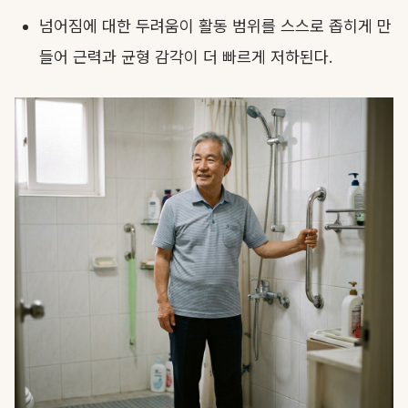
넘어짐에 대한 두려움이 활동 범위를 스스로 좁히게 만
들어 근력과 균형 감각이 더 빠르게 저하된다.