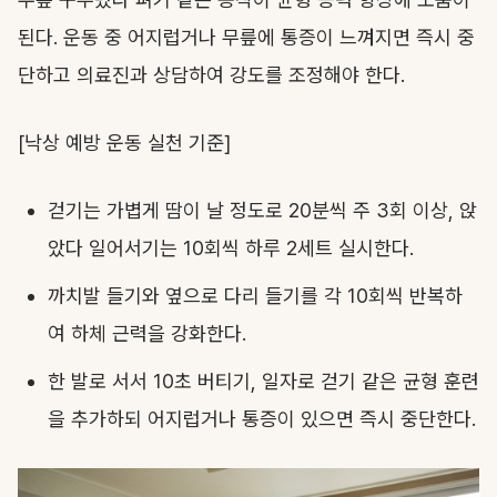
된다. 운동 중 어지럽거나 무릎에 통증이 느껴지면 즉시 중
단하고 의료진과 상담하여 강도를 조정해야 한다.
[낙상 예방 운동 실천 기준]
걷기는 가볍게 땀이 날 정도로 20분씩 주 3회 이상, 앉
았다 일어서기는 10회씩 하루 2세트 실시한다.
까치발 들기와 옆으로 다리 들기를 각 10회씩 반복하
여 하체 근력을 강화한다.
한 발로 서서 10초 버티기, 일자로 걷기 같은 균형 훈련
을 추가하되 어지럽거나 통증이 있으면 즉시 중단한다.