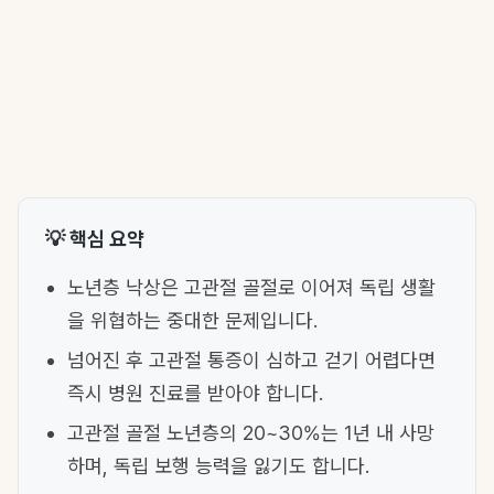
💡 핵심 요약
노년층 낙상은 고관절 골절로 이어져 독립 생활
을 위협하는 중대한 문제입니다.
넘어진 후 고관절 통증이 심하고 걷기 어렵다면
즉시 병원 진료를 받아야 합니다.
고관절 골절 노년층의 20~30%는 1년 내 사망
하며, 독립 보행 능력을 잃기도 합니다.