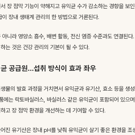
서 장 점막 기능이 약해지고 유익균 수가 감소하는 경향을 보인
급이 장내 생태계 관리의 한 방법으로 거론된다.
 아니라 영양소 흡수, 배변 활동, 전신 염증 수준과도 연결된다.
하는 것은 건강 관리의 기본이 될 수 있다.
익균 공급원…섭취 방식이 효과 좌우
생물의 발효 과정을 거치면서 유익균과 유기산, 효소 등을 생성한
식품에는 락토바실러스, 바실러스 같은 유익균이 포함되어 있으며
하고 장 점막 환경을 개선하는 데 기여할 수 있다.
어진 유기산은 장내 pH를 낮춰 유익균이 살기 좋은 환경을 조