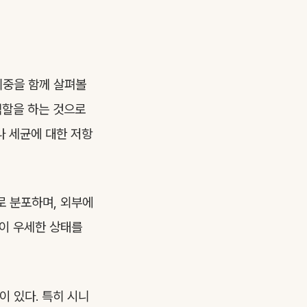
비중을 함께 살펴볼
역할을 하는 것으로
나 세균에 대한 저항
로 분포하며, 외부에
균이 우세한 상태를
이 있다. 특히 시니