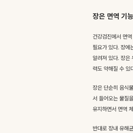
장은 면역 기
건강검진에서 면역 
필요가 있다. 장에
알려져 있다. 장은
력도 약해질 수 있다
장은 단순히 음식물
서 들어오는 물질을
유지하면서 면역 체
반대로 장내 유해균