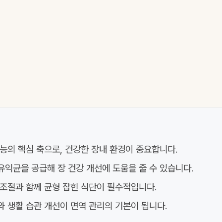
능의 핵심 축으로, 건강한 장내 환경이 중요합니다.
익균을 공급해 장 건강 개선에 도움을 줄 수 있습니다.
 조절과 함께 균형 잡힌 식단이 필수적입니다.
 생활 습관 개선이 면역 관리의 기본이 됩니다.