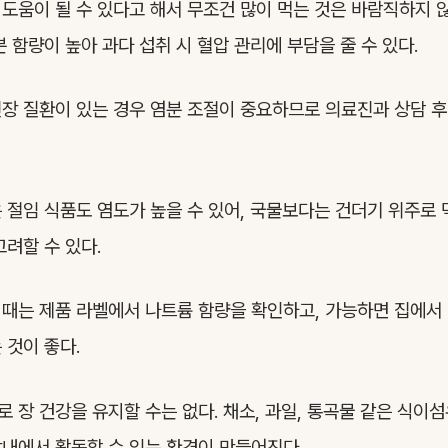
도움이 될 수 있다고 해서 무조건 많이 먹는 것은 바람직하지 않다
 함량이 높아 과다 섭취 시 혈압 관리에 부담을 줄 수 있다.
장 질환이 있는 경우 염분 조절이 중요하므로 의료진과 상담 
 절임 식품도 염도가 높을 수 있어, 국물보다는 건더기 위주로 
고려할 수 있다.
때는 제품 라벨에서 나트륨 함량을 확인하고, 가능하면 집에서
 것이 좋다.
 장 건강을 유지할 수는 없다. 채소, 과일, 통곡물 같은 식이섬
내에서 활동할 수 있는 환경이 만들어진다.