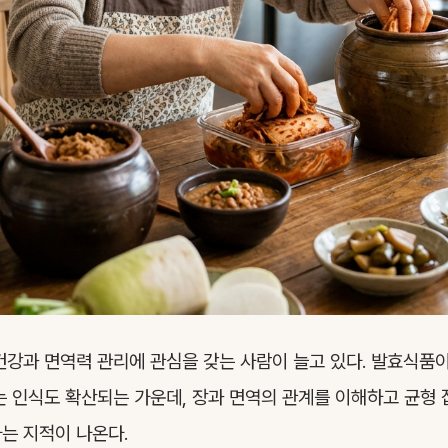
건강과 면역력 관리에 관심을 갖는 사람이 늘고 있다. 발효식품
는 인식도 확산되는 가운데, 장과 면역의 관계를 이해하고 균형
는 지적이 나온다.