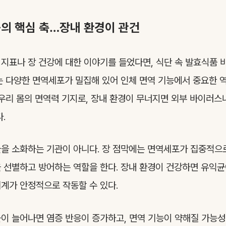
능의 핵심 축…장내 환경이 관건
지표나 장 건강에 대한 이야기를 들었다면, 식단 속 발효식품 
는 다양한 면역세포가 밀집해 있어 인체 면역 기능에서 중요한 
 우리 몸의 면역력 기지로, 장내 환경이 무너지면 외부 바이러스
.
을 소화하는 기관이 아니다. 장 점막에는 면역세포가 집중적으
 선별하고 방어하는 역할을 한다. 장내 환경이 건강하면 유익
계가 안정적으로 작동할 수 있다.
이 늘어나면 염증 반응이 증가하고, 면역 기능이 약해질 가능성