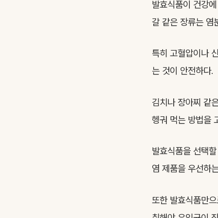
발효식품이 건강에 
갈 같은 장류는 염분
특히 고혈압이나 신
는 것이 안전하다.
김치나 장아찌 같은
헹궈 먹는 방법을 
발효식품을 선택할 
염 제품을 우선하는
또한 발효식품만으로
취해야 유익균이 장