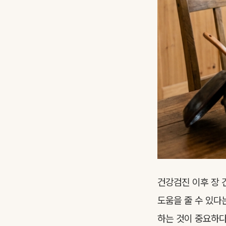
건강검진 이후 장 
도움을 줄 수 있다
하는 것이 중요하다