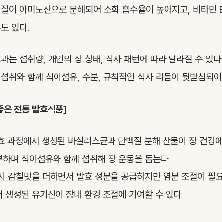
질이 아미노산으로 분해되어 소화 흡수율이 높아지고, 비타민 
도 있다.
과는 섭취량, 개인의 장 상태, 식사 패턴에 따라 달라질 수 있다
섭취와 함께 식이섬유, 수분, 규칙적인 식사 리듬이 뒷받침되어
좋은 전통 발효식품]
발효 과정에서 생성된 바실러스균과 단백질 분해 산물이 장 건강에
부하며 식이섬유와 함께 섭취해 장 운동을 돕는다
 시 감칠맛을 더하면서 발효 성분을 공급하지만 염분 조절이 필
서 생성된 유기산이 장내 환경 조절에 기여할 수 있다